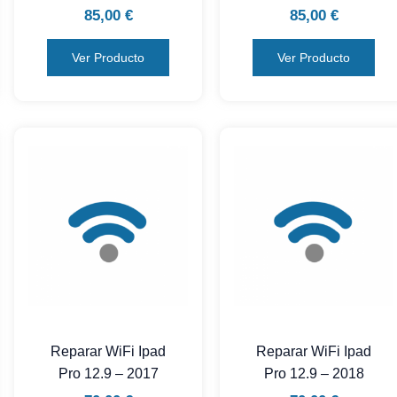
85,00
€
85,00
€
Ver Producto
Ver Producto
Reparar WiFi Ipad
Reparar WiFi Ipad
Pro 12.9 – 2017
Pro 12.9 – 2018