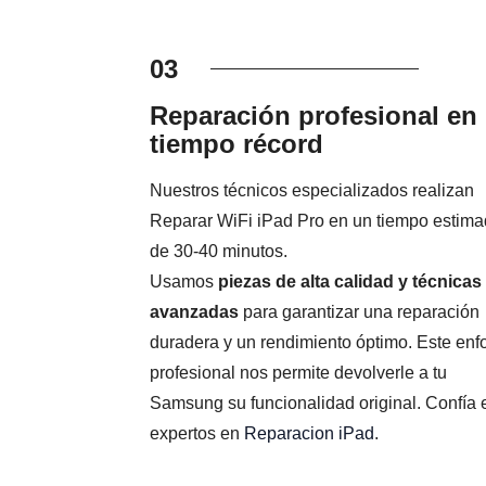
03
Reparación profesional en
tiempo récord
Nuestros técnicos especializados realizan
Reparar WiFi iPad Pro en un tiempo estim
de 30-40 minutos.
Usamos
piezas de alta calidad y técnicas
avanzadas
para garantizar una reparación
duradera y un rendimiento óptimo. Este en
profesional nos permite devolverle a tu
Samsung su funcionalidad original. Confía 
expertos en
Reparacion iPad
.