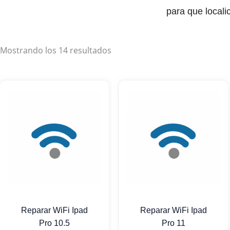
para que locali
Mostrando los 14 resultados
Reparar WiFi Ipad
Reparar WiFi Ipad
Pro 10.5
Pro 11