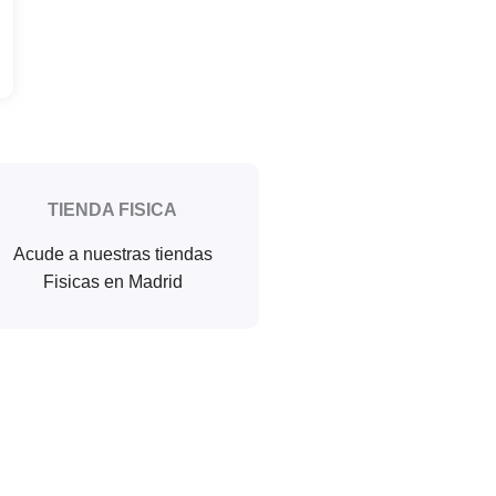
TIENDA FISICA
Acude a nuestras tiendas
Fisicas en Madrid