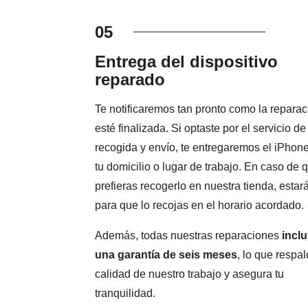
05
Entrega del dispositivo
reparado
Te notificaremos tan pronto como la reparac
esté finalizada. Si optaste por el servicio de
recogida y envío, te entregaremos el iPhon
tu domicilio o lugar de trabajo. En caso de 
prefieras recogerlo en nuestra tienda, estará
para que lo recojas en el horario acordado.
Además, todas nuestras reparaciones
incl
una garantía de seis meses
, lo que respal
calidad de nuestro trabajo y asegura tu
tranquilidad.