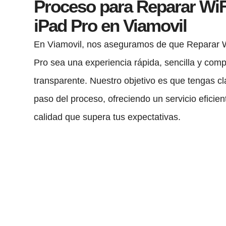
Proceso para Reparar WiF
iPad Pro en Viamovil
En Viamovil, nos aseguramos de que Reparar W
Pro sea una experiencia rápida, sencilla y com
transparente. Nuestro objetivo es que tengas c
paso del proceso, ofreciendo un servicio eficien
calidad que supera tus expectativas.