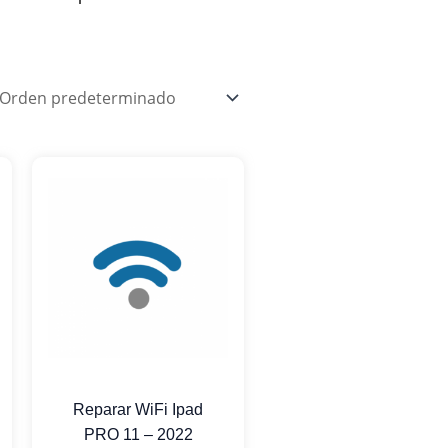
Reparar WiFi Ipad
PRO 11 – 2022