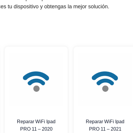
ces tu dispositivo y obtengas la mejor solución.
Reparar WiFi Ipad
Reparar WiFi Ipad
PRO 11 – 2020
PRO 11 – 2021