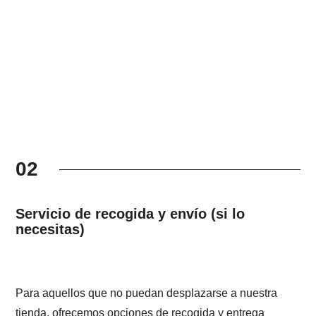
02
Servicio de recogida y envío (si lo
necesitas)
Para aquellos que no puedan desplazarse a nuestra
tienda, ofrecemos opciones de recogida y entrega