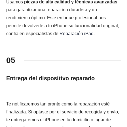
Usamos
piezas de alta calidad y técnicas avanzadas
para garantizar una reparación duradera y un
rendimiento óptimo. Este enfoque profesional nos
permite devolverle a tu iPhone su funcionalidad original,
confia en especialistas de
Reparación iPad
.
05
Entrega del dispositivo reparado
Te notificaremos tan pronto como la reparación esté
finalizada. Si optaste por el servicio de recogida y envío,
te entregaremos el iPhone en tu domicilio o lugar de