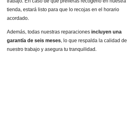
trabajo. En caso de que prefieras recogerlo en nuestra
tienda, estará listo para que lo recojas en el horario
acordado.
Además, todas nuestras reparaciones
incluyen una
garantía de seis meses
, lo que respalda la calidad de
nuestro trabajo y asegura tu tranquilidad.