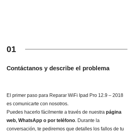
01
Contáctanos y describe el problema
El primer paso para Reparar WiFi Ipad Pro 12.9 – 2018
es comunicarte con nosotros.
Puedes hacerlo fácilmente a través de nuestra
página
web, WhatsApp o por teléfono
. Durante la
conversación, te pediremos que detalles los fallos de tu