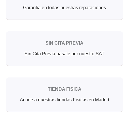
Garantia en todas nuestras reparaciones
SIN CITA PREVIA
Sin Cita Previa pasate por nuestro SAT
TIENDA FISICA
Acude a nuestras tiendas Fisicas en Madrid