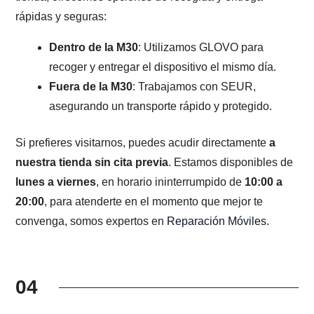
rápidas y seguras:
Dentro de la M30
: Utilizamos GLOVO para
recoger y entregar el dispositivo el mismo día.
Fuera de la M30
: Trabajamos con SEUR,
asegurando un transporte rápido y protegido.
Si prefieres visitarnos, puedes acudir directamente
a
nuestra tienda sin cita previa
. Estamos disponibles de
lunes a viernes
, en horario ininterrumpido de
10:00 a
20:00
, para atenderte en el momento que mejor te
convenga, somos expertos en
Reparación Móviles
.
04