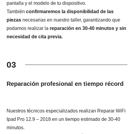
pantalla y el modelo de tu dispositivo.
También
confirmaremos la disponibilidad de las
piezas
necesarias en nuestro taller, garantizando que
podamos realizar la
reparación en 30-40 minutos y sin
necesidad de cita previa.
03
Reparación profesional en tiempo récord
Nuestros técnicos especializados realizan Reparar WiFi
Ipad Pro 12.9 – 2018 en un tiempo estimado de 30-40
minutos.