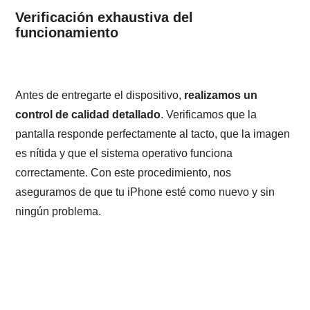
Verificación exhaustiva del
funcionamiento
Antes de entregarte el dispositivo,
realizamos un
control de calidad detallado
. Verificamos que la
pantalla responde perfectamente al tacto, que la imagen
es nítida y que el sistema operativo funciona
correctamente. Con este procedimiento, nos
aseguramos de que tu iPhone esté como nuevo y sin
ningún problema.