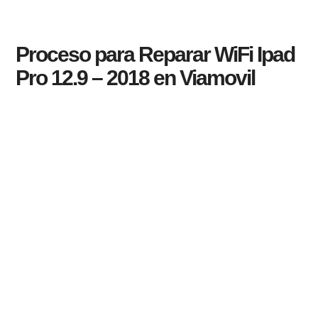
Proceso para Reparar WiFi Ipad
Pro 12.9 – 2018 en Viamovil