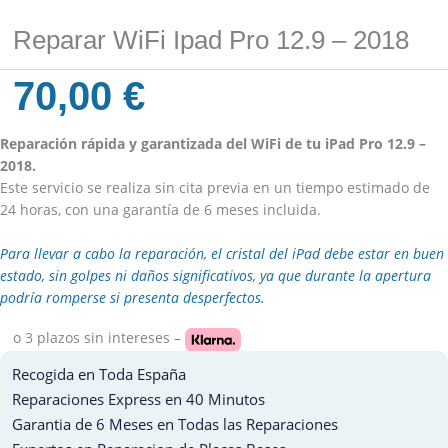
Reparar WiFi Ipad Pro 12.9 – 2018
70,00
€
Reparación rápida y garantizada del WiFi de tu iPad Pro 12.9 –
2018.
Este servicio se realiza sin cita previa en un tiempo estimado de
24 horas, con una garantía de 6 meses incluida.
Para llevar a cabo la reparación, el cristal del iPad debe estar en buen
estado, sin golpes ni daños significativos, ya que durante la apertura
podría romperse si presenta desperfectos.
o 3 plazos
sin intereses –
Recogida en Toda España
Reparaciones Express en 40 Minutos
Garantia de 6 Meses en Todas las Reparaciones