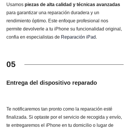
Usamos
piezas de alta calidad y técnicas avanzadas
para garantizar una reparación duradera y un
rendimiento óptimo. Este enfoque profesional nos
permite devolverle a tu iPhone su funcionalidad original,
confia en especialistas de
Reparación iPad
.
05
Entrega del dispositivo reparado
Te notificaremos tan pronto como la reparación esté
finalizada. Si optaste por el servicio de recogida y envío,
te entregaremos el iPhone en tu domicilio o lugar de