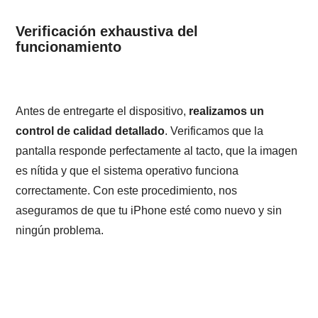
Verificación exhaustiva del
funcionamiento
Antes de entregarte el dispositivo,
realizamos un
control de calidad detallado
. Verificamos que la
pantalla responde perfectamente al tacto, que la imagen
es nítida y que el sistema operativo funciona
correctamente. Con este procedimiento, nos
aseguramos de que tu iPhone esté como nuevo y sin
ningún problema.