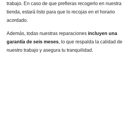
trabajo. En caso de que prefieras recogerlo en nuestra
tienda, estará listo para que lo recojas en el horario
acordado.
Además, todas nuestras reparaciones
incluyen una
garantía de seis meses
, lo que respalda la calidad de
nuestro trabajo y asegura tu tranquilidad.