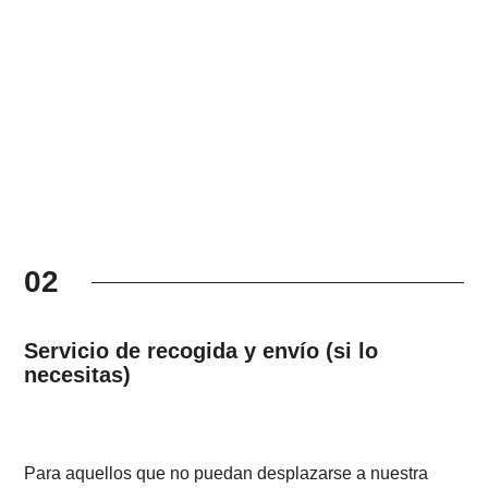
02
Servicio de recogida y envío (si lo
necesitas)
Para aquellos que no puedan desplazarse a nuestra