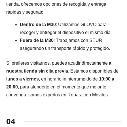
tienda, ofrecemos opciones de recogida y entrega
rápidas y seguras:
Dentro de la M30
: Utilizamos GLOVO para
recoger y entregar el dispositivo el mismo día.
Fuera de la M30
: Trabajamos con SEUR,
asegurando un transporte rápido y protegido.
Si prefieres visitarnos, puedes acudir directamente
a
nuestra tienda sin cita previa
. Estamos disponibles de
lunes a viernes
, en horario ininterrumpido de
10:00 a
20:00
, para atenderte en el momento que mejor te
convenga, somos expertos en
Reparación Móviles
.
04