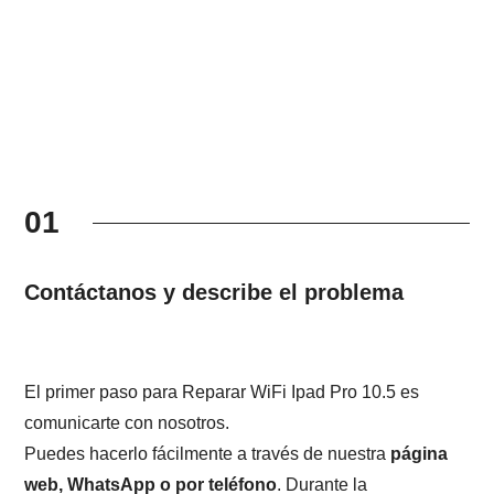
01
Contáctanos y describe el problema
El primer paso para Reparar WiFi Ipad Pro 10.5 es
comunicarte con nosotros.
Puedes hacerlo fácilmente a través de nuestra
página
web, WhatsApp o por teléfono
. Durante la