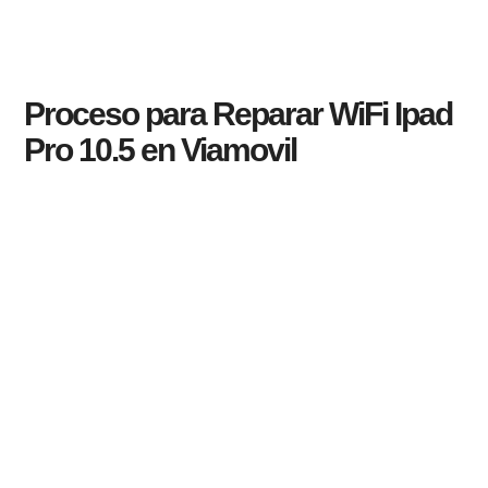
Proceso para Reparar WiFi Ipad
Pro 10.5 en Viamovil