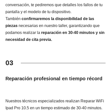
conversación, te pediremos que detalles los fallos de tu
pantalla y el modelo de tu dispositivo.
También
confirmaremos la disponibilidad de las
piezas
necesarias en nuestro taller, garantizando que
podamos realizar la
reparación en 30-40 minutos y sin
necesidad de cita previa.
03
Reparación profesional en tiempo récord
Nuestros técnicos especializados realizan Reparar WiFi
Ipad Pro 10.5 en un tiempo estimado de 30-40 minutos.