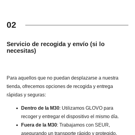
02
Servicio de recogida y envío (si lo
necesitas)
Para aquellos que no puedan desplazarse a nuestra
tienda, ofrecemos opciones de recogida y entrega
rápidas y seguras:
Dentro de la M30
: Utilizamos GLOVO para
recoger y entregar el dispositivo el mismo día.
Fuera de la M30
: Trabajamos con SEUR,
asegurando un transporte rápido y protegido.