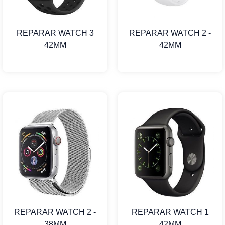
REPARAR WATCH 3
REPARAR WATCH 2 -
42MM
42MM
REPARAR WATCH 2 -
REPARAR WATCH 1
38MM
42MM