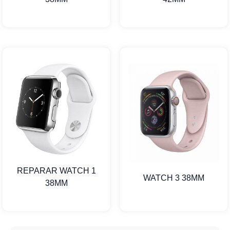
REPARAR WATCH 1
WATCH 3 38MM
38MM