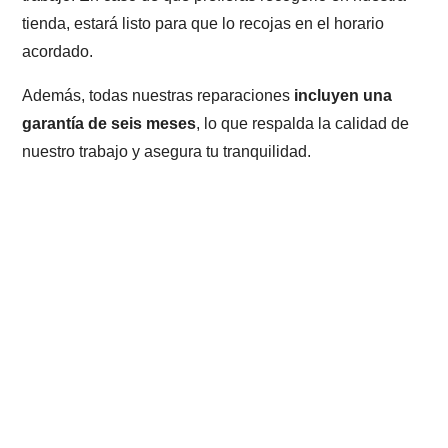
tienda, estará listo para que lo recojas en el horario
acordado.
Además, todas nuestras reparaciones
incluyen una
garantía de seis meses
, lo que respalda la calidad de
nuestro trabajo y asegura tu tranquilidad.