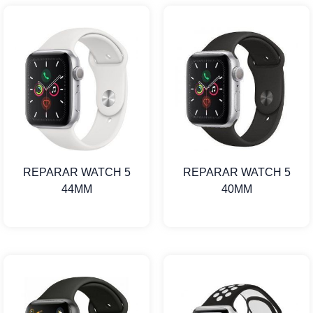
REPARAR WATCH 5
REPARAR WATCH 5
44MM
40MM