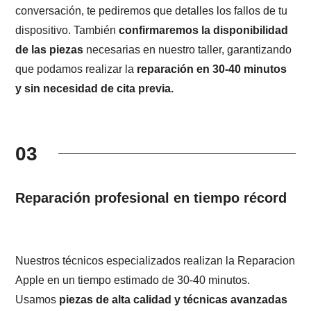
conversación, te pediremos que detalles los fallos de tu
dispositivo. También
confirmaremos la disponibilidad
de las piezas
necesarias en nuestro taller, garantizando
que podamos realizar la
reparación en 30-40 minutos
y sin necesidad de cita previa.
03
Reparación profesional en tiempo récord
Nuestros técnicos especializados realizan la Reparacion
Apple en un tiempo estimado de 30-40 minutos.
Usamos
piezas de alta calidad y técnicas avanzadas