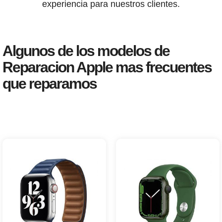
experiencia para nuestros clientes.
Algunos de los modelos de
Reparacion Apple mas frecuentes
que reparamos