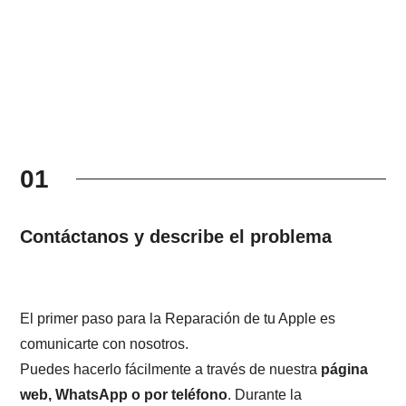
01
Contáctanos y describe el problema
El primer paso para la Reparación de tu Apple es
comunicarte con nosotros.
Puedes hacerlo fácilmente a través de nuestra
página
web, WhatsApp o por teléfono
. Durante la