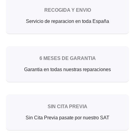
RECOGIDA Y ENVIO
Servicio de reparacion en toda España
6 MESES DE GARANTIA
Garantia en todas nuestras reparaciones
SIN CITA PREVIA
Sin Cita Previa pasate por nuestro SAT