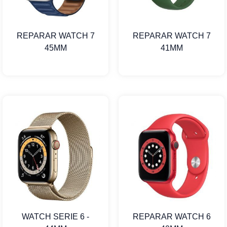
REPARAR WATCH 7
REPARAR WATCH 7
45MM
41MM
WATCH SERIE 6 -
REPARAR WATCH 6