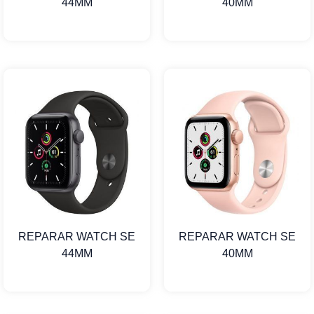
44MM
40MM
REPARAR WATCH SE
REPARAR WATCH SE
44MM
40MM