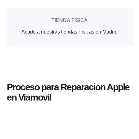
TIENDA FISICA
Acude a nuestras tiendas Fisicas en Madrid
Proceso para Reparacion Apple
en Viamovil