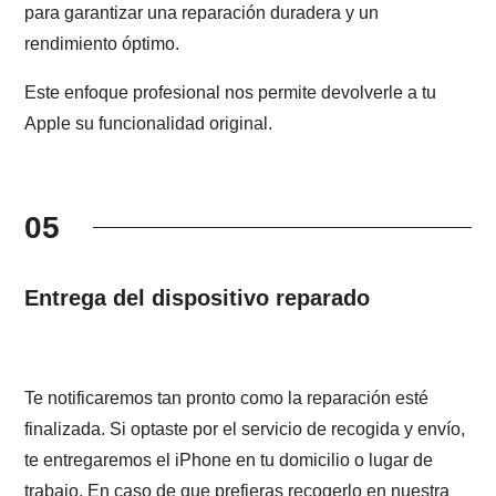
para garantizar una reparación duradera y un
rendimiento óptimo.
Este enfoque profesional nos permite devolverle a tu
Apple su funcionalidad original.
05
Entrega del dispositivo reparado
Te notificaremos tan pronto como la reparación esté
finalizada. Si optaste por el servicio de recogida y envío,
te entregaremos el iPhone en tu domicilio o lugar de
trabajo. En caso de que prefieras recogerlo en nuestra