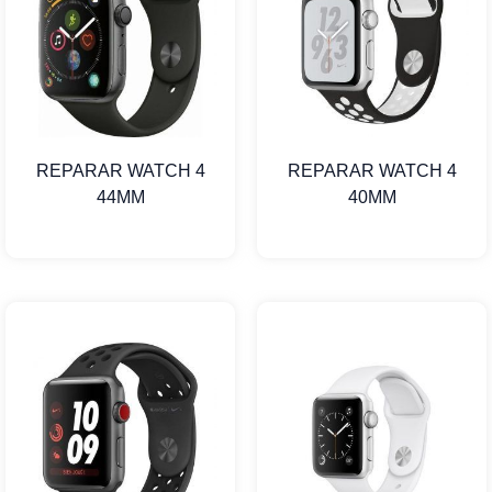
REPARAR WATCH 4
REPARAR WATCH 4
44MM
40MM