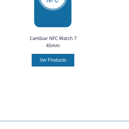
Cambiar NFC Watch 7
45mm
Ver Producto