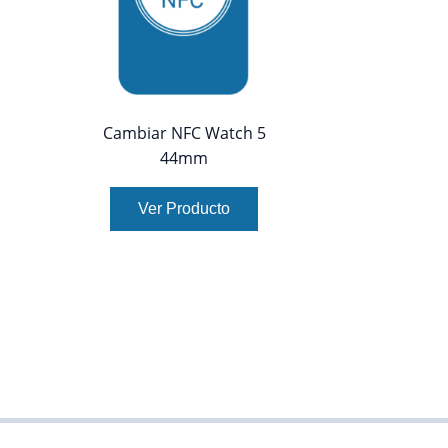
Cambiar NFC Watch 5
44mm
Ver Producto