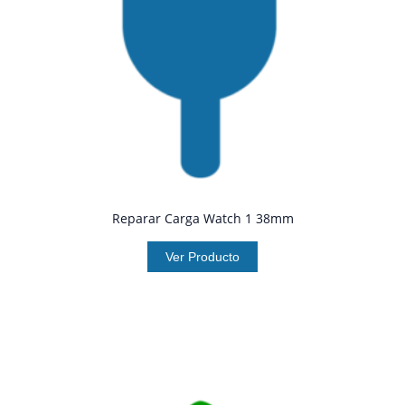
Reparar Carga Watch 1 38mm
Ver Producto