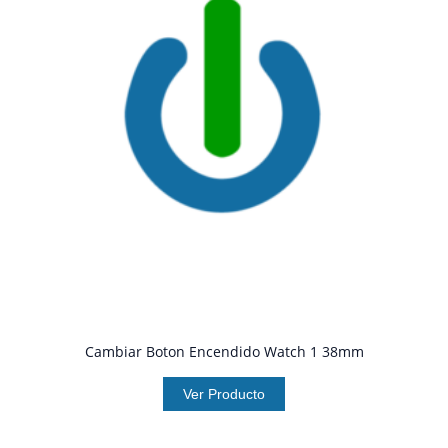
Cambiar Boton Encendido Watch 1 38mm
Ver Producto