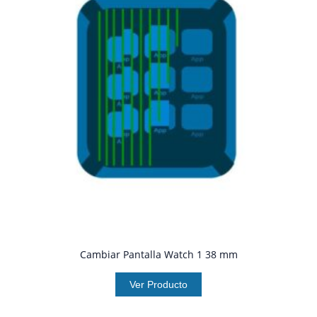
Cambiar Pantalla Watch 1 38 mm
Ver Producto