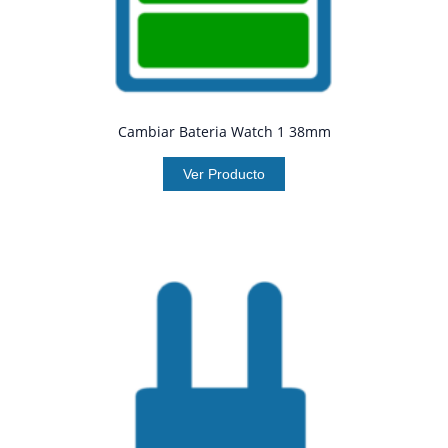
Cambiar Bateria Watch 1 38mm
Ver Producto