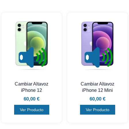
Cambiar Altavoz
Cambiar Altavoz
iPhone 12
iPhone 12 Mini
60,00
€
60,00
€
Ver Producto
Ver Producto