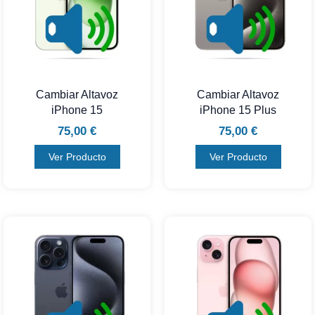
Cambiar Altavoz
Cambiar Altavoz
iPhone 15
iPhone 15 Plus
75,00
€
75,00
€
Ver Producto
Ver Producto