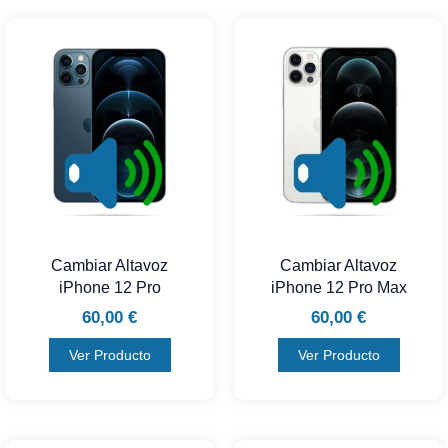
Cambiar Altavoz
Cambiar Altavoz
iPhone 12 Pro
iPhone 12 Pro Max
60,00
€
60,00
€
Ver Producto
Ver Producto