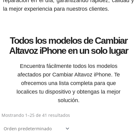
reparación en el día, garantizando rapidez, calidad y
la mejor experiencia para nuestros clientes.
Todos los modelos de Cambiar
Altavoz iPhone en un solo lugar
Encuentra fácilmente todos los modelos
afectados por Cambiar Altavoz iPhone. Te
ofrecemos una lista completa para que
localices tu dispositivo y obtengas la mejor
solución.
Mostrando 1–25 de 41 resultados