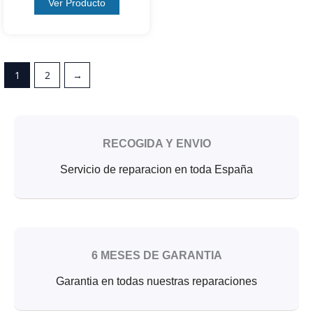
Ver Producto
1
2
→
RECOGIDA Y ENVIO
Servicio de reparacion en toda España
6 MESES DE GARANTIA
Garantia en todas nuestras reparaciones