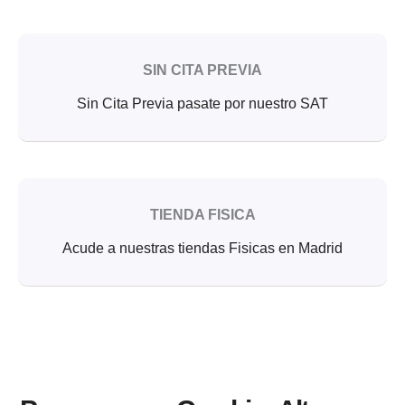
SIN CITA PREVIA
Sin Cita Previa pasate por nuestro SAT
TIENDA FISICA
Acude a nuestras tiendas Fisicas en Madrid