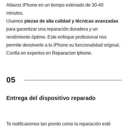
Altavoz iPhone en un tiempo estimado de 30-40
minutos.
Usamos
piezas de alta calidad y técnicas avanzadas
para garantizar una reparación duradera y un
rendimiento óptimo. Este enfoque profesional nos
permite devolverle a tu iPhone su funcionalidad original.
Confía en expertos en
Reparacion Iphone
.
05
Entrega del dispositivo reparado
Te notificaremos tan pronto como la reparación esté