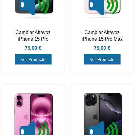
Cambiar Altavoz
Cambiar Altavoz
iPhone 15 Pro
iPhone 15 Pro Max
75,00
€
75,00
€
Ver Producto
Ver Producto