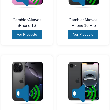
Cambiar Altavoz
Cambiar Altavoz
iPhone 16
iPhone 16 Pro
Ver Producto
Ver Producto