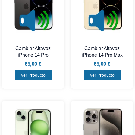
Cambiar Altavoz
Cambiar Altavoz
iPhone 14 Pro
iPhone 14 Pro Max
65,00
€
65,00
€
Ver Producto
Ver Producto