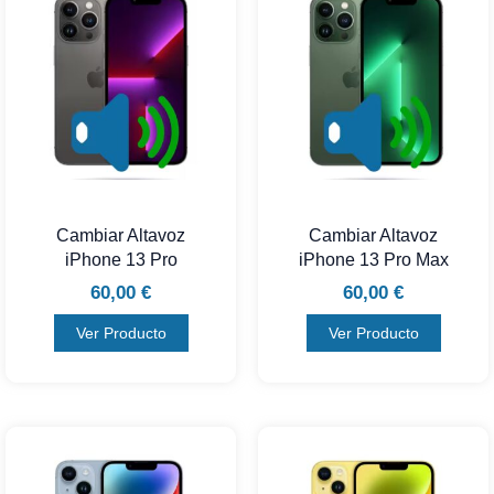
Cambiar Altavoz
Cambiar Altavoz
iPhone 13 Pro
iPhone 13 Pro Max
60,00
€
60,00
€
Ver Producto
Ver Producto