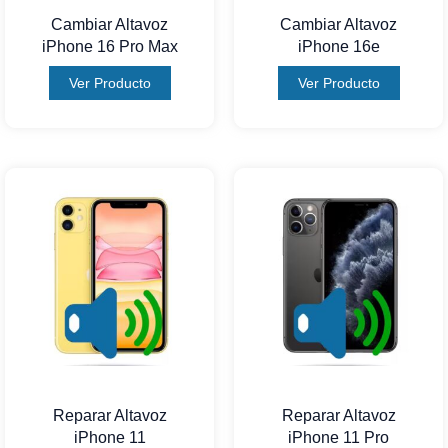
Cambiar Altavoz
Cambiar Altavoz
iPhone 16 Pro Max
iPhone 16e
Ver Producto
Ver Producto
Reparar Altavoz
Reparar Altavoz
iPhone 11
iPhone 11 Pro