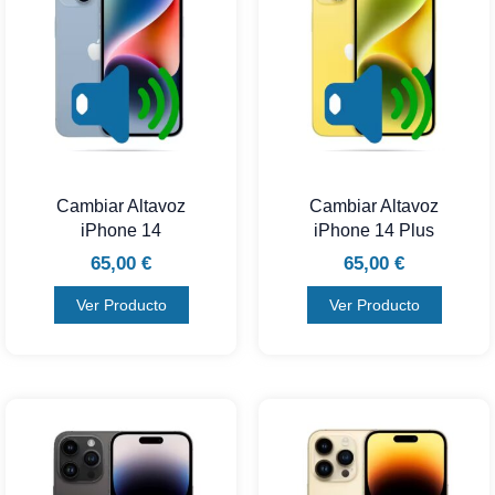
Cambiar Altavoz
Cambiar Altavoz
iPhone 14
iPhone 14 Plus
65,00
€
65,00
€
Ver Producto
Ver Producto