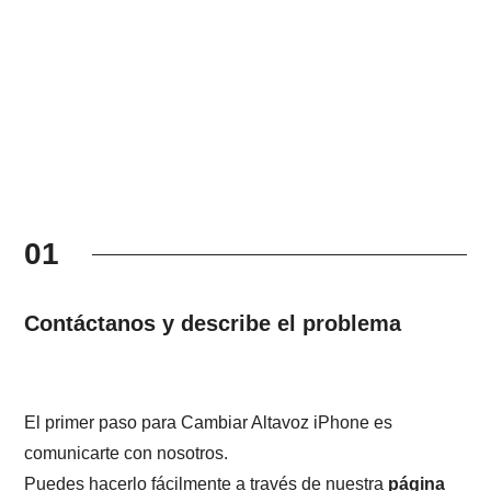
01
Contáctanos y describe el problema
El primer paso para Cambiar Altavoz iPhone es
comunicarte con nosotros.
Puedes hacerlo fácilmente a través de nuestra
página