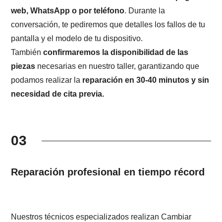
web, WhatsApp o por teléfono
. Durante la
conversación, te pediremos que detalles los fallos de tu
pantalla y el modelo de tu dispositivo.
También
confirmaremos la disponibilidad de las
piezas
necesarias en nuestro taller, garantizando que
podamos realizar la
reparación en 30-40 minutos y sin
necesidad de cita previa.
03
Reparación profesional en tiempo récord
Nuestros técnicos especializados realizan Cambiar