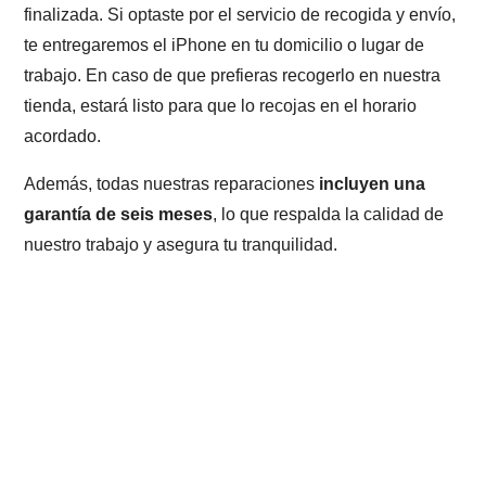
finalizada. Si optaste por el servicio de recogida y envío,
te entregaremos el iPhone en tu domicilio o lugar de
trabajo. En caso de que prefieras recogerlo en nuestra
tienda, estará listo para que lo recojas en el horario
acordado.
Además, todas nuestras reparaciones
incluyen una
garantía de seis meses
, lo que respalda la calidad de
nuestro trabajo y asegura tu tranquilidad.