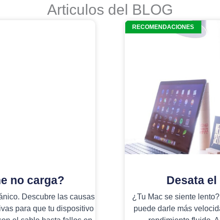
Articulos del BLOG
RECOMENDACIONES
ne no carga?
Desata el
ánico. Descubre las causas
¿Tu Mac se siente lento?
vas para que tu dispositivo
puede darle más velocid