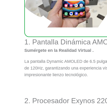
1. Pantalla Dinámica A
Sumérgete en la Realidad Virtual .
La pantalla Dynamic AMOLED de 6.5 pulgad
de 120Hz, garantizando una experiencia vis
impresionante lienzo tecnológico.
2. Procesador Exynos 22