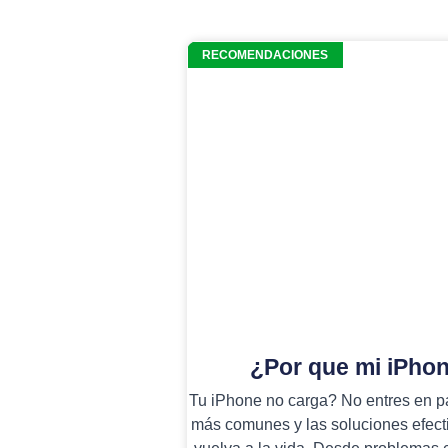
RECOMENDACIONES
¿Por que mi iPho
Tu iPhone no carga? No entres en p
más comunes y las soluciones efecti