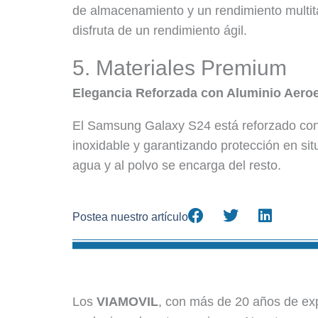
de almacenamiento y un rendimiento multit
disfruta de un rendimiento ágil.
5. Materiales Premium
Elegancia Reforzada con Aluminio Aero
El Samsung Galaxy S24 está reforzado con 
inoxidable y garantizando protección en sit
agua y al polvo se encarga del resto.
Postea nuestro artículo
Los
VIAMOVIL
, con más de 20 años de expe