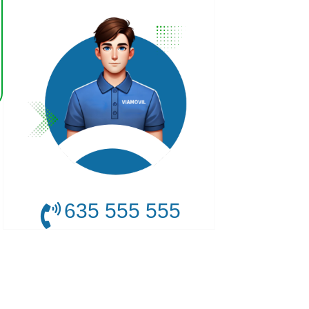
635 555 555