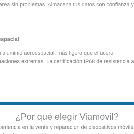
area sin problemas. Almacena tus datos con confianza y
espacial
aluminio aeroespacial, más ligero que el acero
uaciones extremas. La certificación IP68 de resistencia a
¿Por qué elegir Viamovil?
riencia en la venta y reparación de dispositivos móviles