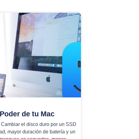
 Poder de tu Mac
 Cambiar el disco duro por un SSD
ad, mayor duración de batería y un