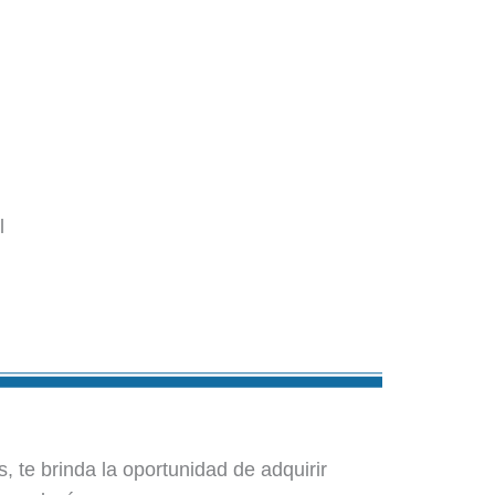
l
, te brinda la oportunidad de adquirir