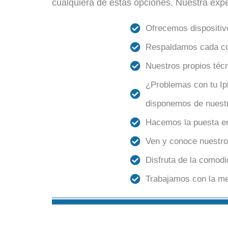
cualquiera de estas opciones. Nuestra exp
Ofrecemos dispositiv
Respaldamos cada com
Nuestros propios técn
¿Problemas con tu Ip
disponemos de nuestr
Hacemos la puesta en 
Ven y conoce nuestro
Disfruta de la comodi
Trabajamos con la me