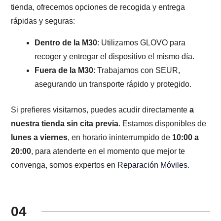
tienda, ofrecemos opciones de recogida y entrega
rápidas y seguras:
Dentro de la M30
: Utilizamos GLOVO para
recoger y entregar el dispositivo el mismo día.
Fuera de la M30
: Trabajamos con SEUR,
asegurando un transporte rápido y protegido.
Si prefieres visitarnos, puedes acudir directamente
a
nuestra tienda sin cita previa
. Estamos disponibles de
lunes a viernes
, en horario ininterrumpido de
10:00 a
20:00
, para atenderte en el momento que mejor te
convenga, somos expertos en
Reparación Móviles
.
04