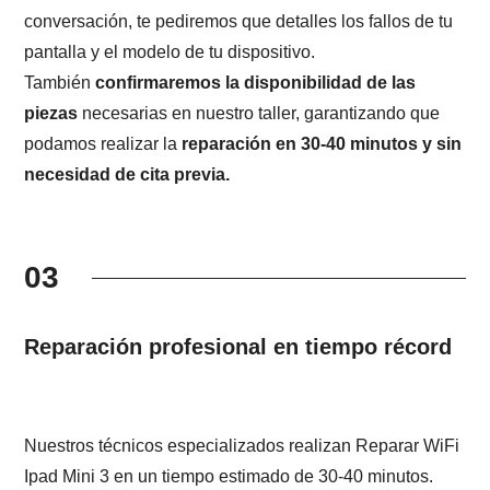
conversación, te pediremos que detalles los fallos de tu
pantalla y el modelo de tu dispositivo.
También
confirmaremos la disponibilidad de las
piezas
necesarias en nuestro taller, garantizando que
podamos realizar la
reparación en 30-40 minutos y sin
necesidad de cita previa.
03
Reparación profesional en tiempo récord
Nuestros técnicos especializados realizan Reparar WiFi
Ipad Mini 3 en un tiempo estimado de 30-40 minutos.