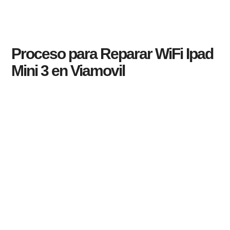
Proceso para Reparar WiFi Ipad
Mini 3 en Viamovil