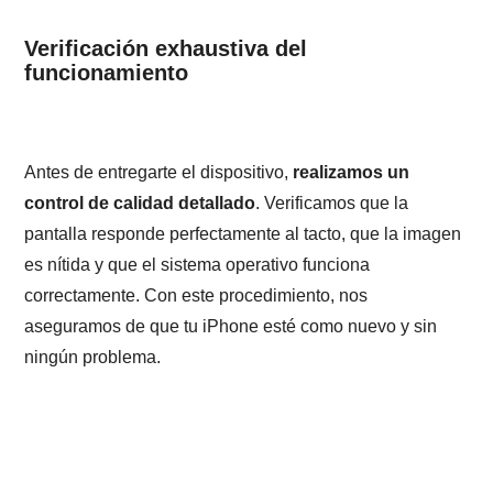
Verificación exhaustiva del
funcionamiento
Antes de entregarte el dispositivo,
realizamos un
control de calidad detallado
. Verificamos que la
pantalla responde perfectamente al tacto, que la imagen
es nítida y que el sistema operativo funciona
correctamente. Con este procedimiento, nos
aseguramos de que tu iPhone esté como nuevo y sin
ningún problema.