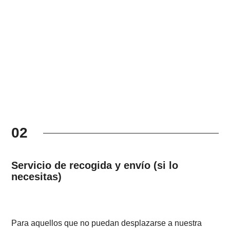
02
Servicio de recogida y envío (si lo
necesitas)
Para aquellos que no puedan desplazarse a nuestra