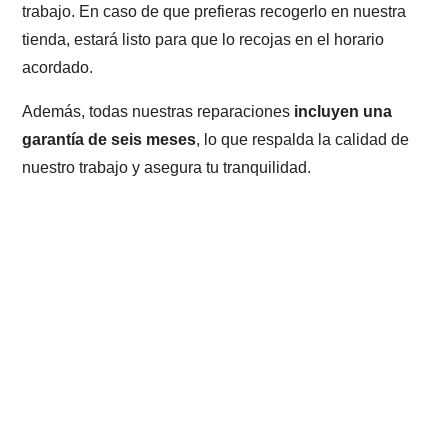
trabajo. En caso de que prefieras recogerlo en nuestra
tienda, estará listo para que lo recojas en el horario
acordado.
Además, todas nuestras reparaciones
incluyen una
garantía de seis meses
, lo que respalda la calidad de
nuestro trabajo y asegura tu tranquilidad.