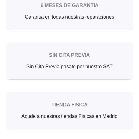
6 MESES DE GARANTIA
Garantia en todas nuestras reparaciones
SIN CITA PREVIA
Sin Cita Previa pasate por nuestro SAT
TIENDA FISICA
Acude a nuestras tiendas Fisicas en Madrid