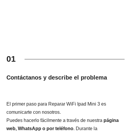
01
Contáctanos y describe el problema
El primer paso para Reparar WiFi Ipad Mini 3 es
comunicarte con nosotros.
Puedes hacerlo fácilmente a través de nuestra
página
web, WhatsApp o por teléfono
. Durante la