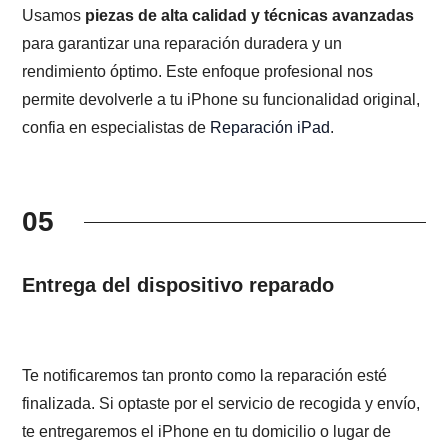
Usamos
piezas de alta calidad y técnicas avanzadas
para garantizar una reparación duradera y un
rendimiento óptimo. Este enfoque profesional nos
permite devolverle a tu iPhone su funcionalidad original,
confia en especialistas de
Reparación iPad
.
05
Entrega del dispositivo reparado
Te notificaremos tan pronto como la reparación esté
finalizada. Si optaste por el servicio de recogida y envío,
te entregaremos el iPhone en tu domicilio o lugar de