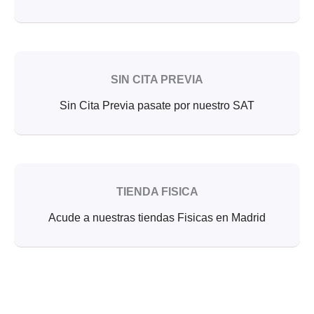
SIN CITA PREVIA
Sin Cita Previa pasate por nuestro SAT
TIENDA FISICA
Acude a nuestras tiendas Fisicas en Madrid