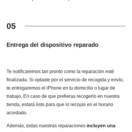
05
Entrega del dispositivo reparado
Te notificaremos tan pronto como la reparación esté
finalizada. Si optaste por el servicio de recogida y envío,
te entregaremos el iPhone en tu domicilio o lugar de
trabajo. En caso de que prefieras recogerlo en nuestra
tienda, estará listo para que lo recojas en el horario
acordado.
Además, todas nuestras reparaciones
incluyen una