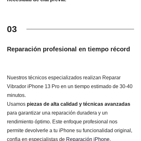
03
Reparación profesional en tiempo récord
Nuestros técnicos especializados realizan Reparar
Vibrador iPhone 13 Pro en un tiempo estimado de 30-40
minutos.
Usamos
piezas de alta calidad y técnicas avanzadas
para garantizar una reparación duradera y un
rendimiento óptimo. Este enfoque profesional nos
permite devolverle a tu iPhone su funcionalidad original,
confia en especialistas de
Reparación iPhone
.