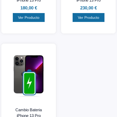
iPhone 13 Pro
iPhone 13 Pro
180,00
€
230,00
€
Ver Producto
Ver Producto
Cambio Bateria
iPhone 13 Pro