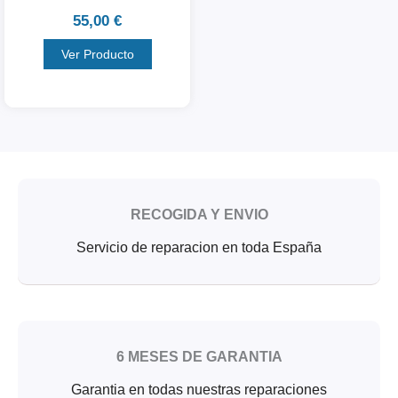
55,00
€
Ver Producto
RECOGIDA Y ENVIO
Servicio de reparacion en toda España
6 MESES DE GARANTIA
Garantia en todas nuestras reparaciones