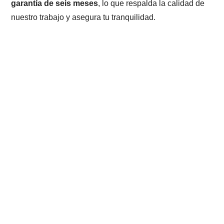
garantía de seis meses
, lo que respalda la calidad de
nuestro trabajo y asegura tu tranquilidad.