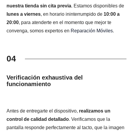
nuestra tienda sin cita previa
. Estamos disponibles de
lunes a viernes
, en horario ininterrumpido de
10:00 a
20:00
, para atenderte en el momento que mejor te
convenga, somos expertos en
Reparación Móviles
.
04
Verificación exhaustiva del
funcionamiento
Antes de entregarte el dispositivo,
realizamos un
control de calidad detallado
. Verificamos que la
pantalla responde perfectamente al tacto, que la imagen