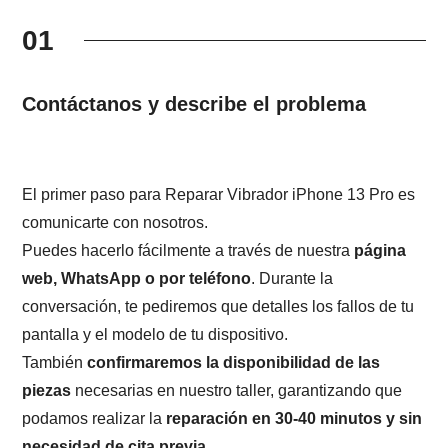
01
Contáctanos y describe el problema
El primer paso para Reparar Vibrador iPhone 13 Pro es
comunicarte con nosotros.
Puedes hacerlo fácilmente a través de nuestra
página
web, WhatsApp o por teléfono
. Durante la
conversación, te pediremos que detalles los fallos de tu
pantalla y el modelo de tu dispositivo.
También
confirmaremos la disponibilidad de las
piezas
necesarias en nuestro taller, garantizando que
podamos realizar la
reparación en 30-40 minutos y sin
necesidad de cita previa.