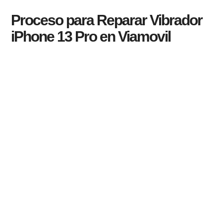
Proceso para Reparar Vibrador
iPhone 13 Pro en Viamovil