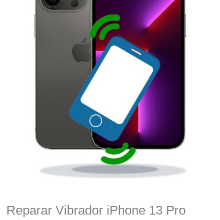
Reparar Vibrador iPhone 13 Pro