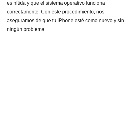
es nítida y que el sistema operativo funciona
correctamente. Con este procedimiento, nos
aseguramos de que tu iPhone esté como nuevo y sin
ningún problema.