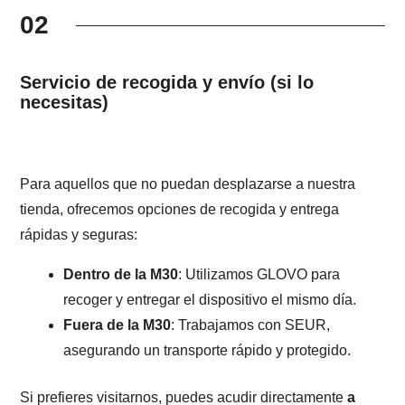
02
Servicio de recogida y envío (si lo
necesitas)
Para aquellos que no puedan desplazarse a nuestra
tienda, ofrecemos opciones de recogida y entrega
rápidas y seguras:
Dentro de la M30
: Utilizamos GLOVO para
recoger y entregar el dispositivo el mismo día.
Fuera de la M30
: Trabajamos con SEUR,
asegurando un transporte rápido y protegido.
Si prefieres visitarnos, puedes acudir directamente
a