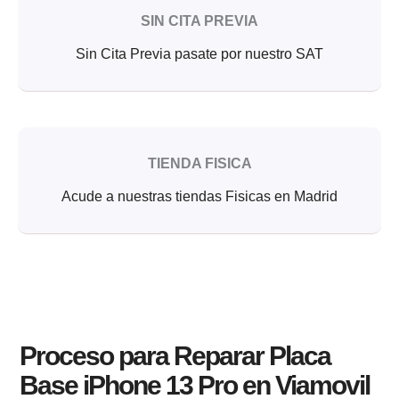
SIN CITA PREVIA
Sin Cita Previa pasate por nuestro SAT
TIENDA FISICA
Acude a nuestras tiendas Fisicas en Madrid
Proceso para Reparar Placa
Base iPhone 13 Pro en Viamovil