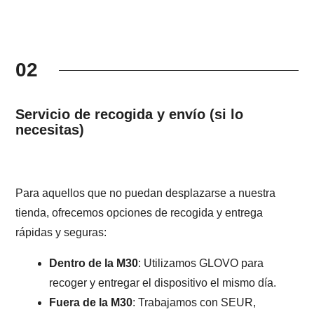
02
Servicio de recogida y envío (si lo
necesitas)
Para aquellos que no puedan desplazarse a nuestra
tienda, ofrecemos opciones de recogida y entrega
rápidas y seguras:
Dentro de la M30
: Utilizamos GLOVO para
recoger y entregar el dispositivo el mismo día.
Fuera de la M30
: Trabajamos con SEUR,