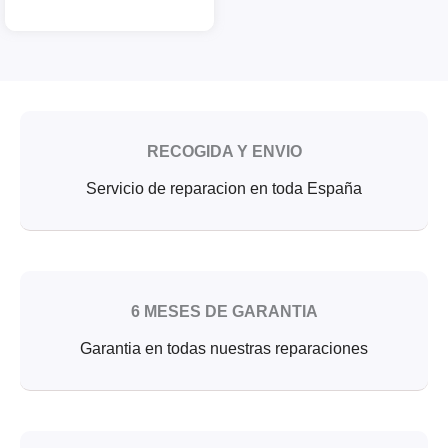
RECOGIDA Y ENVIO
Servicio de reparacion en toda España
6 MESES DE GARANTIA
Garantia en todas nuestras reparaciones