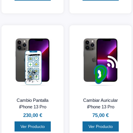
Cambio Pantalla
Cambiar Auricular
iPhone 13 Pro
iPhone 13 Pro
230,00
€
75,00
€
Ver Producto
Ver Producto