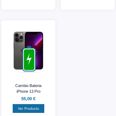
Cambio Bateria
iPhone 13 Pro
55,00
€
Ver Producto