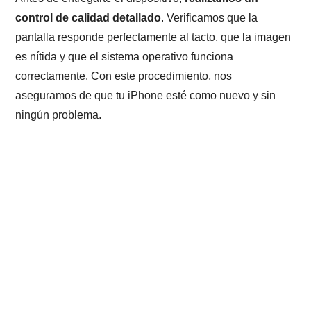
control de calidad detallado
. Verificamos que la
pantalla responde perfectamente al tacto, que la imagen
es nítida y que el sistema operativo funciona
correctamente. Con este procedimiento, nos
aseguramos de que tu iPhone esté como nuevo y sin
ningún problema.