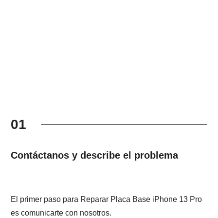
01
Contáctanos y describe el problema
El primer paso para Reparar Placa Base iPhone 13 Pro
es comunicarte con nosotros.