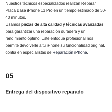
Nuestros técnicos especializados realizan Reparar
Placa Base iPhone 13 Pro en un tiempo estimado de 30-
40 minutos.
Usamos
piezas de alta calidad y técnicas avanzadas
para garantizar una reparación duradera y un
rendimiento óptimo. Este enfoque profesional nos
permite devolverle a tu iPhone su funcionalidad original,
confia en especialistas de
Reparación iPhone
.
05
Entrega del dispositivo reparado