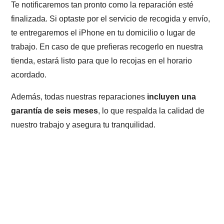
Te notificaremos tan pronto como la reparación esté
finalizada. Si optaste por el servicio de recogida y envío,
te entregaremos el iPhone en tu domicilio o lugar de
trabajo. En caso de que prefieras recogerlo en nuestra
tienda, estará listo para que lo recojas en el horario
acordado.
Además, todas nuestras reparaciones
incluyen una
garantía de seis meses
, lo que respalda la calidad de
nuestro trabajo y asegura tu tranquilidad.