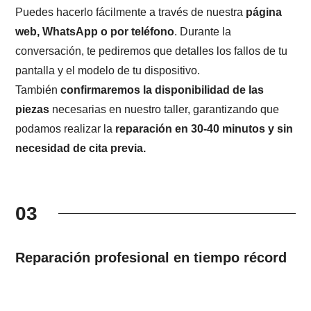
Puedes hacerlo fácilmente a través de nuestra
página
web, WhatsApp o por teléfono
. Durante la
conversación, te pediremos que detalles los fallos de tu
pantalla y el modelo de tu dispositivo.
También
confirmaremos la disponibilidad de las
piezas
necesarias en nuestro taller, garantizando que
podamos realizar la
reparación en 30-40 minutos y sin
necesidad de cita previa.
03
Reparación profesional en tiempo récord