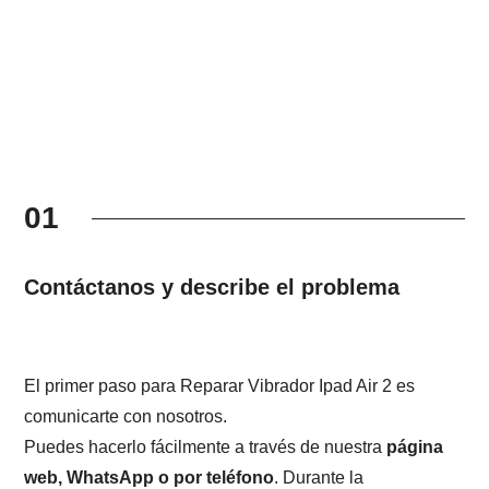
01
Contáctanos y describe el problema
El primer paso para Reparar Vibrador Ipad Air 2 es
comunicarte con nosotros.
Puedes hacerlo fácilmente a través de nuestra
página
web, WhatsApp o por teléfono
. Durante la