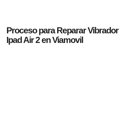
Proceso para Reparar Vibrador
Ipad Air 2 en Viamovil