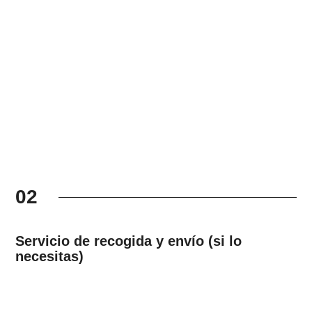
02
Servicio de recogida y envío (si lo
necesitas)