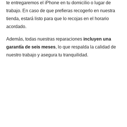
te entregaremos el iPhone en tu domicilio o lugar de
trabajo. En caso de que prefieras recogerlo en nuestra
tienda, estará listo para que lo recojas en el horario
acordado.
Además, todas nuestras reparaciones
incluyen una
garantía de seis meses
, lo que respalda la calidad de
nuestro trabajo y asegura tu tranquilidad.