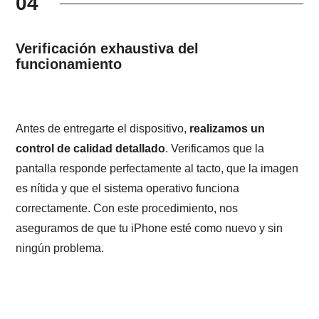
04
Verificación exhaustiva del
funcionamiento
Antes de entregarte el dispositivo,
realizamos un
control de calidad detallado
. Verificamos que la
pantalla responde perfectamente al tacto, que la imagen
es nítida y que el sistema operativo funciona
correctamente. Con este procedimiento, nos
aseguramos de que tu iPhone esté como nuevo y sin
ningún problema.