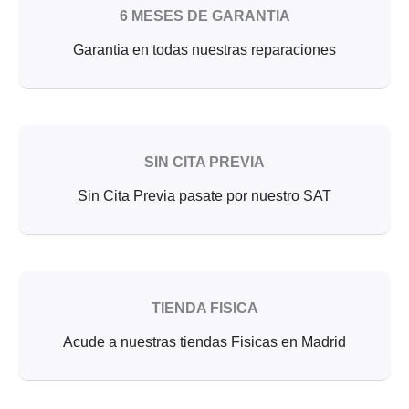
6 MESES DE GARANTIA
Garantia en todas nuestras reparaciones
SIN CITA PREVIA
Sin Cita Previa pasate por nuestro SAT
TIENDA FISICA
Acude a nuestras tiendas Fisicas en Madrid