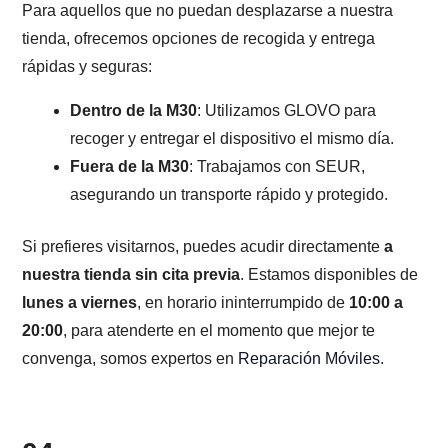
Para aquellos que no puedan desplazarse a nuestra
tienda, ofrecemos opciones de recogida y entrega
rápidas y seguras:
Dentro de la M30
: Utilizamos GLOVO para
recoger y entregar el dispositivo el mismo día.
Fuera de la M30
: Trabajamos con SEUR,
asegurando un transporte rápido y protegido.
Si prefieres visitarnos, puedes acudir directamente
a
nuestra tienda sin cita previa
. Estamos disponibles de
lunes a viernes
, en horario ininterrumpido de
10:00 a
20:00
, para atenderte en el momento que mejor te
convenga, somos expertos en
Reparación Móviles
.