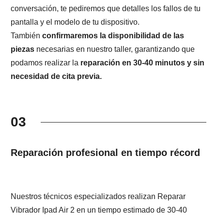
conversación, te pediremos que detalles los fallos de tu
pantalla y el modelo de tu dispositivo.
También
confirmaremos la disponibilidad de las
piezas
necesarias en nuestro taller, garantizando que
podamos realizar la
reparación en 30-40 minutos y sin
necesidad de cita previa.
03
Reparación profesional en tiempo récord
Nuestros técnicos especializados realizan Reparar
Vibrador Ipad Air 2 en un tiempo estimado de 30-40