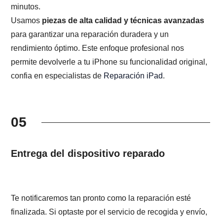
minutos.
Usamos
piezas de alta calidad y técnicas avanzadas
para garantizar una reparación duradera y un
rendimiento óptimo. Este enfoque profesional nos
permite devolverle a tu iPhone su funcionalidad original,
confia en especialistas de
Reparación iPad
.
05
Entrega del dispositivo reparado
Te notificaremos tan pronto como la reparación esté
finalizada. Si optaste por el servicio de recogida y envío,