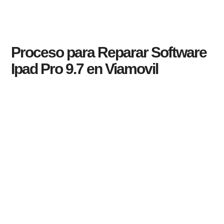
Proceso para Reparar Software
Ipad Pro 9.7 en Viamovil