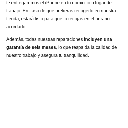
te entregaremos el iPhone en tu domicilio o lugar de
trabajo. En caso de que prefieras recogerlo en nuestra
tienda, estará listo para que lo recojas en el horario
acordado.
Además, todas nuestras reparaciones
incluyen una
garantía de seis meses
, lo que respalda la calidad de
nuestro trabajo y asegura tu tranquilidad.