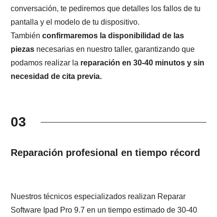
conversación, te pediremos que detalles los fallos de tu
pantalla y el modelo de tu dispositivo.
También
confirmaremos la disponibilidad de las
piezas
necesarias en nuestro taller, garantizando que
podamos realizar la
reparación en 30-40 minutos y sin
necesidad de cita previa.
03
Reparación profesional en tiempo récord
Nuestros técnicos especializados realizan Reparar
Software Ipad Pro 9.7 en un tiempo estimado de 30-40