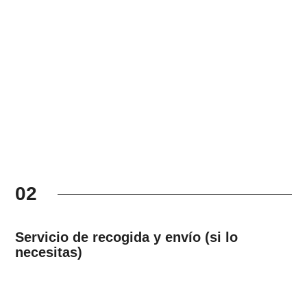
02
Servicio de recogida y envío (si lo
necesitas)