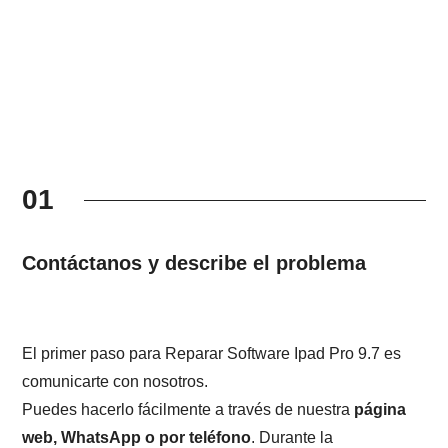
01
Contáctanos y describe el problema
El primer paso para Reparar Software Ipad Pro 9.7 es
comunicarte con nosotros.
Puedes hacerlo fácilmente a través de nuestra
página
web, WhatsApp o por teléfono
. Durante la