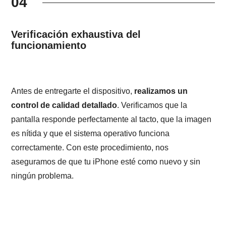
04
Verificación exhaustiva del
funcionamiento
Antes de entregarte el dispositivo,
realizamos un
control de calidad detallado
. Verificamos que la
pantalla responde perfectamente al tacto, que la imagen
es nítida y que el sistema operativo funciona
correctamente. Con este procedimiento, nos
aseguramos de que tu iPhone esté como nuevo y sin
ningún problema.