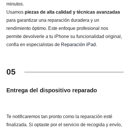
minutos.
Usamos
piezas de alta calidad y técnicas avanzadas
para garantizar una reparación duradera y un
rendimiento óptimo. Este enfoque profesional nos
permite devolverle a tu iPhone su funcionalidad original,
confia en especialistas de
Reparación iPad
.
05
Entrega del dispositivo reparado
Te notificaremos tan pronto como la reparación esté
finalizada. Si optaste por el servicio de recogida y envío,