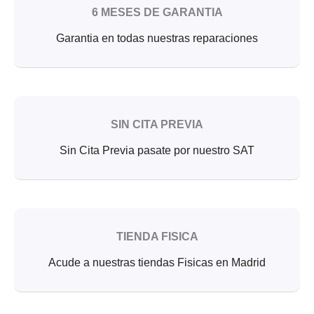
6 MESES DE GARANTIA
Garantia en todas nuestras reparaciones
SIN CITA PREVIA
Sin Cita Previa pasate por nuestro SAT
TIENDA FISICA
Acude a nuestras tiendas Fisicas en Madrid