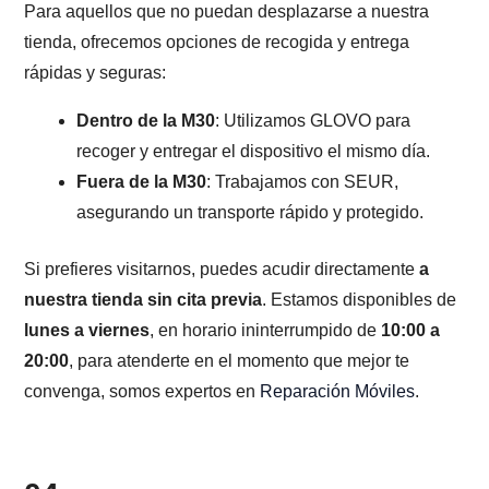
Para aquellos que no puedan desplazarse a nuestra
tienda, ofrecemos opciones de recogida y entrega
rápidas y seguras:
Dentro de la M30
: Utilizamos GLOVO para
recoger y entregar el dispositivo el mismo día.
Fuera de la M30
: Trabajamos con SEUR,
asegurando un transporte rápido y protegido.
Si prefieres visitarnos, puedes acudir directamente
a
nuestra tienda sin cita previa
. Estamos disponibles de
lunes a viernes
, en horario ininterrumpido de
10:00 a
20:00
, para atenderte en el momento que mejor te
convenga, somos expertos en
Reparación Móviles
.