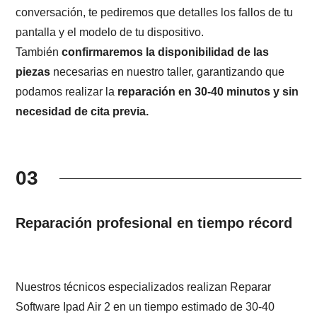
conversación, te pediremos que detalles los fallos de tu
pantalla y el modelo de tu dispositivo.
También
confirmaremos la disponibilidad de las
piezas
necesarias en nuestro taller, garantizando que
podamos realizar la
reparación en 30-40 minutos y sin
necesidad de cita previa.
03
Reparación profesional en tiempo récord
Nuestros técnicos especializados realizan Reparar
Software Ipad Air 2 en un tiempo estimado de 30-40