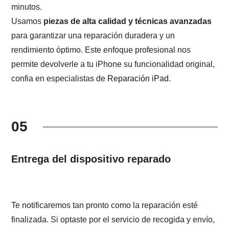
minutos.
Usamos
piezas de alta calidad y técnicas avanzadas
para garantizar una reparación duradera y un
rendimiento óptimo. Este enfoque profesional nos
permite devolverle a tu iPhone su funcionalidad original,
confia en especialistas de
Reparación iPad
.
05
Entrega del dispositivo reparado
Te notificaremos tan pronto como la reparación esté
finalizada. Si optaste por el servicio de recogida y envío,