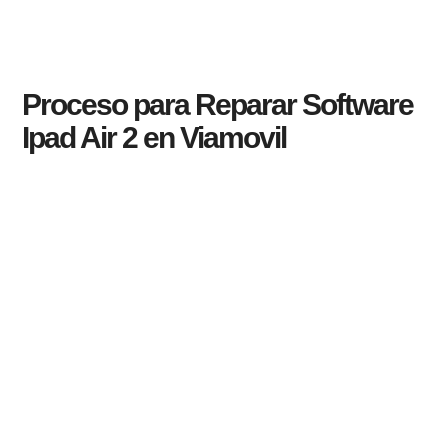
Proceso para Reparar Software
Ipad Air 2 en Viamovil