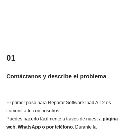
01
Contáctanos y describe el problema
El primer paso para Reparar Software Ipad Air 2 es
comunicarte con nosotros.
Puedes hacerlo fácilmente a través de nuestra
página
web, WhatsApp o por teléfono
. Durante la