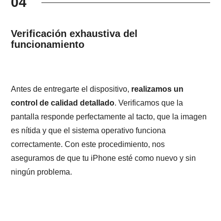
04
Verificación exhaustiva del
funcionamiento
Antes de entregarte el dispositivo,
realizamos un
control de calidad detallado
. Verificamos que la
pantalla responde perfectamente al tacto, que la imagen
es nítida y que el sistema operativo funciona
correctamente. Con este procedimiento, nos
aseguramos de que tu iPhone esté como nuevo y sin
ningún problema.