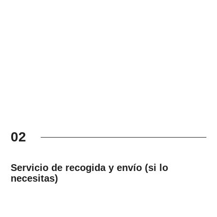
02
Servicio de recogida y envío (si lo
necesitas)