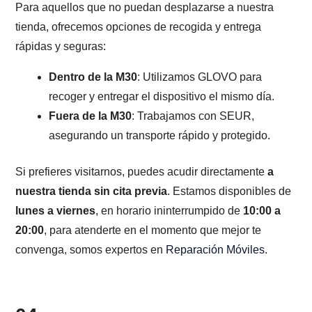
Para aquellos que no puedan desplazarse a nuestra
tienda, ofrecemos opciones de recogida y entrega
rápidas y seguras:
Dentro de la M30
: Utilizamos GLOVO para
recoger y entregar el dispositivo el mismo día.
Fuera de la M30
: Trabajamos con SEUR,
asegurando un transporte rápido y protegido.
Si prefieres visitarnos, puedes acudir directamente
a
nuestra tienda sin cita previa
. Estamos disponibles de
lunes a viernes
, en horario ininterrumpido de
10:00 a
20:00
, para atenderte en el momento que mejor te
convenga, somos expertos en
Reparación Móviles
.