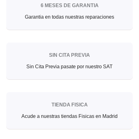
6 MESES DE GARANTIA
Garantia en todas nuestras reparaciones
SIN CITA PREVIA
Sin Cita Previa pasate por nuestro SAT
TIENDA FISICA
Acude a nuestras tiendas Fisicas en Madrid