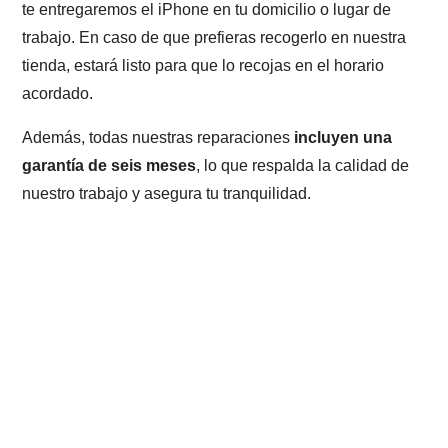
te entregaremos el iPhone en tu domicilio o lugar de
trabajo. En caso de que prefieras recogerlo en nuestra
tienda, estará listo para que lo recojas en el horario
acordado.
Además, todas nuestras reparaciones
incluyen una
garantía de seis meses
, lo que respalda la calidad de
nuestro trabajo y asegura tu tranquilidad.