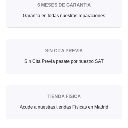
6 MESES DE GARANTIA
Garantia en todas nuestras reparaciones
SIN CITA PREVIA
Sin Cita Previa pasate por nuestro SAT
TIENDA FISICA
Acude a nuestras tiendas Fisicas en Madrid