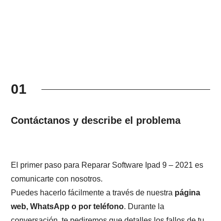
01
Contáctanos y describe el problema
El primer paso para Reparar Software Ipad 9 – 2021 es
comunicarte con nosotros.
Puedes hacerlo fácilmente a través de nuestra
página
web, WhatsApp o por teléfono
. Durante la
conversación, te pediremos que detalles los fallos de tu