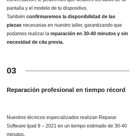
pantalla y el modelo de tu dispositivo.
También
confirmaremos la disponibilidad de las
piezas
necesarias en nuestro taller, garantizando que
podamos realizar la
reparación en 30-40 minutos y sin
necesidad de cita previa.
03
Reparación profesional en tiempo récord
Nuestros técnicos especializados realizan Reparar
Software Ipad 9 – 2021 en un tiempo estimado de 30-40
minutos.