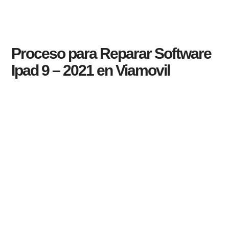
Proceso para Reparar Software
Ipad 9 – 2021 en Viamovil