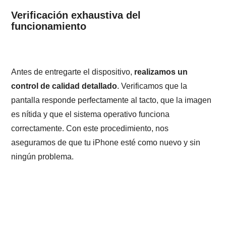
Verificación exhaustiva del
funcionamiento
Antes de entregarte el dispositivo,
realizamos un
control de calidad detallado
. Verificamos que la
pantalla responde perfectamente al tacto, que la imagen
es nítida y que el sistema operativo funciona
correctamente. Con este procedimiento, nos
aseguramos de que tu iPhone esté como nuevo y sin
ningún problema.