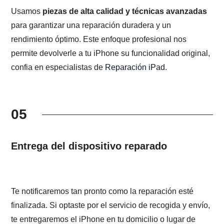
Usamos
piezas de alta calidad y técnicas avanzadas
para garantizar una reparación duradera y un
rendimiento óptimo. Este enfoque profesional nos
permite devolverle a tu iPhone su funcionalidad original,
confia en especialistas de
Reparación iPad
.
05
Entrega del dispositivo reparado
Te notificaremos tan pronto como la reparación esté
finalizada. Si optaste por el servicio de recogida y envío,
te entregaremos el iPhone en tu domicilio o lugar de