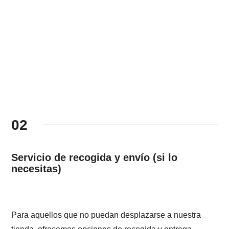
02
Servicio de recogida y envío (si lo
necesitas)
Para aquellos que no puedan desplazarse a nuestra