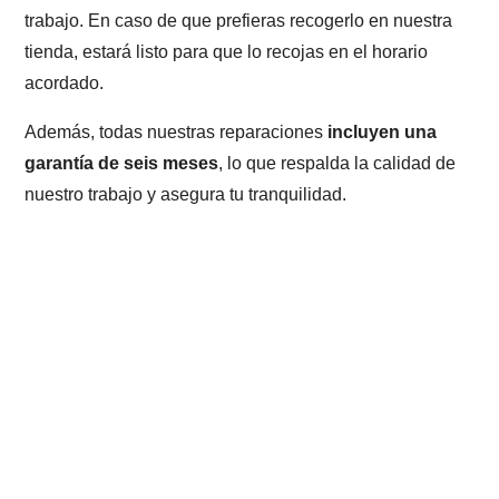
trabajo. En caso de que prefieras recogerlo en nuestra
tienda, estará listo para que lo recojas en el horario
acordado.
Además, todas nuestras reparaciones
incluyen una
garantía de seis meses
, lo que respalda la calidad de
nuestro trabajo y asegura tu tranquilidad.