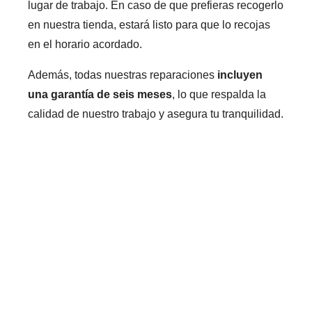
lugar de trabajo. En caso de que prefieras recogerlo
en nuestra tienda, estará listo para que lo recojas
en el horario acordado.
Además, todas nuestras reparaciones
incluyen
una garantía de seis meses
, lo que respalda la
calidad de nuestro trabajo y asegura tu tranquilidad.