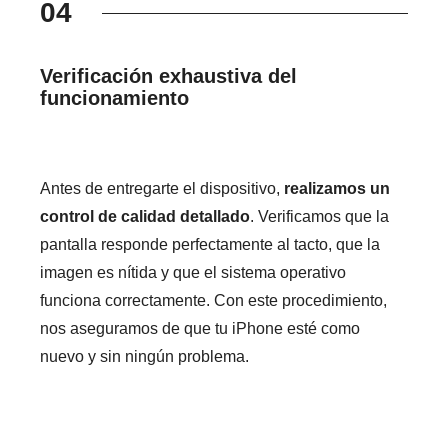
04
Verificación exhaustiva del
funcionamiento
Antes de entregarte el dispositivo,
realizamos un
control de calidad detallado
. Verificamos que la
pantalla responde perfectamente al tacto, que la
imagen es nítida y que el sistema operativo
funciona correctamente. Con este procedimiento,
nos aseguramos de que tu iPhone esté como
nuevo y sin ningún problema.