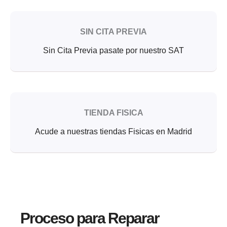
SIN CITA PREVIA
Sin Cita Previa pasate por nuestro SAT
TIENDA FISICA
Acude a nuestras tiendas Fisicas en Madrid
Proceso para Reparar