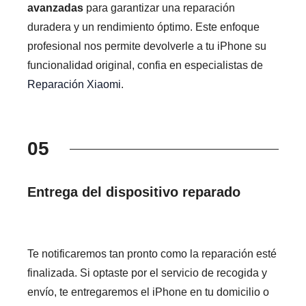
avanzadas
para garantizar una reparación
duradera y un rendimiento óptimo. Este enfoque
profesional nos permite devolverle a tu iPhone su
funcionalidad original, confia en especialistas de
Reparación Xiaomi
.
05
Entrega del dispositivo reparado
Te notificaremos tan pronto como la reparación esté
finalizada. Si optaste por el servicio de recogida y
envío, te entregaremos el iPhone en tu domicilio o