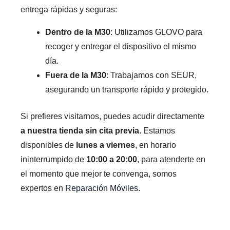
entrega rápidas y seguras:
Dentro de la M30
: Utilizamos GLOVO para
recoger y entregar el dispositivo el mismo
día.
Fuera de la M30
: Trabajamos con SEUR,
asegurando un transporte rápido y protegido.
Si prefieres visitarnos, puedes acudir directamente
a nuestra tienda sin cita previa
. Estamos
disponibles de
lunes a viernes
, en horario
ininterrumpido de
10:00 a 20:00
, para atenderte en
el momento que mejor te convenga, somos
expertos en
Reparación Móviles
.