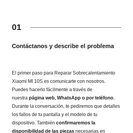
01
Contáctanos y describe el problema
El primer paso para Reparar Sobrecalentamiento
Xiaomi MI 10S es comunicarte con nosotros.
Puedes hacerlo fácilmente a través de
nuestra
página web, WhatsApp o por teléfono
.
Durante la conversación, te pediremos que detalles
los fallos de tu pantalla y el modelo de tu
dispositivo. También
confirmaremos la
disponibilidad de las piezas
necesarias en