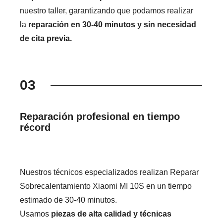
nuestro taller, garantizando que podamos realizar
la
reparación en 30-40 minutos y sin necesidad
de cita previa.
03
Reparación profesional en tiempo
récord
Nuestros técnicos especializados realizan Reparar
Sobrecalentamiento Xiaomi MI 10S en un tiempo
estimado de 30-40 minutos.
Usamos
piezas de alta calidad y técnicas