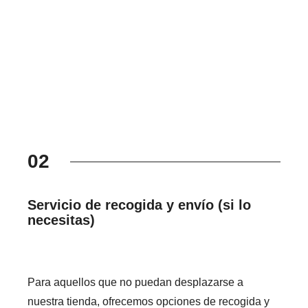
02
Servicio de recogida y envío (si lo
necesitas)
Para aquellos que no puedan desplazarse a
nuestra tienda, ofrecemos opciones de recogida y