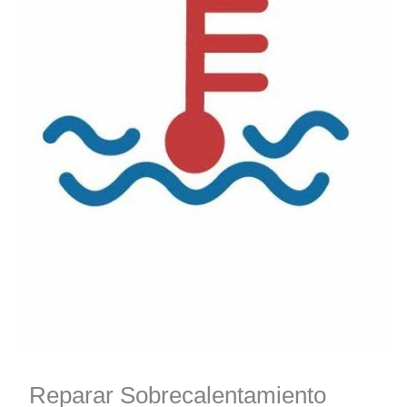
Reparar Sobrecalentamiento