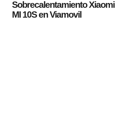
Sobrecalentamiento Xiaomi
MI 10S en Viamovil