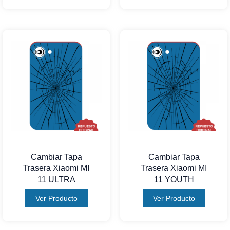
Cambiar Tapa
Cambiar Tapa
Trasera Xiaomi MI
Trasera Xiaomi MI
11 ULTRA
11 YOUTH
Ver Producto
Ver Producto