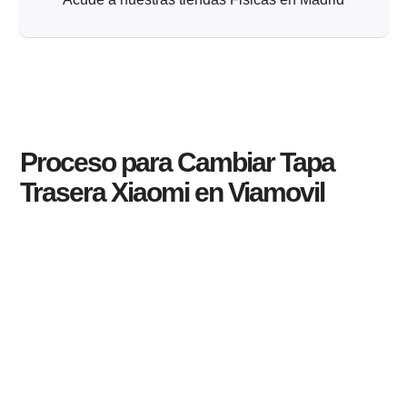
Proceso para Cambiar Tapa
Trasera Xiaomi en Viamovil