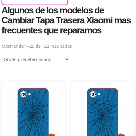
Algunos de los modelos de
Cambiar Tapa Trasera Xiaomi mas
frecuentes que reparamos
Mostrando 1–25 de 122 resultados