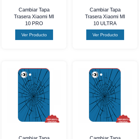
Cambiar Tapa
Cambiar Tapa
Trasera Xiaomi MI
Trasera Xiaomi MI
10 PRO
10 ULTRA
Ver Producto
Ver Producto
Cambiar Tapa
Cambiar Tapa