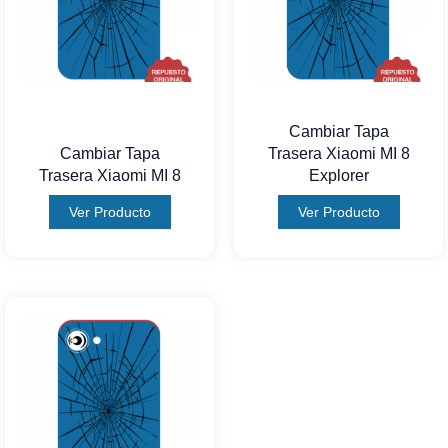
Cambiar Tapa
Cambiar Tapa
Trasera Xiaomi MI 8
Trasera Xiaomi MI 8
Explorer
Ver Producto
Ver Producto