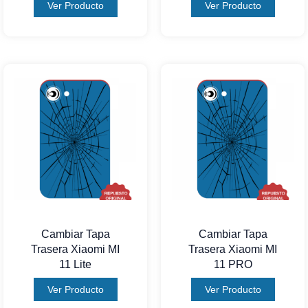
Ver Producto
Ver Producto
Cambiar Tapa
Cambiar Tapa
Trasera Xiaomi MI
Trasera Xiaomi MI
11 Lite
11 PRO
Ver Producto
Ver Producto