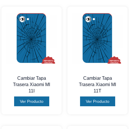
Cambiar Tapa
Cambiar Tapa
Trasera Xiaomi MI
Trasera Xiaomi MI
11I
11T
Ver Producto
Ver Producto