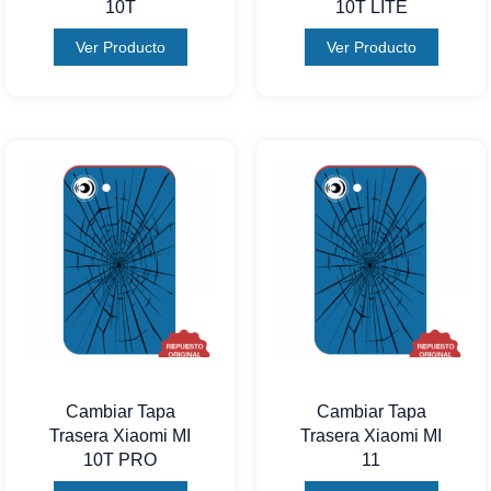
10T
10T LITE
Ver Producto
Ver Producto
Cambiar Tapa
Cambiar Tapa
Trasera Xiaomi MI
Trasera Xiaomi MI
10T PRO
11