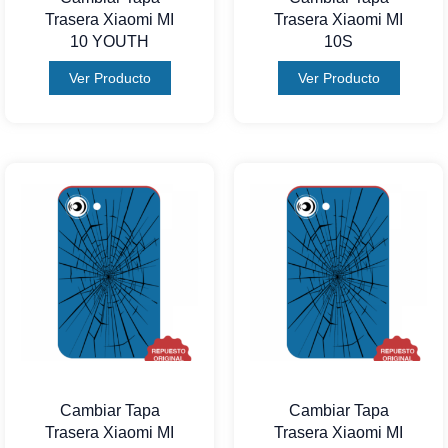
Trasera Xiaomi MI
Trasera Xiaomi MI
10 YOUTH
10S
Ver Producto
Ver Producto
Cambiar Tapa
Cambiar Tapa
Trasera Xiaomi MI
Trasera Xiaomi MI