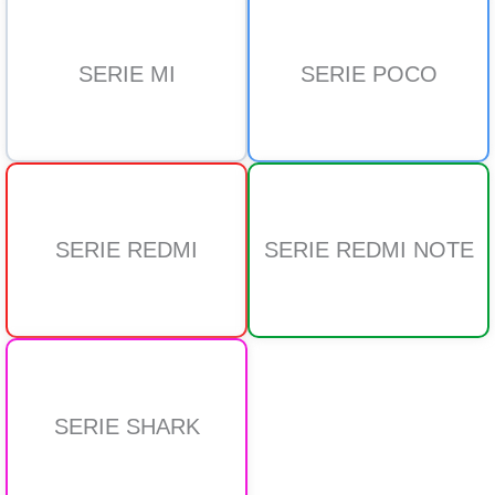
SERIE MI
SERIE POCO
SERIE REDMI
SERIE REDMI NOTE
SERIE SHARK