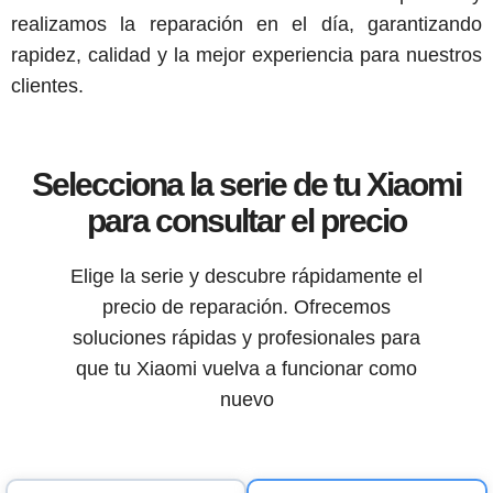
realizamos la reparación en el día, garantizando
rapidez, calidad y la mejor experiencia para nuestros
clientes.
Selecciona la serie de tu Xiaomi
para consultar el precio
Elige la serie y descubre rápidamente el
precio de reparación. Ofrecemos
soluciones rápidas y profesionales para
que tu Xiaomi vuelva a funcionar como
nuevo