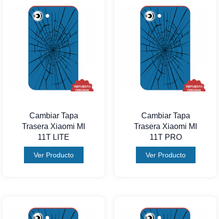
Cambiar Tapa
Cambiar Tapa
Trasera Xiaomi MI
Trasera Xiaomi MI
11T LITE
11T PRO
Ver Producto
Ver Producto