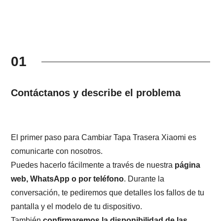
01
Contáctanos y describe el problema
El primer paso para Cambiar Tapa Trasera Xiaomi es
comunicarte con nosotros.
Puedes hacerlo fácilmente a través de nuestra
página
web, WhatsApp o por teléfono
. Durante la
conversación, te pediremos que detalles los fallos de tu
pantalla y el modelo de tu dispositivo.
También
confirmaremos la disponibilidad de las