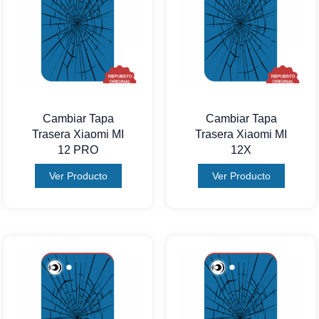
Cambiar Tapa
Cambiar Tapa
Trasera Xiaomi MI
Trasera Xiaomi MI
12 PRO
12X
Ver Producto
Ver Producto