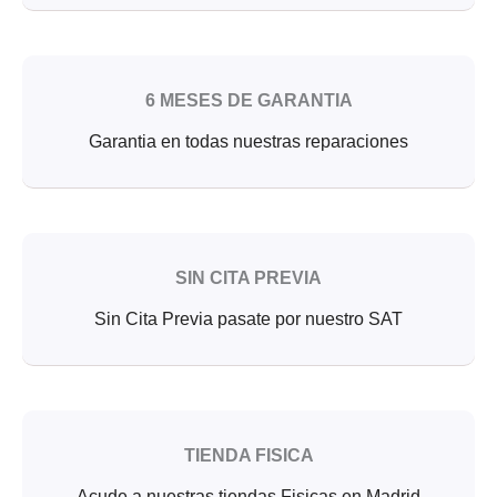
6 MESES DE GARANTIA
Garantia en todas nuestras reparaciones
SIN CITA PREVIA
Sin Cita Previa pasate por nuestro SAT
TIENDA FISICA
Acude a nuestras tiendas Fisicas en Madrid