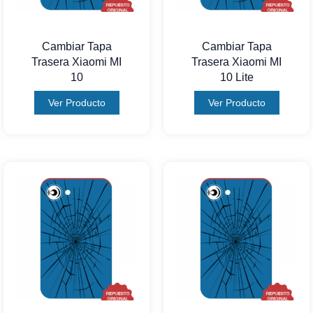
Cambiar Tapa
Cambiar Tapa
Trasera Xiaomi MI
Trasera Xiaomi MI
10
10 Lite
Ver Producto
Ver Producto