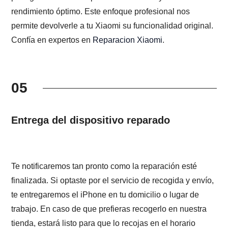
rendimiento óptimo. Este enfoque profesional nos
permite devolverle a tu Xiaomi su funcionalidad original.
Confía en expertos en
Reparacion Xiaomi
.
05
Entrega del dispositivo reparado
Te notificaremos tan pronto como la reparación esté
finalizada. Si optaste por el servicio de recogida y envío,
te entregaremos el iPhone en tu domicilio o lugar de
trabajo. En caso de que prefieras recogerlo en nuestra
tienda, estará listo para que lo recojas en el horario