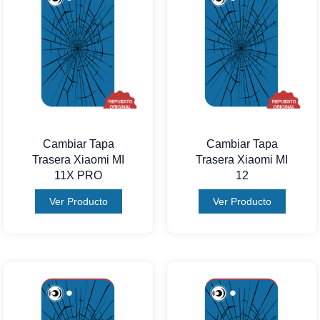
Cambiar Tapa
Cambiar Tapa
Trasera Xiaomi MI
Trasera Xiaomi MI
11X PRO
12
Ver Producto
Ver Producto