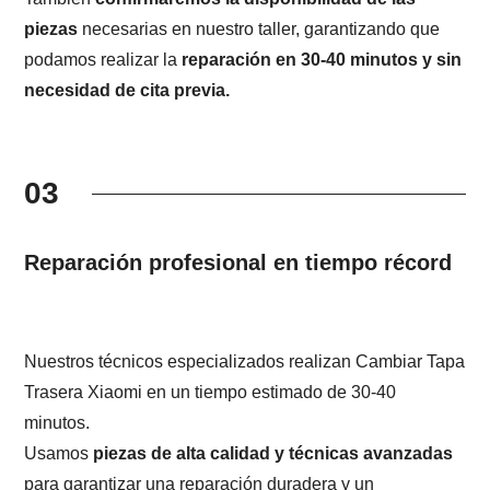
piezas
necesarias en nuestro taller, garantizando que
podamos realizar la
reparación en 30-40 minutos y sin
necesidad de cita previa.
03
Reparación profesional en tiempo récord
Nuestros técnicos especializados realizan Cambiar Tapa
Trasera Xiaomi en un tiempo estimado de 30-40
minutos.
Usamos
piezas de alta calidad y técnicas avanzadas
para garantizar una reparación duradera y un