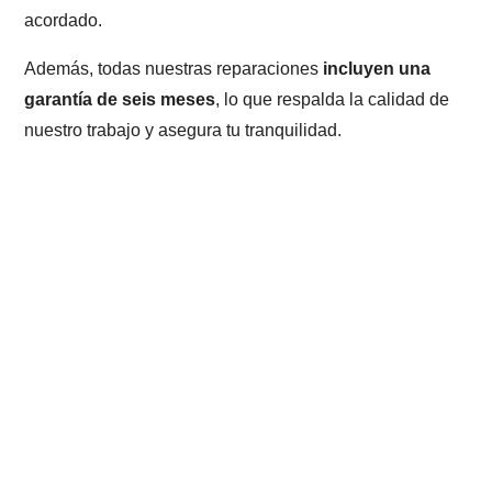
acordado.
Además, todas nuestras reparaciones
incluyen una
garantía de seis meses
, lo que respalda la calidad de
nuestro trabajo y asegura tu tranquilidad.