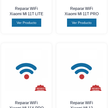
Reparar WiFi
Reparar WiFi
Xiaomi MI 11T LITE
Xiaomi MI 11T PRO
Ver Producto
Ver Producto
Reparar WiFi
Reparar WiFi