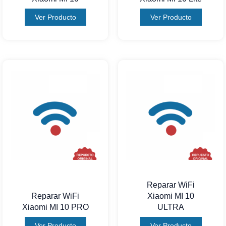
Ver Producto
Ver Producto
Reparar WiFi
Reparar WiFi
Xiaomi MI 10
Xiaomi MI 10 PRO
ULTRA
Ver Producto
Ver Producto