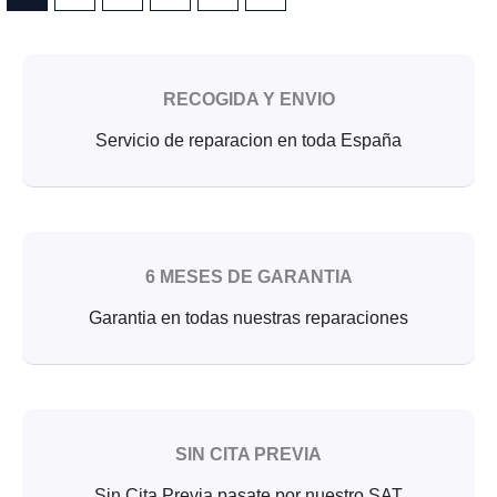
RECOGIDA Y ENVIO
Servicio de reparacion en toda España
6 MESES DE GARANTIA
Garantia en todas nuestras reparaciones
SIN CITA PREVIA
Sin Cita Previa pasate por nuestro SAT