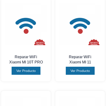
Reparar WiFi
Reparar WiFi
Xiaomi MI 10T PRO
Xiaomi MI 11
Ver Producto
Ver Producto