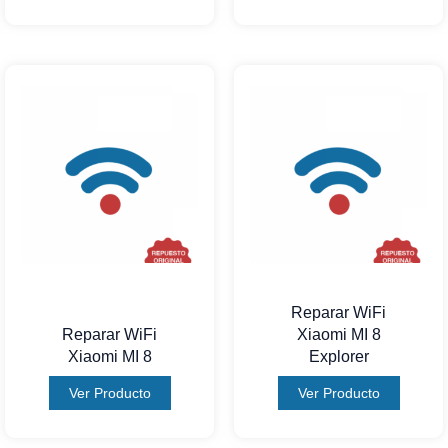
Reparar WiFi
Reparar WiFi
Xiaomi MI 8
Xiaomi MI 8
Explorer
Ver Producto
Ver Producto