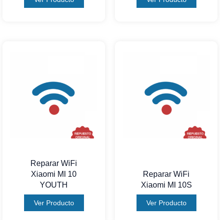
Reparar WiFi
Xiaomi MI 10
Reparar WiFi
YOUTH
Xiaomi MI 10S
Ver Producto
Ver Producto