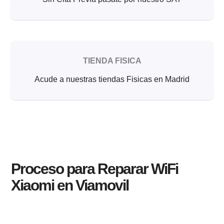
TIENDA FISICA
Acude a nuestras tiendas Fisicas en Madrid
Proceso para Reparar WiFi
Xiaomi en Viamovil