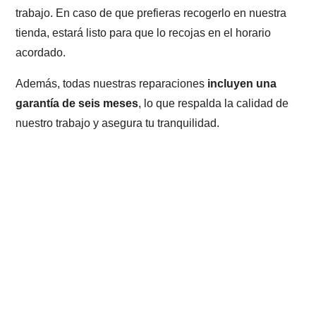
trabajo. En caso de que prefieras recogerlo en nuestra
tienda, estará listo para que lo recojas en el horario
acordado.
Además, todas nuestras reparaciones
incluyen una
garantía de seis meses
, lo que respalda la calidad de
nuestro trabajo y asegura tu tranquilidad.