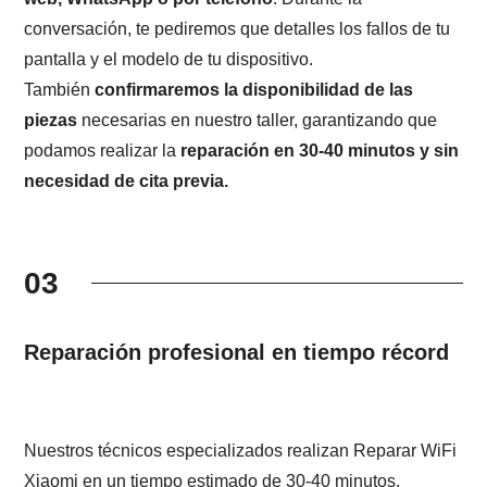
conversación, te pediremos que detalles los fallos de tu
pantalla y el modelo de tu dispositivo.
También
confirmaremos la disponibilidad de las
piezas
necesarias en nuestro taller, garantizando que
podamos realizar la
reparación en 30-40 minutos y sin
necesidad de cita previa.
03
Reparación profesional en tiempo récord
Nuestros técnicos especializados realizan Reparar WiFi
Xiaomi en un tiempo estimado de 30-40 minutos.