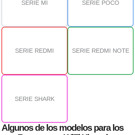
SERIE MI
SERIE POCO
SERIE REDMI
SERIE REDMI NOTE
SERIE SHARK
Algunos de los modelos para los