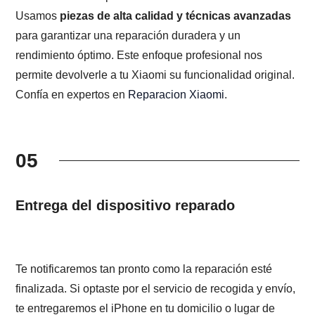
Usamos
piezas de alta calidad y técnicas avanzadas
para garantizar una reparación duradera y un
rendimiento óptimo. Este enfoque profesional nos
permite devolverle a tu Xiaomi su funcionalidad original.
Confía en expertos en
Reparacion Xiaomi
.
05
Entrega del dispositivo reparado
Te notificaremos tan pronto como la reparación esté
finalizada. Si optaste por el servicio de recogida y envío,
te entregaremos el iPhone en tu domicilio o lugar de