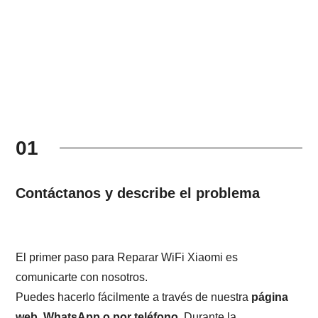
01
Contáctanos y describe el problema
El primer paso para Reparar WiFi Xiaomi es
comunicarte con nosotros.
Puedes hacerlo fácilmente a través de nuestra
página
web, WhatsApp o por teléfono
. Durante la