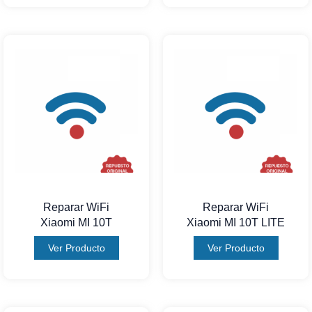
Reparar WiFi
Reparar WiFi
Xiaomi MI 10T
Xiaomi MI 10T LITE
Ver Producto
Ver Producto