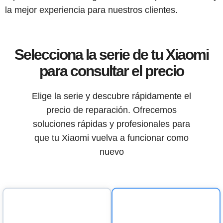
la mejor experiencia para nuestros clientes.
Selecciona la serie de tu Xiaomi
para consultar el precio
Elige la serie y descubre rápidamente el
precio de reparación. Ofrecemos
soluciones rápidas y profesionales para
que tu Xiaomi vuelva a funcionar como
nuevo