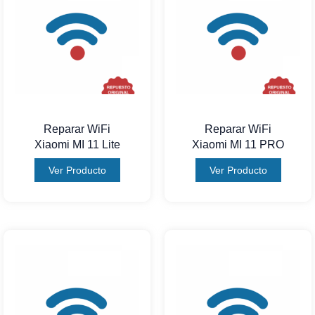
Reparar WiFi
Reparar WiFi
Xiaomi MI 11 Lite
Xiaomi MI 11 PRO
Ver Producto
Ver Producto