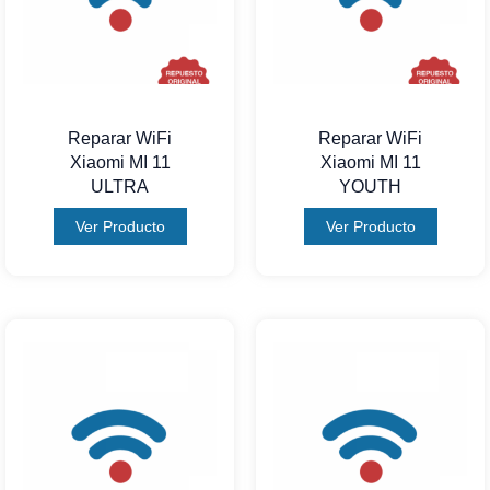
Reparar WiFi
Reparar WiFi
Xiaomi MI 11
Xiaomi MI 11
ULTRA
YOUTH
Ver Producto
Ver Producto