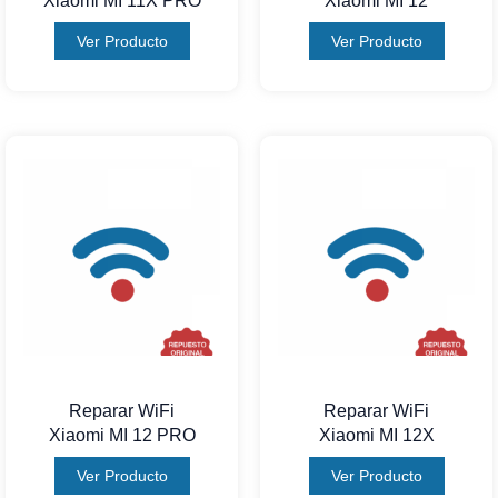
Xiaomi MI 11X PRO
Xiaomi MI 12
Ver Producto
Ver Producto
Reparar WiFi
Reparar WiFi
Xiaomi MI 12 PRO
Xiaomi MI 12X
Ver Producto
Ver Producto