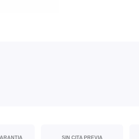
GARANTIA
SIN CITA PREVIA