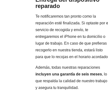
reparado
Te notificaremos tan pronto como la
reparación esté finalizada. Si optaste por e
servicio de recogida y envío, te
entregaremos el iPhone en tu domicilio o
lugar de trabajo. En caso de que prefieras
recogerlo en nuestra tienda, estará listo
para que lo recojas en el horario acordado
Además, todas nuestras reparaciones
incluyen una garantía de seis meses
, lo
que respalda la calidad de nuestro trabajo
y asegura tu tranquilidad.