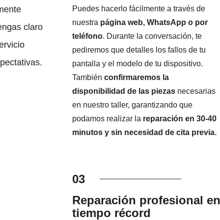
Puedes hacerlo fácilmente a través de
amente
nuestra
página web, WhatsApp o por
engas claro
teléfono
. Durante la conversación, te
ervicio
pediremos que detalles los fallos de tu
pectativas.
pantalla y el modelo de tu dispositivo.
También
confirmaremos la
disponibilidad de las piezas
necesarias
en nuestro taller, garantizando que
podamos realizar la
reparación en 30-40
minutos y sin necesidad de cita previa.
03
Reparación profesional e
tiempo récord