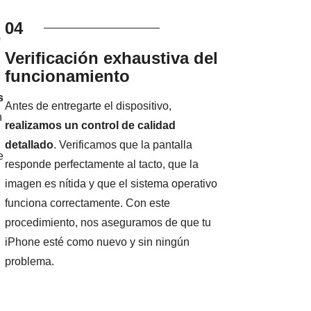
04
0
Verificación exhaustiva del
funcionamiento
s
Antes de entregarte el dispositivo,
n
realizamos un control de calidad
detallado
. Verificamos que la pantalla
e
responde perfectamente al tacto, que la
imagen es nítida y que el sistema operativo
funciona correctamente. Con este
procedimiento, nos aseguramos de que tu
iPhone esté como nuevo y sin ningún
problema.