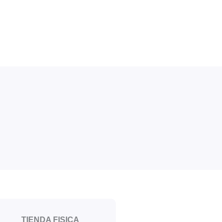
TIENDA FISICA