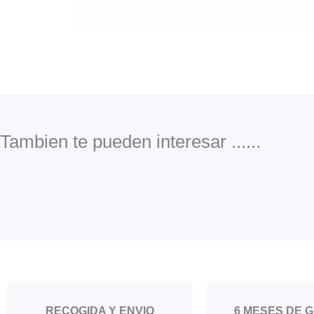
Tambien te pueden interesar ......
RECOGIDA Y ENVIO
6 MESES DE 