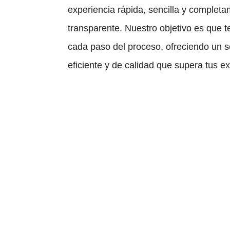
experiencia rápida, sencilla y complet
transparente. Nuestro objetivo es que t
cada paso del proceso, ofreciendo un s
eficiente y de calidad que supera tus ex