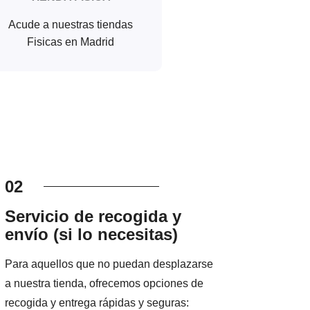
Acude a nuestras tiendas
Fisicas en Madrid
02
Servicio de recogida y
envío (si lo necesitas)
Para aquellos que no puedan desplazarse
a nuestra tienda, ofrecemos opciones de
recogida y entrega rápidas y seguras: