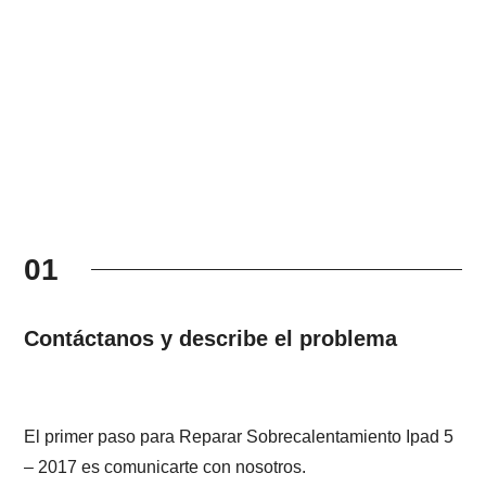
01
Contáctanos y describe el problema
El primer paso para Reparar Sobrecalentamiento Ipad 5
– 2017 es comunicarte con nosotros.