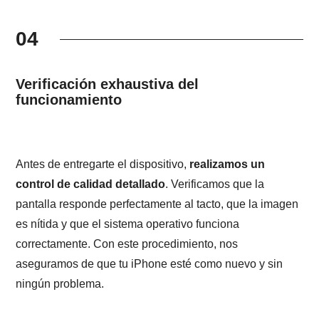
04
Verificación exhaustiva del
funcionamiento
Antes de entregarte el dispositivo,
realizamos un
control de calidad detallado
. Verificamos que la
pantalla responde perfectamente al tacto, que la imagen
es nítida y que el sistema operativo funciona
correctamente. Con este procedimiento, nos
aseguramos de que tu iPhone esté como nuevo y sin
ningún problema.