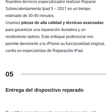
Nuestros técnicos especializados realizan Reparar
Sobrecalentamiento Ipad 5 – 2017 en un tiempo
estimado de 30-40 minutos.
Usamos
piezas de alta calidad y técnicas avanzadas
para garantizar una reparación duradera y un
rendimiento óptimo. Este enfoque profesional nos
permite devolverle a tu iPhone su funcionalidad original,
confia en especialistas de
Reparación iPad
.
05
Entrega del dispositivo reparado