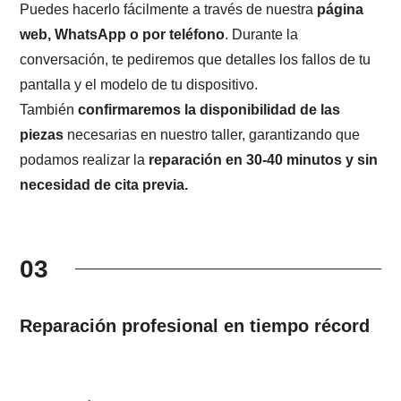
Puedes hacerlo fácilmente a través de nuestra
página
web, WhatsApp o por teléfono
. Durante la
conversación, te pediremos que detalles los fallos de tu
pantalla y el modelo de tu dispositivo.
También
confirmaremos la disponibilidad de las
piezas
necesarias en nuestro taller, garantizando que
podamos realizar la
reparación en 30-40 minutos y sin
necesidad de cita previa.
03
Reparación profesional en tiempo récord