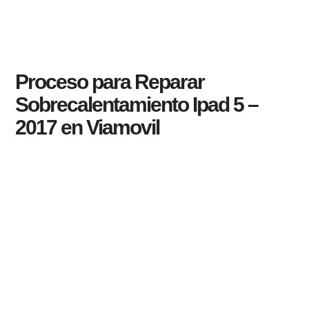
Proceso para Reparar
Sobrecalentamiento Ipad 5 –
2017 en Viamovil