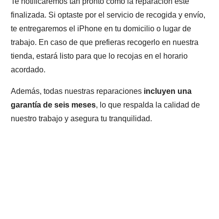
Te notificaremos tan pronto como la reparación esté
finalizada. Si optaste por el servicio de recogida y envío,
te entregaremos el iPhone en tu domicilio o lugar de
trabajo. En caso de que prefieras recogerlo en nuestra
tienda, estará listo para que lo recojas en el horario
acordado.
Además, todas nuestras reparaciones
incluyen una
garantía de seis meses
, lo que respalda la calidad de
nuestro trabajo y asegura tu tranquilidad.