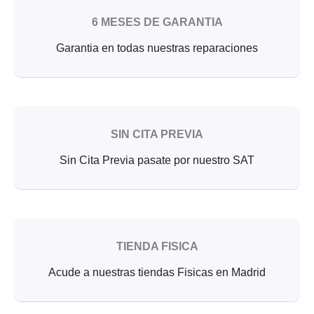
6 MESES DE GARANTIA
Garantia en todas nuestras reparaciones
SIN CITA PREVIA
Sin Cita Previa pasate por nuestro SAT
TIENDA FISICA
Acude a nuestras tiendas Fisicas en Madrid