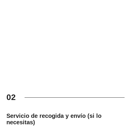
02
Servicio de recogida y envío (si lo
necesitas)