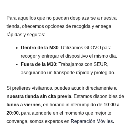
Para aquellos que no puedan desplazarse a nuestra
tienda, ofrecemos opciones de recogida y entrega
rápidas y seguras:
Dentro de la M30
: Utilizamos GLOVO para
recoger y entregar el dispositivo el mismo día.
Fuera de la M30
: Trabajamos con SEUR,
asegurando un transporte rápido y protegido.
Si prefieres visitarnos, puedes acudir directamente
a
nuestra tienda sin cita previa
. Estamos disponibles de
lunes a viernes
, en horario ininterrumpido de
10:00 a
20:00
, para atenderte en el momento que mejor te
convenga, somos expertos en
Reparación Móviles
.