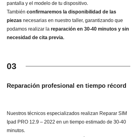
pantalla y el modelo de tu dispositivo.
También
confirmaremos la disponibilidad de las
piezas
necesarias en nuestro taller, garantizando que
podamos realizar la
reparación en 30-40 minutos y sin
necesidad de cita previa.
03
Reparación profesional en tiempo récord
Nuestros técnicos especializados realizan Reparar SIM
Ipad PRO 12.9 – 2022 en un tiempo estimado de 30-40
minutos.