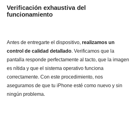
Verificación exhaustiva del
funcionamiento
Antes de entregarte el dispositivo,
realizamos un
control de calidad detallado
. Verificamos que la
pantalla responde perfectamente al tacto, que la imagen
es nítida y que el sistema operativo funciona
correctamente. Con este procedimiento, nos
aseguramos de que tu iPhone esté como nuevo y sin
ningún problema.