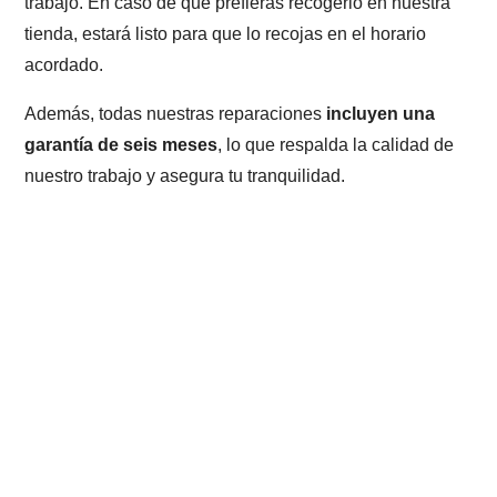
trabajo. En caso de que prefieras recogerlo en nuestra
tienda, estará listo para que lo recojas en el horario
acordado.
Además, todas nuestras reparaciones
incluyen una
garantía de seis meses
, lo que respalda la calidad de
nuestro trabajo y asegura tu tranquilidad.