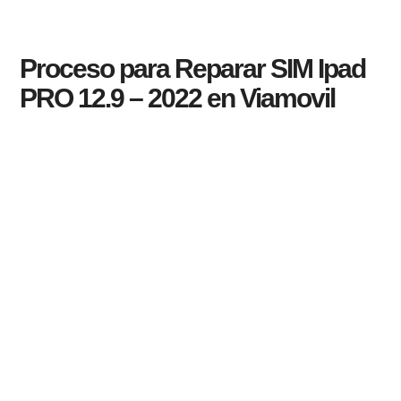
Proceso para Reparar SIM Ipad
PRO 12.9 – 2022 en Viamovil