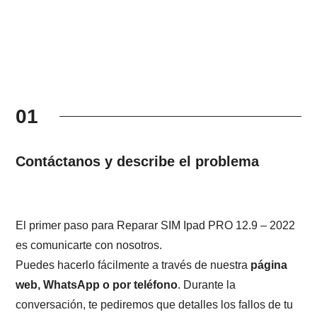
01
Contáctanos y describe el problema
El primer paso para Reparar SIM Ipad PRO 12.9 – 2022
es comunicarte con nosotros.
Puedes hacerlo fácilmente a través de nuestra
página
web, WhatsApp o por teléfono
. Durante la
conversación, te pediremos que detalles los fallos de tu