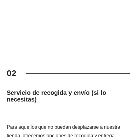
02
Servicio de recogida y envío (si lo
necesitas)
Para aquellos que no puedan desplazarse a nuestra
tienda, ofrecemos opciones de recogida y entrega