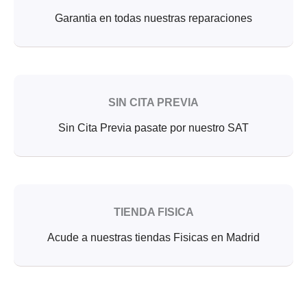
Garantia en todas nuestras reparaciones
SIN CITA PREVIA
Sin Cita Previa pasate por nuestro SAT
TIENDA FISICA
Acude a nuestras tiendas Fisicas en Madrid