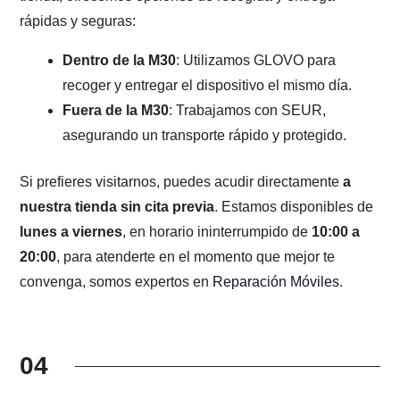
rápidas y seguras:
Dentro de la M30
: Utilizamos GLOVO para
recoger y entregar el dispositivo el mismo día.
Fuera de la M30
: Trabajamos con SEUR,
asegurando un transporte rápido y protegido.
Si prefieres visitarnos, puedes acudir directamente
a
nuestra tienda sin cita previa
. Estamos disponibles de
lunes a viernes
, en horario ininterrumpido de
10:00 a
20:00
, para atenderte en el momento que mejor te
convenga, somos expertos en
Reparación Móviles
.
04