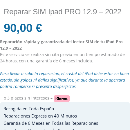
Reparar SIM Ipad PRO 12.9 – 2022
90,00
€
Reparación rápida y garantizada del lector SIM de tu iPad Pro
12.9 – 2022
Este servicio se realiza sin cita previa en un tiempo estimado de
24 horas, con una garantía de 6 meses incluida.
Para llevar a cabo la reparación, el cristal del iPad debe estar en buen
estado, sin golpes ni daños significativos, ya que durante la apertura
podría romperse si presenta desperfectos.
o 3 plazos
sin intereses –
Recogida en Toda España
Reparaciones Express en 40 Minutos
Garantia de 6 Meses en Todas las Reparaciones