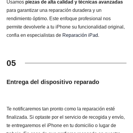
Usamos
piezas de alta calidad y técnicas avanzadas
para garantizar una reparación duradera y un
rendimiento óptimo. Este enfoque profesional nos
permite devolverle a tu iPhone su funcionalidad original,
confia en especialistas de
Reparación iPad
.
05
Entrega del dispositivo reparado
Te notificaremos tan pronto como la reparación esté
finalizada. Si optaste por el servicio de recogida y envío,
te entregaremos el iPhone en tu domicilio o lugar de