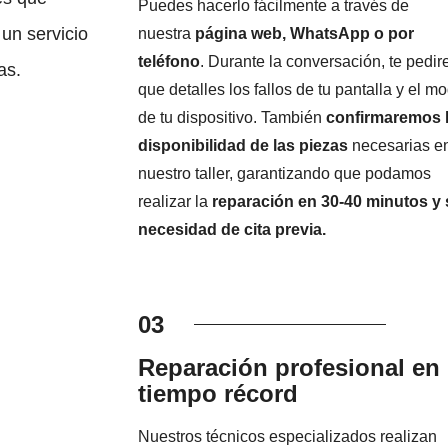
Puedes hacerlo fácilmente a través de
un servicio
nuestra
página web, WhatsApp o por
teléfono
. Durante la conversación, te pedi
as.
que detalles los fallos de tu pantalla y el m
de tu dispositivo. También
confirmaremos 
disponibilidad de las piezas
necesarias e
nuestro taller, garantizando que podamos
realizar la
reparación en 30-40 minutos y 
necesidad de cita previa.
03
Reparación profesional en
tiempo récord
Nuestros técnicos especializados realizan