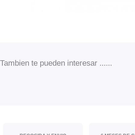
Tambien te pueden interesar ......