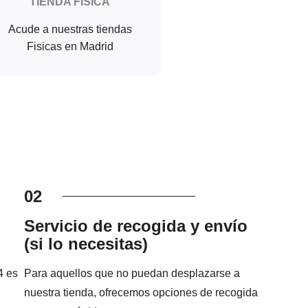
TIENDA FISICA
Acude a nuestras tiendas
Fisicas en Madrid
02
Servicio de recogida y envío
(si lo necesitas)
4 es
Para aquellos que no puedan desplazarse a
nuestra tienda, ofrecemos opciones de recogida