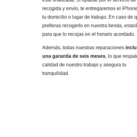
recogida y envío, te entregaremos el iPhon
tu domicilio o lugar de trabajo. En caso de 
prefieras recogerlo en nuestra tienda, estará
para que lo recojas en el horario acordado.
Además, todas nuestras reparaciones
incl
una garantía de seis meses
, lo que respal
calidad de nuestro trabajo y asegura tu
tranquilidad.