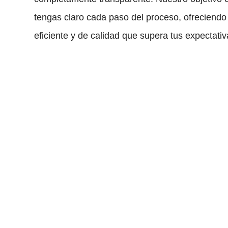
tengas claro cada paso del proceso, ofreciendo 
eficiente y de calidad que supera tus expectativ