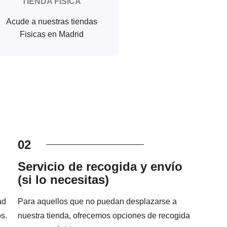
TIENDA FISICA
Acude a nuestras tiendas
Fisicas en Madrid
02
Servicio de recogida y envío
(si lo necesitas)
ad
Para aquellos que no puedan desplazarse a
s.
nuestra tienda, ofrecemos opciones de recogida