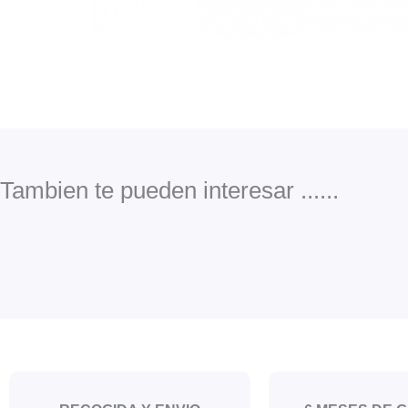
Tambien te pueden interesar ......