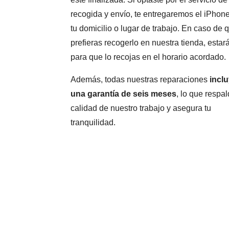
recogida y envío, te entregaremos el iPhon
tu domicilio o lugar de trabajo. En caso de 
prefieras recogerlo en nuestra tienda, estará
para que lo recojas en el horario acordado.
Además, todas nuestras reparaciones
incl
una garantía de seis meses
, lo que respal
calidad de nuestro trabajo y asegura tu
tranquilidad.