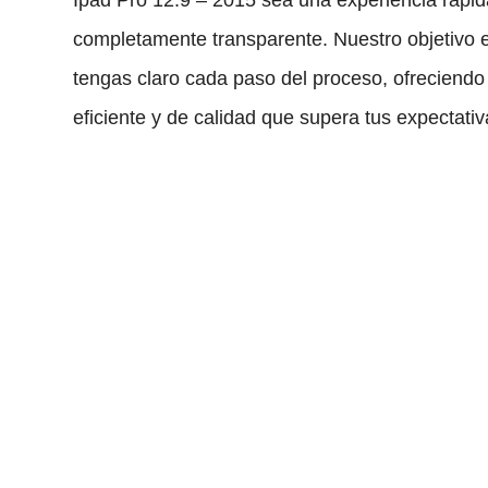
completamente transparente. Nuestro objetivo 
tengas claro cada paso del proceso, ofreciendo 
eficiente y de calidad que supera tus expectativ