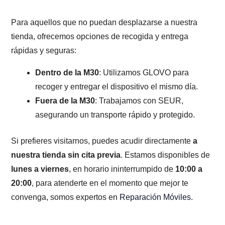
Para aquellos que no puedan desplazarse a nuestra
tienda, ofrecemos opciones de recogida y entrega
rápidas y seguras:
Dentro de la M30
: Utilizamos GLOVO para
recoger y entregar el dispositivo el mismo día.
Fuera de la M30
: Trabajamos con SEUR,
asegurando un transporte rápido y protegido.
Si prefieres visitarnos, puedes acudir directamente
a
nuestra tienda sin cita previa
. Estamos disponibles de
lunes a viernes
, en horario ininterrumpido de
10:00 a
20:00
, para atenderte en el momento que mejor te
convenga, somos expertos en
Reparación Móviles
.