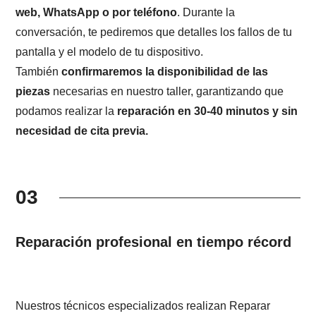
web, WhatsApp o por teléfono
. Durante la
conversación, te pediremos que detalles los fallos de tu
pantalla y el modelo de tu dispositivo.
También
confirmaremos la disponibilidad de las
piezas
necesarias en nuestro taller, garantizando que
podamos realizar la
reparación en 30-40 minutos y sin
necesidad de cita previa.
03
Reparación profesional en tiempo récord
Nuestros técnicos especializados realizan Reparar