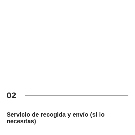
02
Servicio de recogida y envío (si lo
necesitas)