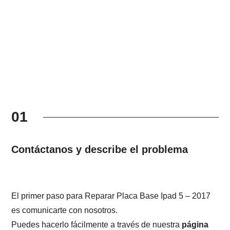
01
Contáctanos y describe el problema
El primer paso para Reparar Placa Base Ipad 5 – 2017
es comunicarte con nosotros.
Puedes hacerlo fácilmente a través de nuestra
página