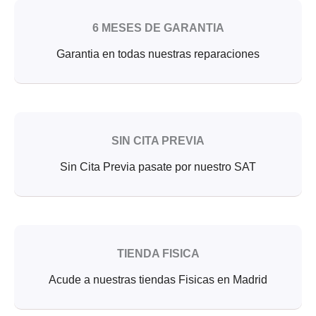
6 MESES DE GARANTIA
Garantia en todas nuestras reparaciones
SIN CITA PREVIA
Sin Cita Previa pasate por nuestro SAT
TIENDA FISICA
Acude a nuestras tiendas Fisicas en Madrid