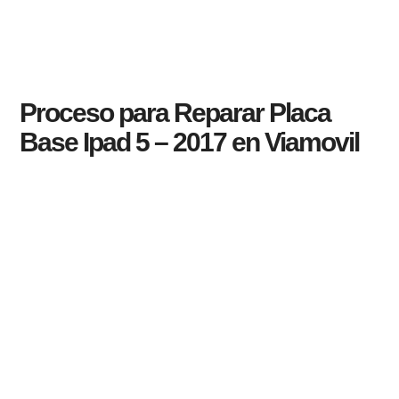
Proceso para Reparar Placa
Base Ipad 5 – 2017 en Viamovil