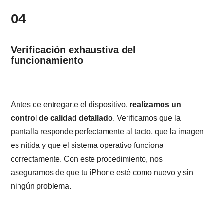
04
Verificación exhaustiva del
funcionamiento
Antes de entregarte el dispositivo,
realizamos un
control de calidad detallado
. Verificamos que la
pantalla responde perfectamente al tacto, que la imagen
es nítida y que el sistema operativo funciona
correctamente. Con este procedimiento, nos
aseguramos de que tu iPhone esté como nuevo y sin
ningún problema.