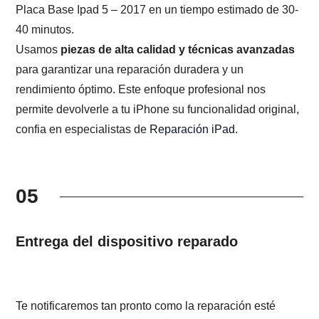
Placa Base Ipad 5 – 2017 en un tiempo estimado de 30-
40 minutos.
Usamos
piezas de alta calidad y técnicas avanzadas
para garantizar una reparación duradera y un
rendimiento óptimo. Este enfoque profesional nos
permite devolverle a tu iPhone su funcionalidad original,
confia en especialistas de
Reparación iPad
.
05
Entrega del dispositivo reparado
Te notificaremos tan pronto como la reparación esté