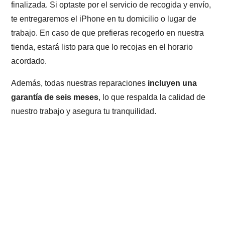
finalizada. Si optaste por el servicio de recogida y envío,
te entregaremos el iPhone en tu domicilio o lugar de
trabajo. En caso de que prefieras recogerlo en nuestra
tienda, estará listo para que lo recojas en el horario
acordado.
Además, todas nuestras reparaciones
incluyen una
garantía de seis meses
, lo que respalda la calidad de
nuestro trabajo y asegura tu tranquilidad.