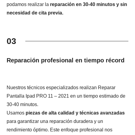
podamos realizar la
reparación en 30-40 minutos y sin
necesidad de cita previa.
03
Reparación profesional en tiempo récord
Nuestros técnicos especializados realizan Reparar
Pantalla Ipad PRO 11 – 2021 en un tiempo estimado de
30-40 minutos.
Usamos
piezas de alta calidad y técnicas avanzadas
para garantizar una reparación duradera y un
rendimiento óptimo. Este enfoque profesional nos