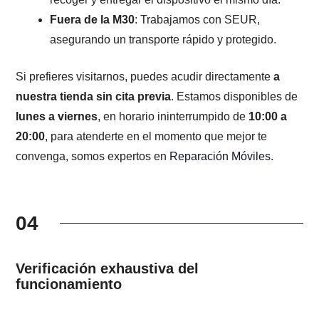
Fuera de la M30
: Trabajamos con SEUR,
asegurando un transporte rápido y protegido.
Si prefieres visitarnos, puedes acudir directamente
a
nuestra tienda sin cita previa
. Estamos disponibles de
lunes a viernes
, en horario ininterrumpido de
10:00 a
20:00
, para atenderte en el momento que mejor te
convenga, somos expertos en
Reparación Móviles
.
04
Verificación exhaustiva del
funcionamiento