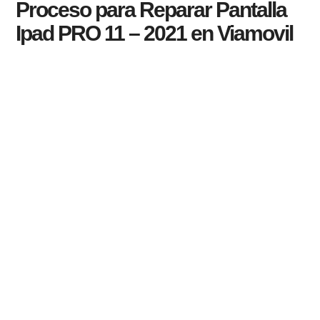
Proceso para Reparar Pantalla
Ipad PRO 11 – 2021 en Viamovil