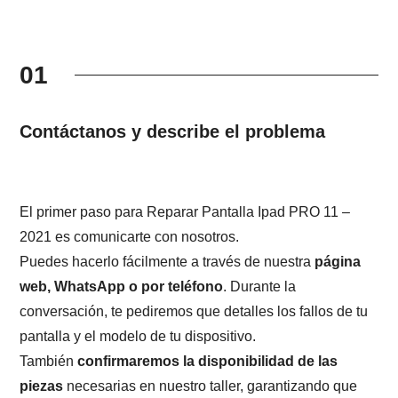
01
Contáctanos y describe el problema
El primer paso para Reparar Pantalla Ipad PRO 11 –
2021 es comunicarte con nosotros.
Puedes hacerlo fácilmente a través de nuestra
página
web, WhatsApp o por teléfono
. Durante la
conversación, te pediremos que detalles los fallos de tu
pantalla y el modelo de tu dispositivo.
También
confirmaremos la disponibilidad de las
piezas
necesarias en nuestro taller, garantizando que