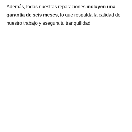
Además, todas nuestras reparaciones
incluyen una
garantía de seis meses
, lo que respalda la calidad de
nuestro trabajo y asegura tu tranquilidad.