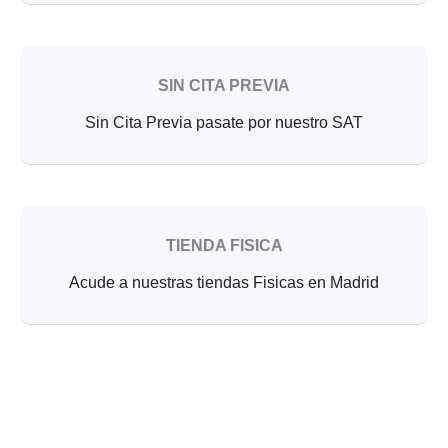
SIN CITA PREVIA
Sin Cita Previa pasate por nuestro SAT
TIENDA FISICA
Acude a nuestras tiendas Fisicas en Madrid