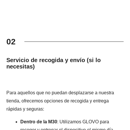
02
Servicio de recogida y envío (si lo
necesitas)
Para aquellos que no puedan desplazarse a nuestra
tienda, ofrecemos opciones de recogida y entrega
rápidas y seguras:
Dentro de la M30
: Utilizamos GLOVO para
recoger y entregar el dispositivo el mismo día.