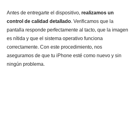
Antes de entregarte el dispositivo,
realizamos un
control de calidad detallado
. Verificamos que la
pantalla responde perfectamente al tacto, que la imagen
es nítida y que el sistema operativo funciona
correctamente. Con este procedimiento, nos
aseguramos de que tu iPhone esté como nuevo y sin
ningún problema.