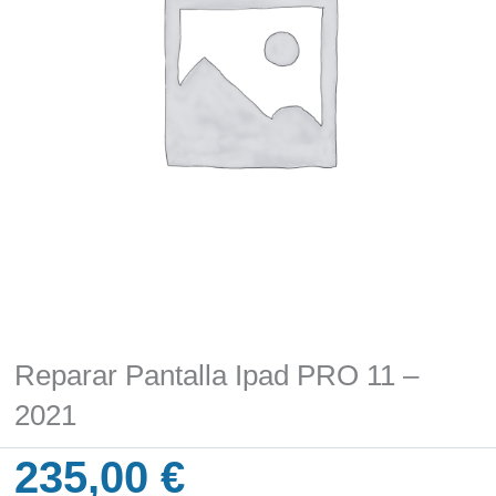
Reparar Pantalla Ipad PRO 11 –
2021
235,00
€