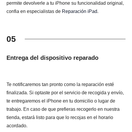
permite devolverle a tu iPhone su funcionalidad original,
confia en especialistas de
Reparación iPad
.
05
Entrega del dispositivo reparado
Te notificaremos tan pronto como la reparación esté
finalizada. Si optaste por el servicio de recogida y envío,
te entregaremos el iPhone en tu domicilio o lugar de
trabajo. En caso de que prefieras recogerlo en nuestra
tienda, estará listo para que lo recojas en el horario
acordado.