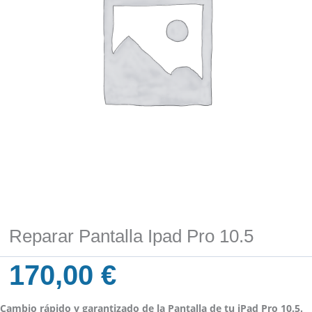
Reparar Pantalla Ipad Pro 10.5
170,00
€
Cambio rápido y garantizado de la Pantalla de tu iPad Pro 10.5.