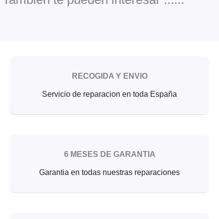
k
RECOGIDA Y ENVIO
Servicio de reparacion en toda España
6 MESES DE GARANTIA
Garantia en todas nuestras reparaciones