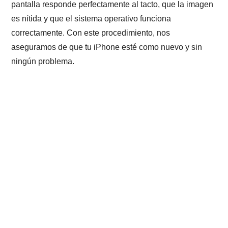
pantalla responde perfectamente al tacto, que la imagen
es nítida y que el sistema operativo funciona
correctamente. Con este procedimiento, nos
aseguramos de que tu iPhone esté como nuevo y sin
ningún problema.