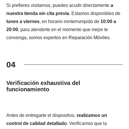
Si prefieres visitarnos, puedes acudir directamente
a
nuestra tienda sin cita previa
. Estamos disponibles de
lunes a viernes
, en horario ininterrumpido de
10:00 a
20:00
, para atenderte en el momento que mejor te
convenga, somos expertos en
Reparación Móviles
.
04
Verificación exhaustiva del
funcionamiento
Antes de entregarte el dispositivo,
realizamos un
control de calidad detallado
. Verificamos que la