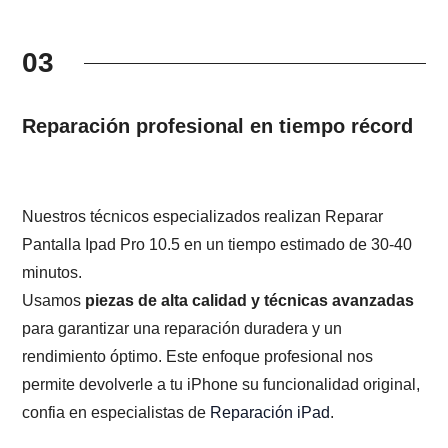
03
Reparación profesional en tiempo récord
Nuestros técnicos especializados realizan Reparar
Pantalla Ipad Pro 10.5 en un tiempo estimado de 30-40
minutos.
Usamos
piezas de alta calidad y técnicas avanzadas
para garantizar una reparación duradera y un
rendimiento óptimo. Este enfoque profesional nos
permite devolverle a tu iPhone su funcionalidad original,
confia en especialistas de
Reparación iPad
.