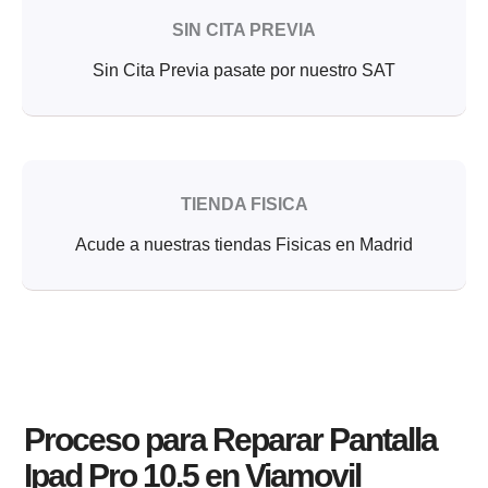
SIN CITA PREVIA
Sin Cita Previa pasate por nuestro SAT
TIENDA FISICA
Acude a nuestras tiendas Fisicas en Madrid
Proceso para Reparar Pantalla
Ipad Pro 10.5 en Viamovil