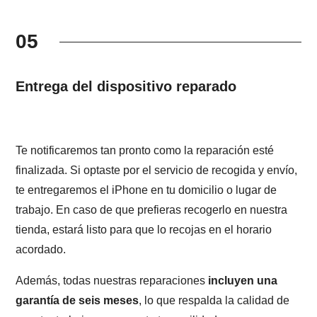
05
Entrega del dispositivo reparado
Te notificaremos tan pronto como la reparación esté
finalizada. Si optaste por el servicio de recogida y envío,
te entregaremos el iPhone en tu domicilio o lugar de
trabajo. En caso de que prefieras recogerlo en nuestra
tienda, estará listo para que lo recojas en el horario
acordado.
Además, todas nuestras reparaciones
incluyen una
garantía de seis meses
, lo que respalda la calidad de