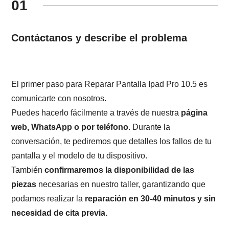
01
Contáctanos y describe el problema
El primer paso para Reparar Pantalla Ipad Pro 10.5 es
comunicarte con nosotros.
Puedes hacerlo fácilmente a través de nuestra
página
web, WhatsApp o por teléfono
. Durante la
conversación, te pediremos que detalles los fallos de tu
pantalla y el modelo de tu dispositivo.
También
confirmaremos la disponibilidad de las
piezas
necesarias en nuestro taller, garantizando que
podamos realizar la
reparación en 30-40 minutos y sin
necesidad de cita previa.