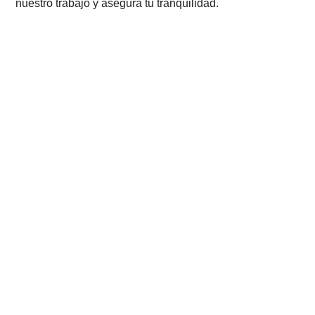
nuestro trabajo y asegura tu tranquilidad.