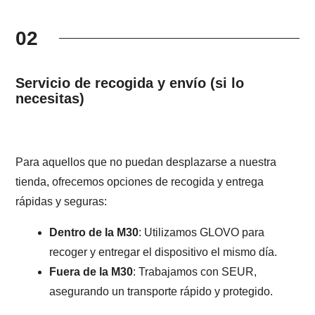
02
Servicio de recogida y envío (si lo
necesitas)
Para aquellos que no puedan desplazarse a nuestra
tienda, ofrecemos opciones de recogida y entrega
rápidas y seguras:
Dentro de la M30
: Utilizamos GLOVO para
recoger y entregar el dispositivo el mismo día.
Fuera de la M30
: Trabajamos con SEUR,
asegurando un transporte rápido y protegido.