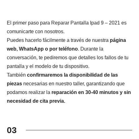
El primer paso para Reparar Pantalla Ipad 9 – 2021 es
comunicarte con nosotros.
Puedes hacerlo fácilmente a través de nuestra
página
web, WhatsApp o por teléfono
. Durante la
conversación, te pediremos que detalles los fallos de tu
pantalla y el modelo de tu dispositivo.
También
confirmaremos la disponibilidad de las
piezas
necesarias en nuestro taller, garantizando que
podamos realizar la
reparación en 30-40 minutos y sin
necesidad de cita previa.
03