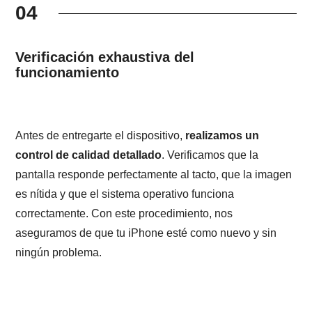
04
Verificación exhaustiva del
funcionamiento
Antes de entregarte el dispositivo,
realizamos un
control de calidad detallado
. Verificamos que la
pantalla responde perfectamente al tacto, que la imagen
es nítida y que el sistema operativo funciona
correctamente. Con este procedimiento, nos
aseguramos de que tu iPhone esté como nuevo y sin
ningún problema.