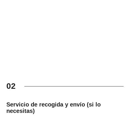
02
Servicio de recogida y envío (si lo
necesitas)