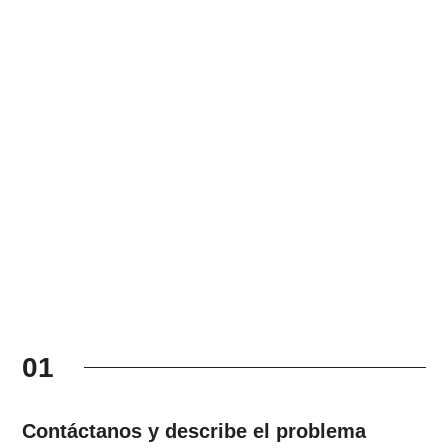
01
Contáctanos y describe el problema