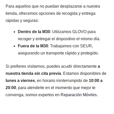
Para aquellos que no puedan desplazarse a nuestra
tienda, ofrecemos opciones de recogida y entrega
rápidas y seguras:
Dentro de la M30
: Utilizamos GLOVO para
recoger y entregar el dispositivo el mismo día.
Fuera de la M30
: Trabajamos con SEUR,
asegurando un transporte rápido y protegido.
Si prefieres visitarnos, puedes acudir directamente
a
nuestra tienda sin cita previa
. Estamos disponibles de
lunes a viernes
, en horario ininterrumpido de
10:00 a
20:00
, para atenderte en el momento que mejor te
convenga, somos expertos en
Reparación Móviles
.