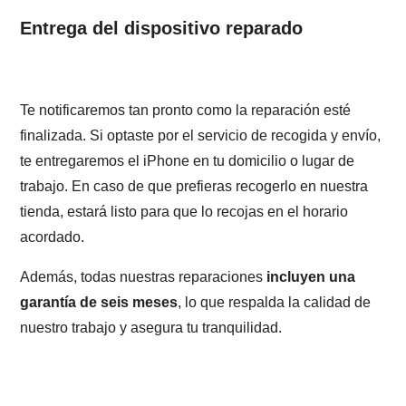
Entrega del dispositivo reparado
Te notificaremos tan pronto como la reparación esté
finalizada. Si optaste por el servicio de recogida y envío,
te entregaremos el iPhone en tu domicilio o lugar de
trabajo. En caso de que prefieras recogerlo en nuestra
tienda, estará listo para que lo recojas en el horario
acordado.
Además, todas nuestras reparaciones
incluyen una
garantía de seis meses
, lo que respalda la calidad de
nuestro trabajo y asegura tu tranquilidad.