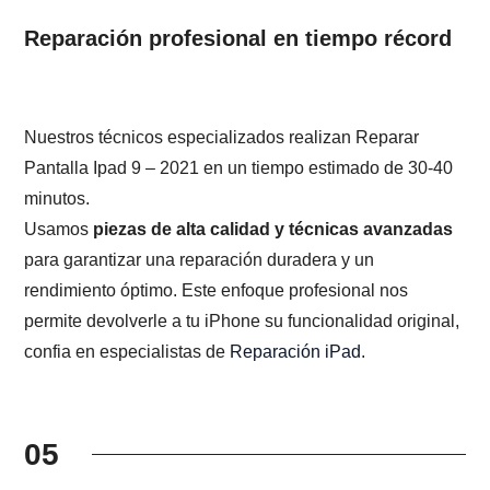
Reparación profesional en tiempo récord
Nuestros técnicos especializados realizan Reparar
Pantalla Ipad 9 – 2021 en un tiempo estimado de 30-40
minutos.
Usamos
piezas de alta calidad y técnicas avanzadas
para garantizar una reparación duradera y un
rendimiento óptimo. Este enfoque profesional nos
permite devolverle a tu iPhone su funcionalidad original,
confia en especialistas de
Reparación iPad
.
05