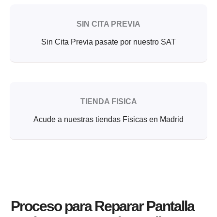
SIN CITA PREVIA
Sin Cita Previa pasate por nuestro SAT
TIENDA FISICA
Acude a nuestras tiendas Fisicas en Madrid
Proceso para Reparar Pantalla