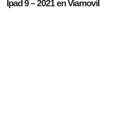
Ipad 9 – 2021 en Viamovil