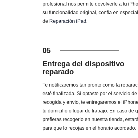
profesional nos permite devolverle a tu iPh
su funcionalidad original, confia en especial
de
Reparación iPad
.
05
Entrega del dispositivo
reparado
Te notificaremos tan pronto como la reparac
esté finalizada. Si optaste por el servicio de
recogida y envío, te entregaremos el iPhon
tu domicilio o lugar de trabajo. En caso de 
prefieras recogerlo en nuestra tienda, estará
para que lo recojas en el horario acordado.