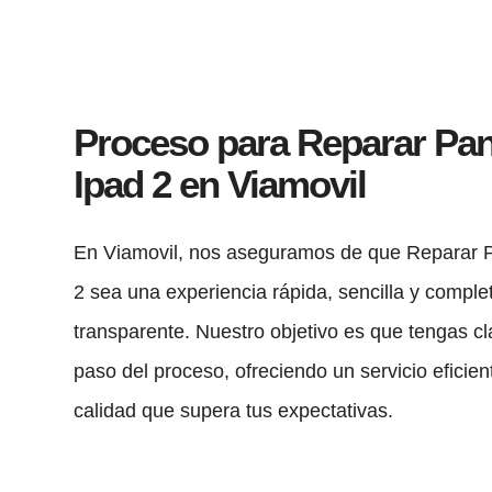
Proceso para Reparar Pan
Ipad 2 en Viamovil
En Viamovil, nos aseguramos de que Reparar P
2 sea una experiencia rápida, sencilla y compl
transparente. Nuestro objetivo es que tengas c
paso del proceso, ofreciendo un servicio eficien
calidad que supera tus expectativas.