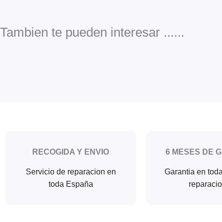
Tambien te pueden interesar ......
RECOGIDA Y ENVIO
6 MESES DE 
Servicio de reparacion en
Garantia en tod
toda España
reparaci