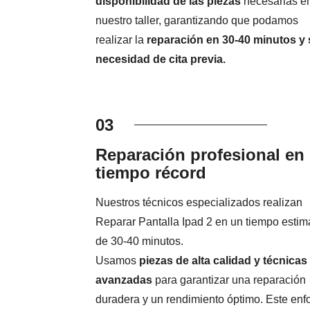
disponibilidad de las piezas
necesarias e
nuestro taller, garantizando que podamos
realizar la
reparación en 30-40 minutos y 
necesidad de cita previa.
03
Reparación profesional en
tiempo récord
Nuestros técnicos especializados realizan
Reparar Pantalla Ipad 2 en un tiempo esti
de 30-40 minutos.
Usamos
piezas de alta calidad y técnicas
avanzadas
para garantizar una reparación
duradera y un rendimiento óptimo. Este en