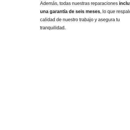
Además, todas nuestras reparaciones
incl
una garantía de seis meses
, lo que respal
calidad de nuestro trabajo y asegura tu
tranquilidad.