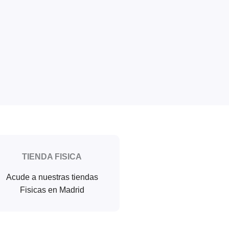
TIENDA FISICA
Acude a nuestras tiendas
Fisicas en Madrid