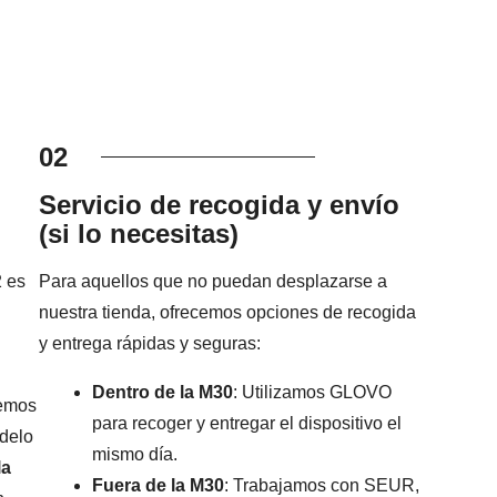
02
Servicio de recogida y envío
(si lo necesitas)
2 es
Para aquellos que no puedan desplazarse a
nuestra tienda, ofrecemos opciones de recogida
y entrega rápidas y seguras:
Dentro de la M30
: Utilizamos GLOVO
remos
para recoger y entregar el dispositivo el
odelo
mismo día.
la
Fuera de la M30
: Trabajamos con SEUR,