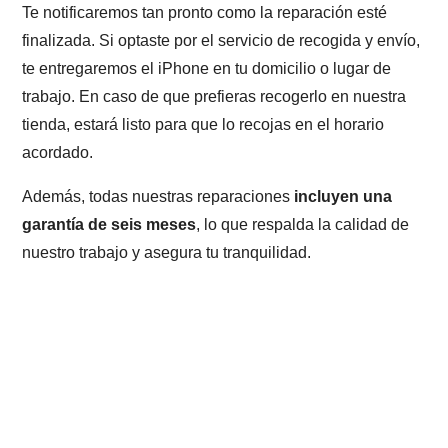
Te notificaremos tan pronto como la reparación esté
finalizada. Si optaste por el servicio de recogida y envío,
te entregaremos el iPhone en tu domicilio o lugar de
trabajo. En caso de que prefieras recogerlo en nuestra
tienda, estará listo para que lo recojas en el horario
acordado.
Además, todas nuestras reparaciones
incluyen una
garantía de seis meses
, lo que respalda la calidad de
nuestro trabajo y asegura tu tranquilidad.