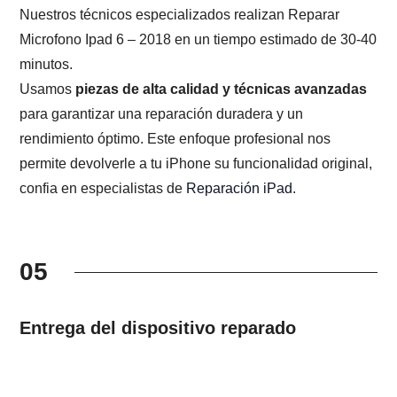
Nuestros técnicos especializados realizan Reparar
Microfono Ipad 6 – 2018 en un tiempo estimado de 30-40
minutos.
Usamos
piezas de alta calidad y técnicas avanzadas
para garantizar una reparación duradera y un
rendimiento óptimo. Este enfoque profesional nos
permite devolverle a tu iPhone su funcionalidad original,
confia en especialistas de
Reparación iPad
.
05
Entrega del dispositivo reparado