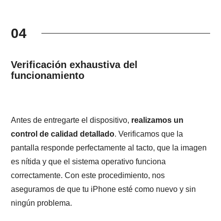
04
Verificación exhaustiva del
funcionamiento
Antes de entregarte el dispositivo,
realizamos un
control de calidad detallado
. Verificamos que la
pantalla responde perfectamente al tacto, que la imagen
es nítida y que el sistema operativo funciona
correctamente. Con este procedimiento, nos
aseguramos de que tu iPhone esté como nuevo y sin
ningún problema.