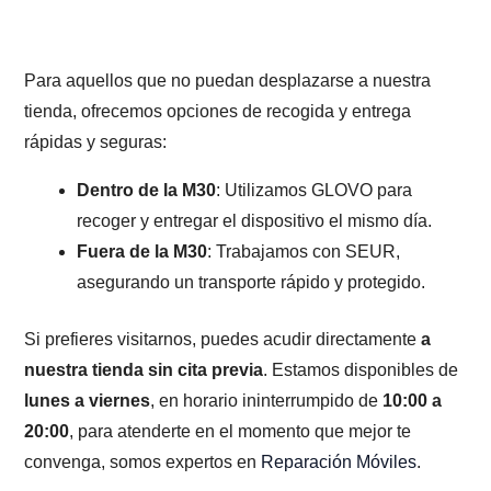
Para aquellos que no puedan desplazarse a nuestra
tienda, ofrecemos opciones de recogida y entrega
rápidas y seguras:
Dentro de la M30
: Utilizamos GLOVO para
recoger y entregar el dispositivo el mismo día.
Fuera de la M30
: Trabajamos con SEUR,
asegurando un transporte rápido y protegido.
Si prefieres visitarnos, puedes acudir directamente
a
nuestra tienda sin cita previa
. Estamos disponibles de
lunes a viernes
, en horario ininterrumpido de
10:00 a
20:00
, para atenderte en el momento que mejor te
convenga, somos expertos en
Reparación Móviles
.