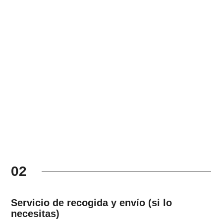
02
Servicio de recogida y envío (si lo
necesitas)