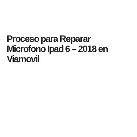
Proceso para Reparar
Microfono Ipad 6 – 2018 en
Viamovil