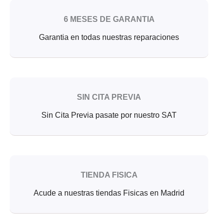
6 MESES DE GARANTIA
Garantia en todas nuestras reparaciones
SIN CITA PREVIA
Sin Cita Previa pasate por nuestro SAT
TIENDA FISICA
Acude a nuestras tiendas Fisicas en Madrid