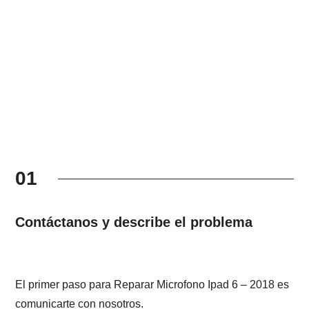
01
Contáctanos y describe el problema
El primer paso para Reparar Microfono Ipad 6 – 2018 es
comunicarte con nosotros.