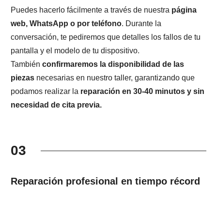
Puedes hacerlo fácilmente a través de nuestra
página
web, WhatsApp o por teléfono
. Durante la
conversación, te pediremos que detalles los fallos de tu
pantalla y el modelo de tu dispositivo.
También
confirmaremos la disponibilidad de las
piezas
necesarias en nuestro taller, garantizando que
podamos realizar la
reparación en 30-40 minutos y sin
necesidad de cita previa.
03
Reparación profesional en tiempo récord