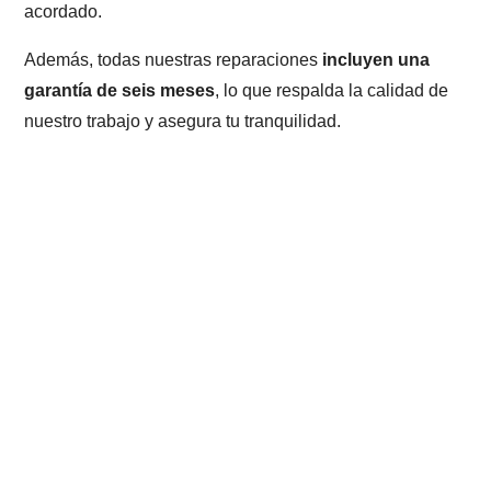
acordado.
Además, todas nuestras reparaciones
incluyen una
garantía de seis meses
, lo que respalda la calidad de
nuestro trabajo y asegura tu tranquilidad.