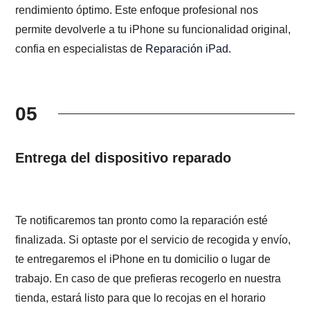
rendimiento óptimo. Este enfoque profesional nos
permite devolverle a tu iPhone su funcionalidad original,
confia en especialistas de
Reparación iPad
.
05
Entrega del dispositivo reparado
Te notificaremos tan pronto como la reparación esté
finalizada. Si optaste por el servicio de recogida y envío,
te entregaremos el iPhone en tu domicilio o lugar de
trabajo. En caso de que prefieras recogerlo en nuestra
tienda, estará listo para que lo recojas en el horario