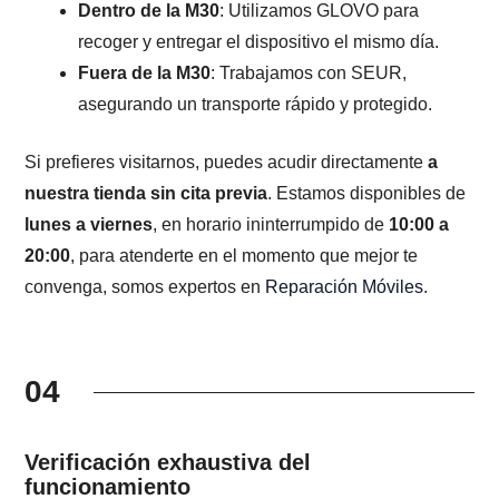
Dentro de la M30
: Utilizamos GLOVO para
recoger y entregar el dispositivo el mismo día.
Fuera de la M30
: Trabajamos con SEUR,
asegurando un transporte rápido y protegido.
Si prefieres visitarnos, puedes acudir directamente
a
nuestra tienda sin cita previa
. Estamos disponibles de
lunes a viernes
, en horario ininterrumpido de
10:00 a
20:00
, para atenderte en el momento que mejor te
convenga, somos expertos en
Reparación Móviles
.
04
Verificación exhaustiva del
funcionamiento