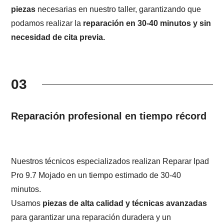
piezas
necesarias en nuestro taller, garantizando que
podamos realizar la
reparación en 30-40 minutos y sin
necesidad de cita previa.
03
Reparación profesional en tiempo récord
Nuestros técnicos especializados realizan Reparar Ipad
Pro 9.7 Mojado en un tiempo estimado de 30-40
minutos.
Usamos
piezas de alta calidad y técnicas avanzadas
para garantizar una reparación duradera y un