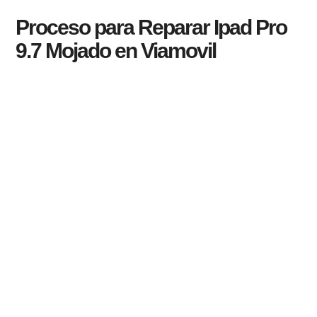
Proceso para Reparar Ipad Pro
9.7 Mojado en Viamovil