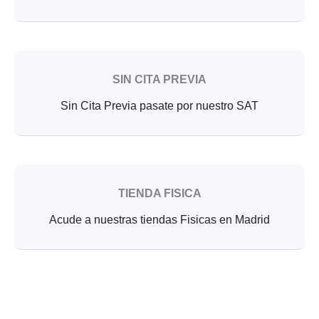
SIN CITA PREVIA
Sin Cita Previa pasate por nuestro SAT
TIENDA FISICA
Acude a nuestras tiendas Fisicas en Madrid