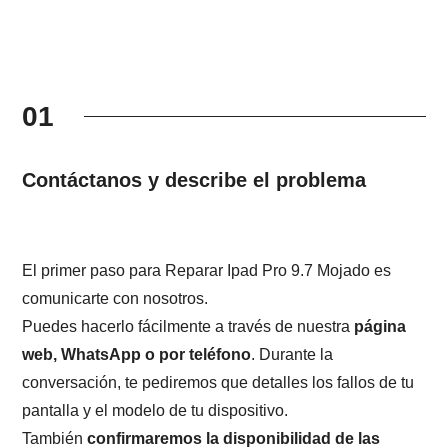
01
Contáctanos y describe el problema
El primer paso para Reparar Ipad Pro 9.7 Mojado es
comunicarte con nosotros.
Puedes hacerlo fácilmente a través de nuestra
página
web, WhatsApp o por teléfono
. Durante la
conversación, te pediremos que detalles los fallos de tu
pantalla y el modelo de tu dispositivo.
También
confirmaremos la disponibilidad de las