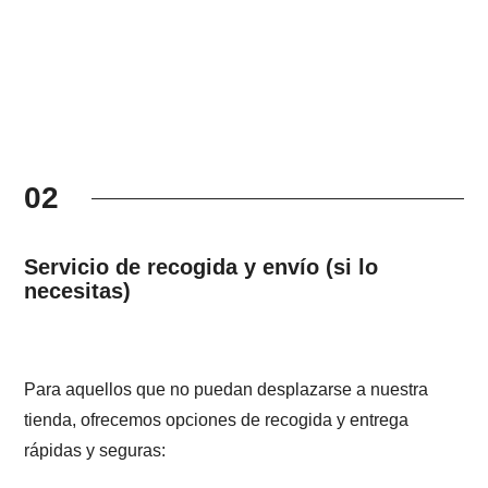
02
Servicio de recogida y envío (si lo
necesitas)
Para aquellos que no puedan desplazarse a nuestra
tienda, ofrecemos opciones de recogida y entrega
rápidas y seguras: