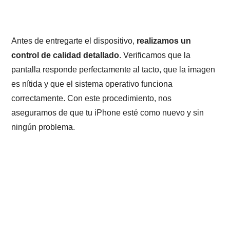
Antes de entregarte el dispositivo,
realizamos un
control de calidad detallado
. Verificamos que la
pantalla responde perfectamente al tacto, que la imagen
es nítida y que el sistema operativo funciona
correctamente. Con este procedimiento, nos
aseguramos de que tu iPhone esté como nuevo y sin
ningún problema.