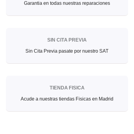
Garantia en todas nuestras reparaciones
SIN CITA PREVIA
Sin Cita Previa pasate por nuestro SAT
TIENDA FISICA
Acude a nuestras tiendas Fisicas en Madrid