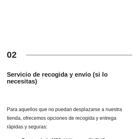
02
Servicio de recogida y envío (si lo
necesitas)
Para aquellos que no puedan desplazarse a nuestra
tienda, ofrecemos opciones de recogida y entrega
rápidas y seguras: