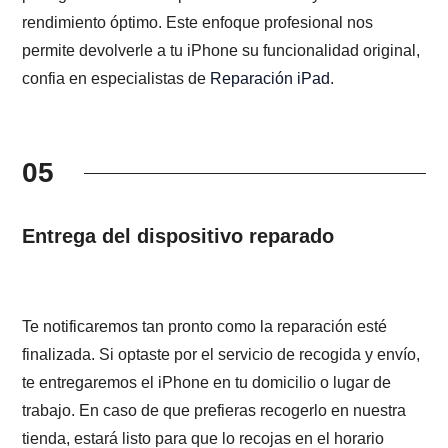
rendimiento óptimo. Este enfoque profesional nos
permite devolverle a tu iPhone su funcionalidad original,
confia en especialistas de
Reparación iPad
.
05
Entrega del dispositivo reparado
Te notificaremos tan pronto como la reparación esté
finalizada. Si optaste por el servicio de recogida y envío,
te entregaremos el iPhone en tu domicilio o lugar de
trabajo. En caso de que prefieras recogerlo en nuestra
tienda, estará listo para que lo recojas en el horario