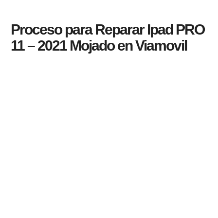
Proceso para Reparar Ipad PRO
11 – 2021 Mojado en Viamovil