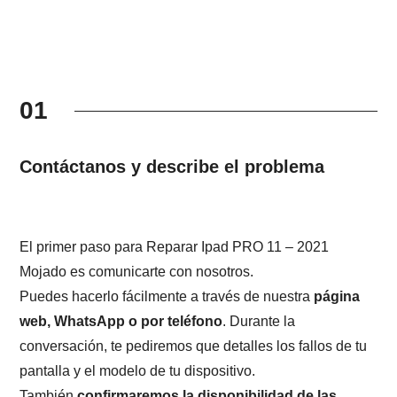
01
Contáctanos y describe el problema
El primer paso para Reparar Ipad PRO 11 – 2021
Mojado es comunicarte con nosotros.
Puedes hacerlo fácilmente a través de nuestra
página
web, WhatsApp o por teléfono
. Durante la
conversación, te pediremos que detalles los fallos de tu
pantalla y el modelo de tu dispositivo.
También
confirmaremos la disponibilidad de las