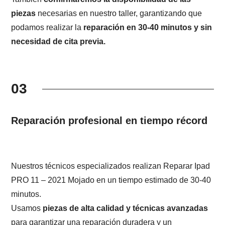
piezas
necesarias en nuestro taller, garantizando que
podamos realizar la
reparación en 30-40 minutos y sin
necesidad de cita previa.
03
Reparación profesional en tiempo récord
Nuestros técnicos especializados realizan Reparar Ipad
PRO 11 – 2021 Mojado en un tiempo estimado de 30-40
minutos.
Usamos
piezas de alta calidad y técnicas avanzadas
para garantizar una reparación duradera y un