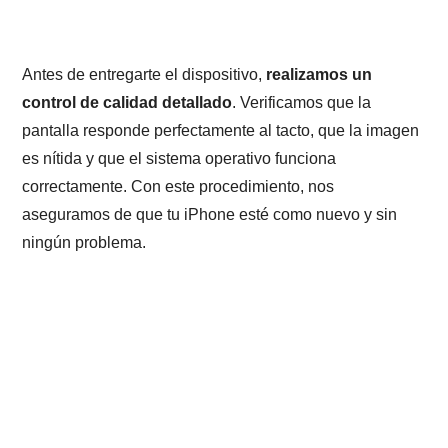
Antes de entregarte el dispositivo,
realizamos un
control de calidad detallado
. Verificamos que la
pantalla responde perfectamente al tacto, que la imagen
es nítida y que el sistema operativo funciona
correctamente. Con este procedimiento, nos
aseguramos de que tu iPhone esté como nuevo y sin
ningún problema.