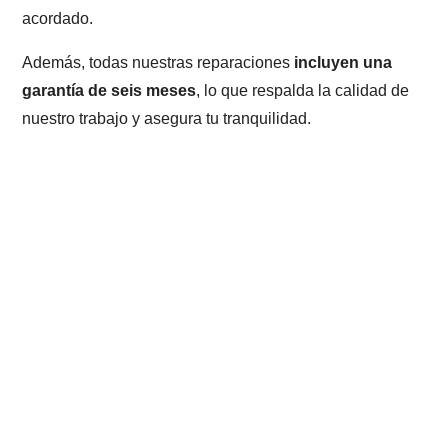
acordado.
Además, todas nuestras reparaciones
incluyen una
garantía de seis meses
, lo que respalda la calidad de
nuestro trabajo y asegura tu tranquilidad.