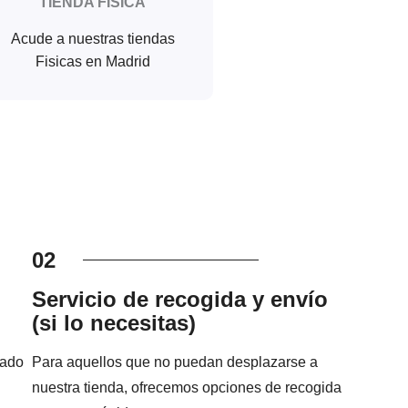
TIENDA FISICA
Acude a nuestras tiendas
Fisicas en Madrid
02
Servicio de recogida y envío
(si lo necesitas)
jado
Para aquellos que no puedan desplazarse a
nuestra tienda, ofrecemos opciones de recogida