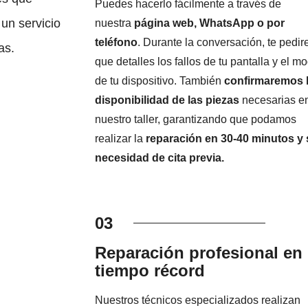
Puedes hacerlo fácilmente a través de
un servicio
nuestra
página web, WhatsApp o por
teléfono
. Durante la conversación, te pedi
as.
que detalles los fallos de tu pantalla y el m
de tu dispositivo. También
confirmaremos 
disponibilidad de las piezas
necesarias e
nuestro taller, garantizando que podamos
realizar la
reparación en 30-40 minutos y 
necesidad de cita previa.
03
Reparación profesional en
tiempo récord
Nuestros técnicos especializados realizan