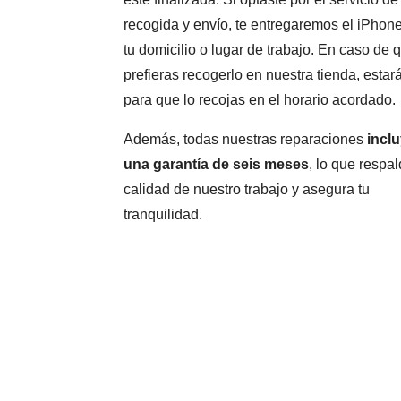
recogida y envío, te entregaremos el iPhon
tu domicilio o lugar de trabajo. En caso de 
prefieras recogerlo en nuestra tienda, estará
para que lo recojas en el horario acordado.
Además, todas nuestras reparaciones
incl
una garantía de seis meses
, lo que respal
calidad de nuestro trabajo y asegura tu
tranquilidad.