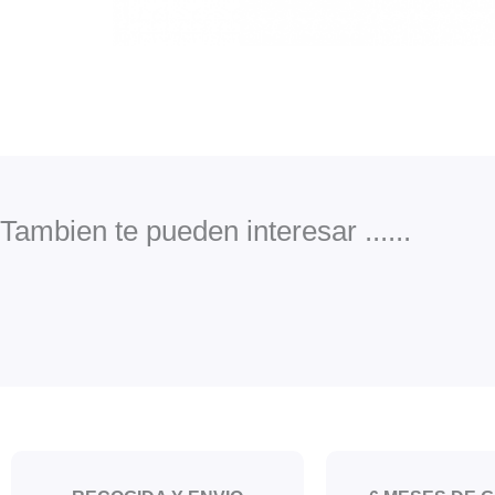
Tambien te pueden interesar ......