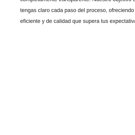
tengas claro cada paso del proceso, ofreciendo 
eficiente y de calidad que supera tus expectativ