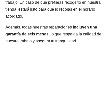
trabajo. En caso de que prefieras recogerlo en nuestra
tienda, estará listo para que lo recojas en el horario
acordado.
Además, todas nuestras reparaciones
incluyen una
garantía de seis meses
, lo que respalda la calidad de
nuestro trabajo y asegura tu tranquilidad.