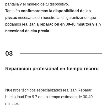
pantalla y el modelo de tu dispositivo.
También
confirmaremos la disponibilidad de las
piezas
necesarias en nuestro taller, garantizando que
podamos realizar la
reparación en 30-40 minutos y sin
necesidad de cita previa.
03
Reparación profesional en tiempo récord
Nuestros técnicos especializados realizan Reparar
huella Ipad Pro 9.7 en un tiempo estimado de 30-40
minutos.