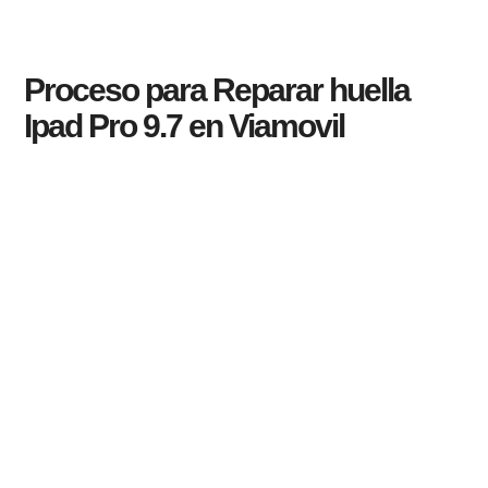
Proceso para Reparar huella
Ipad Pro 9.7 en Viamovil