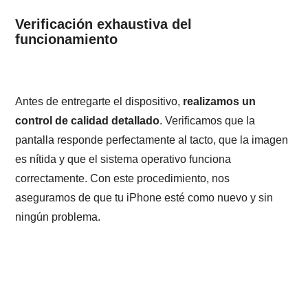
Verificación exhaustiva del
funcionamiento
Antes de entregarte el dispositivo,
realizamos un
control de calidad detallado
. Verificamos que la
pantalla responde perfectamente al tacto, que la imagen
es nítida y que el sistema operativo funciona
correctamente. Con este procedimiento, nos
aseguramos de que tu iPhone esté como nuevo y sin
ningún problema.