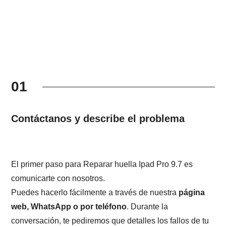
01
Contáctanos y describe el problema
El primer paso para Reparar huella Ipad Pro 9.7 es
comunicarte con nosotros.
Puedes hacerlo fácilmente a través de nuestra
página
web, WhatsApp o por teléfono
. Durante la
conversación, te pediremos que detalles los fallos de tu