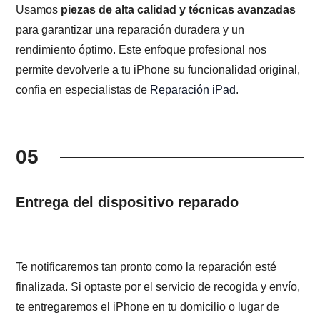
Usamos
piezas de alta calidad y técnicas avanzadas
para garantizar una reparación duradera y un
rendimiento óptimo. Este enfoque profesional nos
permite devolverle a tu iPhone su funcionalidad original,
confia en especialistas de
Reparación iPad
.
05
Entrega del dispositivo reparado
Te notificaremos tan pronto como la reparación esté
finalizada. Si optaste por el servicio de recogida y envío,
te entregaremos el iPhone en tu domicilio o lugar de