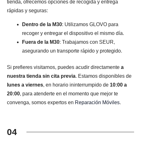
tienda, ofrecemos opciones de recogida y entrega
rápidas y seguras:
Dentro de la M30
: Utilizamos GLOVO para
recoger y entregar el dispositivo el mismo día.
Fuera de la M30
: Trabajamos con SEUR,
asegurando un transporte rápido y protegido.
Si prefieres visitarnos, puedes acudir directamente
a
nuestra tienda sin cita previa
. Estamos disponibles de
lunes a viernes
, en horario ininterrumpido de
10:00 a
20:00
, para atenderte en el momento que mejor te
convenga, somos expertos en
Reparación Móviles
.
04