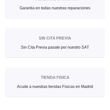
Garantia en todas nuestras reparaciones
SIN CITA PREVIA
Sin Cita Previa pasate por nuestro SAT
TIENDA FISICA
Acude a nuestras tiendas Fisicas en Madrid