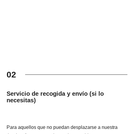
02
Servicio de recogida y envío (si lo
necesitas)
Para aquellos que no puedan desplazarse a nuestra