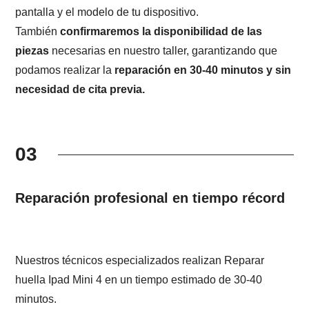
pantalla y el modelo de tu dispositivo.
También
confirmaremos la disponibilidad de las
piezas
necesarias en nuestro taller, garantizando que
podamos realizar la
reparación en 30-40 minutos y sin
necesidad de cita previa.
03
Reparación profesional en tiempo récord
Nuestros técnicos especializados realizan Reparar
huella Ipad Mini 4 en un tiempo estimado de 30-40
minutos.