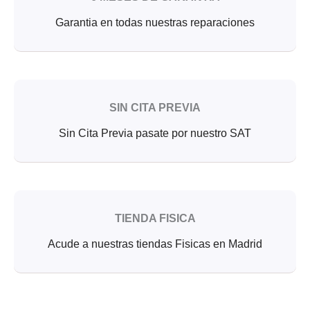
Garantia en todas nuestras reparaciones
SIN CITA PREVIA
Sin Cita Previa pasate por nuestro SAT
TIENDA FISICA
Acude a nuestras tiendas Fisicas en Madrid