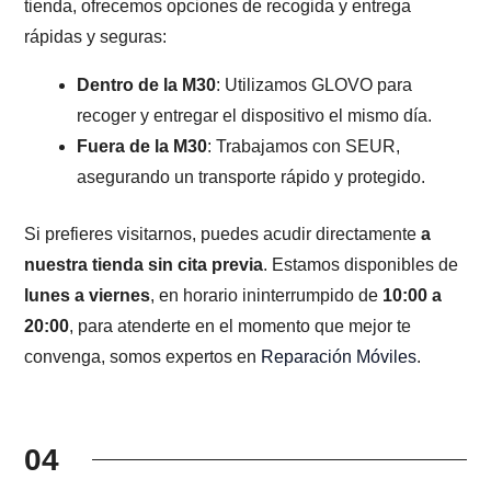
tienda, ofrecemos opciones de recogida y entrega
rápidas y seguras:
Dentro de la M30
: Utilizamos GLOVO para
recoger y entregar el dispositivo el mismo día.
Fuera de la M30
: Trabajamos con SEUR,
asegurando un transporte rápido y protegido.
Si prefieres visitarnos, puedes acudir directamente
a
nuestra tienda sin cita previa
. Estamos disponibles de
lunes a viernes
, en horario ininterrumpido de
10:00 a
20:00
, para atenderte en el momento que mejor te
convenga, somos expertos en
Reparación Móviles
.
04