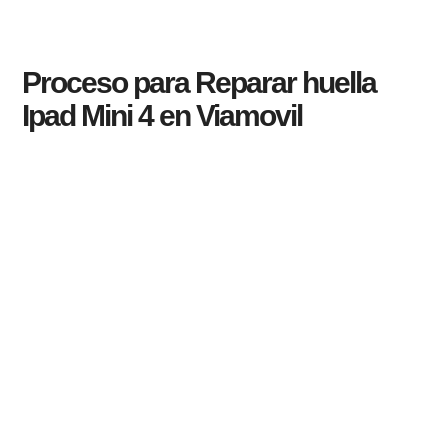
Proceso para Reparar huella
Ipad Mini 4 en Viamovil