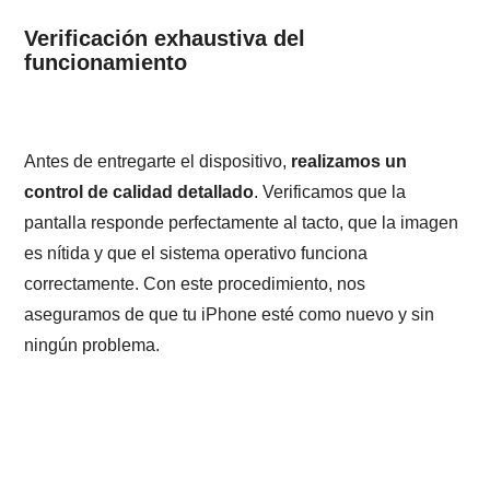
Verificación exhaustiva del
funcionamiento
Antes de entregarte el dispositivo,
realizamos un
control de calidad detallado
. Verificamos que la
pantalla responde perfectamente al tacto, que la imagen
es nítida y que el sistema operativo funciona
correctamente. Con este procedimiento, nos
aseguramos de que tu iPhone esté como nuevo y sin
ningún problema.