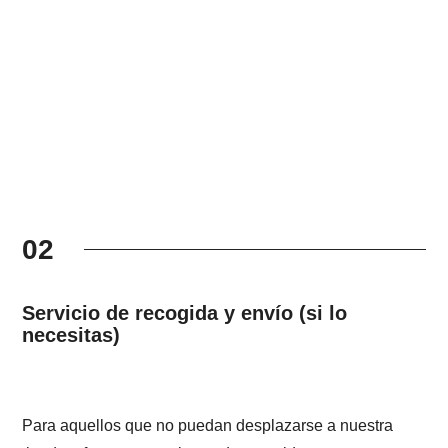
02
Servicio de recogida y envío (si lo
necesitas)
Para aquellos que no puedan desplazarse a nuestra