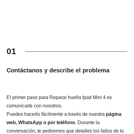
01
Contáctanos y describe el problema
El primer paso para Reparar huella Ipad Mini 4 es
comunicarte con nosotros.
Puedes hacerlo fácilmente a través de nuestra
página
web, WhatsApp o por teléfono
. Durante la
conversación, te pediremos que detalles los fallos de tu