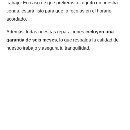
trabajo. En caso de que prefieras recogerlo en nuestra
tienda, estará listo para que lo recojas en el horario
acordado.
Además, todas nuestras reparaciones
incluyen una
garantía de seis meses
, lo que respalda la calidad de
nuestro trabajo y asegura tu tranquilidad.