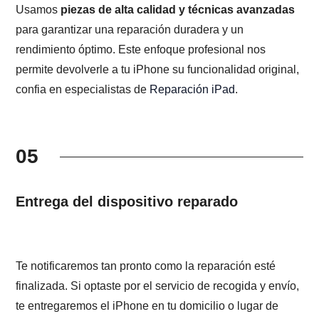
Usamos
piezas de alta calidad y técnicas avanzadas
para garantizar una reparación duradera y un
rendimiento óptimo. Este enfoque profesional nos
permite devolverle a tu iPhone su funcionalidad original,
confia en especialistas de
Reparación iPad
.
05
Entrega del dispositivo reparado
Te notificaremos tan pronto como la reparación esté
finalizada. Si optaste por el servicio de recogida y envío,
te entregaremos el iPhone en tu domicilio o lugar de