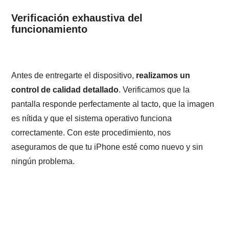
Verificación exhaustiva del
funcionamiento
Antes de entregarte el dispositivo,
realizamos un
control de calidad detallado
. Verificamos que la
pantalla responde perfectamente al tacto, que la imagen
es nítida y que el sistema operativo funciona
correctamente. Con este procedimiento, nos
aseguramos de que tu iPhone esté como nuevo y sin
ningún problema.