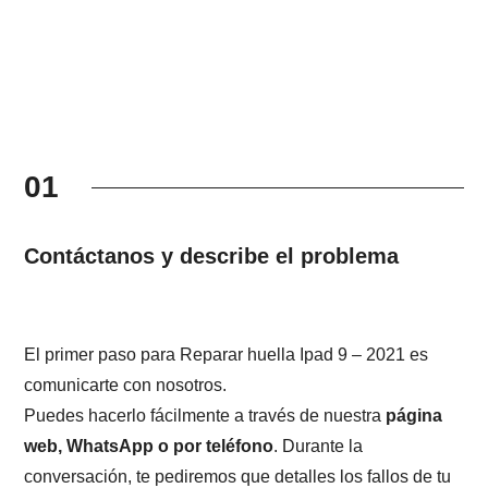
01
Contáctanos y describe el problema
El primer paso para Reparar huella Ipad 9 – 2021 es
comunicarte con nosotros.
Puedes hacerlo fácilmente a través de nuestra
página
web, WhatsApp o por teléfono
. Durante la
conversación, te pediremos que detalles los fallos de tu