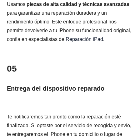
Usamos
piezas de alta calidad y técnicas avanzadas
para garantizar una reparación duradera y un
rendimiento óptimo. Este enfoque profesional nos
permite devolverle a tu iPhone su funcionalidad original,
confia en especialistas de
Reparación iPad
.
05
Entrega del dispositivo reparado
Te notificaremos tan pronto como la reparación esté
finalizada. Si optaste por el servicio de recogida y envío,
te entregaremos el iPhone en tu domicilio o lugar de