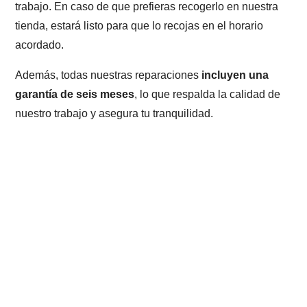
trabajo. En caso de que prefieras recogerlo en nuestra
tienda, estará listo para que lo recojas en el horario
acordado.
Además, todas nuestras reparaciones
incluyen una
garantía de seis meses
, lo que respalda la calidad de
nuestro trabajo y asegura tu tranquilidad.