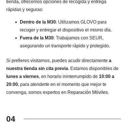
tienda, ofrecemos opciones de recogida y entrega
rápidas y seguras:
Dentro de la M30
: Utilizamos GLOVO para
recoger y entregar el dispositivo el mismo día.
Fuera de la M30
: Trabajamos con SEUR,
asegurando un transporte rápido y protegido.
Si prefieres visitarnos, puedes acudir directamente
a
nuestra tienda sin cita previa
. Estamos disponibles de
lunes a viernes
, en horario ininterrumpido de
10:00 a
20:00
, para atenderte en el momento que mejor te
convenga, somos expertos en
Reparación Móviles
.
04