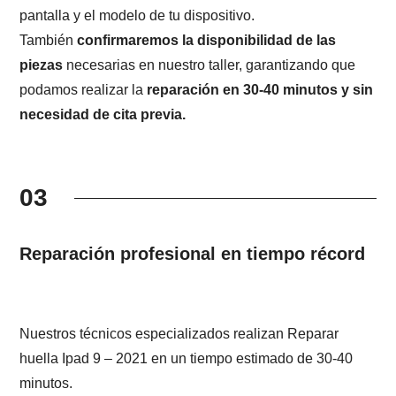
pantalla y el modelo de tu dispositivo.
También
confirmaremos la disponibilidad de las
piezas
necesarias en nuestro taller, garantizando que
podamos realizar la
reparación en 30-40 minutos y sin
necesidad de cita previa.
03
Reparación profesional en tiempo récord
Nuestros técnicos especializados realizan Reparar
huella Ipad 9 – 2021 en un tiempo estimado de 30-40
minutos.