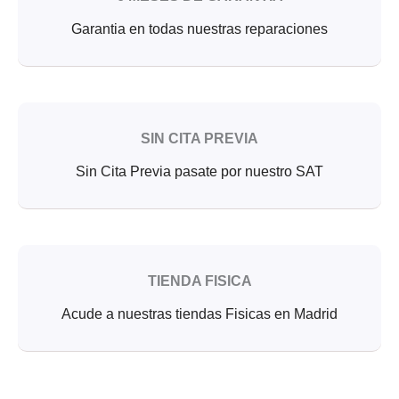
Garantia en todas nuestras reparaciones
SIN CITA PREVIA
Sin Cita Previa pasate por nuestro SAT
TIENDA FISICA
Acude a nuestras tiendas Fisicas en Madrid