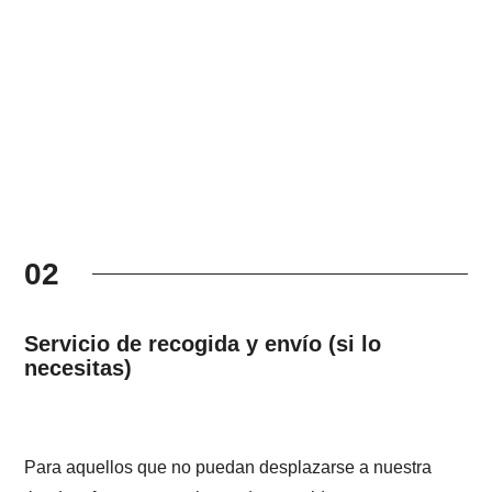
02
Servicio de recogida y envío (si lo
necesitas)
Para aquellos que no puedan desplazarse a nuestra