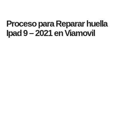
Proceso para Reparar huella
Ipad 9 – 2021 en Viamovil