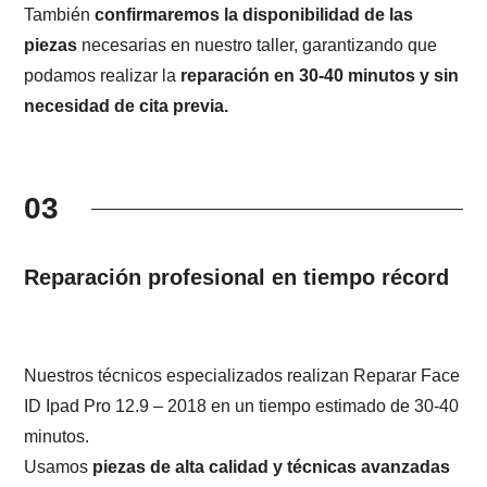
También
confirmaremos la disponibilidad de las
piezas
necesarias en nuestro taller, garantizando que
podamos realizar la
reparación en 30-40 minutos y sin
necesidad de cita previa.
03
Reparación profesional en tiempo récord
Nuestros técnicos especializados realizan Reparar Face
ID Ipad Pro 12.9 – 2018 en un tiempo estimado de 30-40
minutos.
Usamos
piezas de alta calidad y técnicas avanzadas