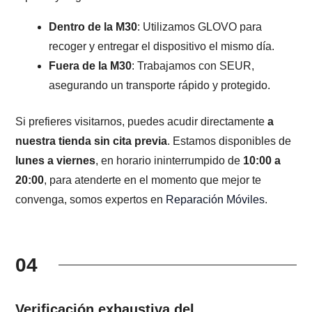
Dentro de la M30
: Utilizamos GLOVO para
recoger y entregar el dispositivo el mismo día.
Fuera de la M30
: Trabajamos con SEUR,
asegurando un transporte rápido y protegido.
Si prefieres visitarnos, puedes acudir directamente
a
nuestra tienda sin cita previa
. Estamos disponibles de
lunes a viernes
, en horario ininterrumpido de
10:00 a
20:00
, para atenderte en el momento que mejor te
convenga, somos expertos en
Reparación Móviles
.
04
Verificación exhaustiva del