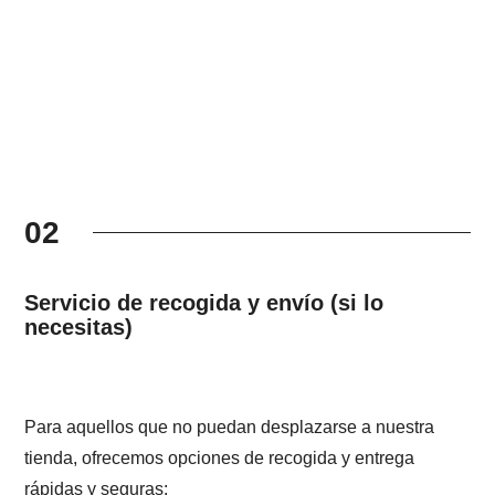
02
Servicio de recogida y envío (si lo
necesitas)
Para aquellos que no puedan desplazarse a nuestra
tienda, ofrecemos opciones de recogida y entrega
rápidas y seguras: