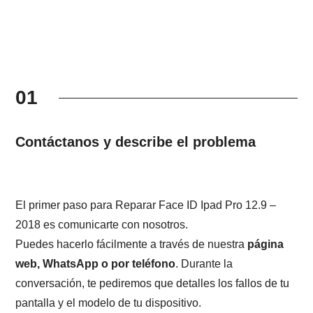
01
Contáctanos y describe el problema
El primer paso para Reparar Face ID Ipad Pro 12.9 –
2018 es comunicarte con nosotros.
Puedes hacerlo fácilmente a través de nuestra
página
web, WhatsApp o por teléfono
. Durante la
conversación, te pediremos que detalles los fallos de tu
pantalla y el modelo de tu dispositivo.