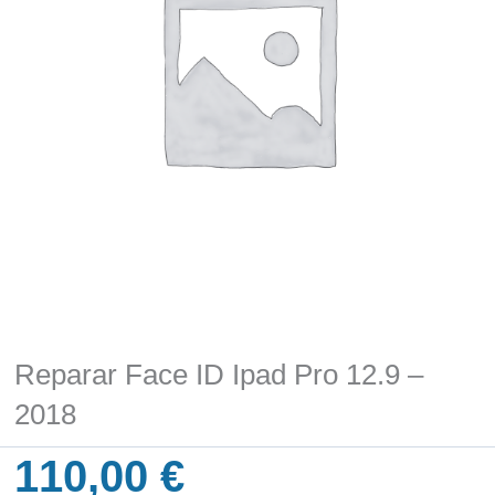
Reparar Face ID Ipad Pro 12.9 –
2018
110,00
€