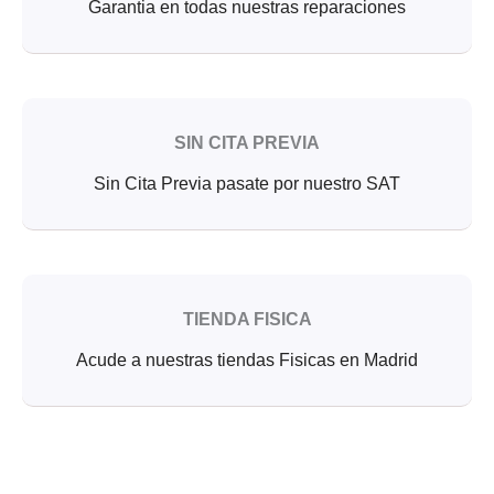
Garantia en todas nuestras reparaciones
SIN CITA PREVIA
Sin Cita Previa pasate por nuestro SAT
TIENDA FISICA
Acude a nuestras tiendas Fisicas en Madrid