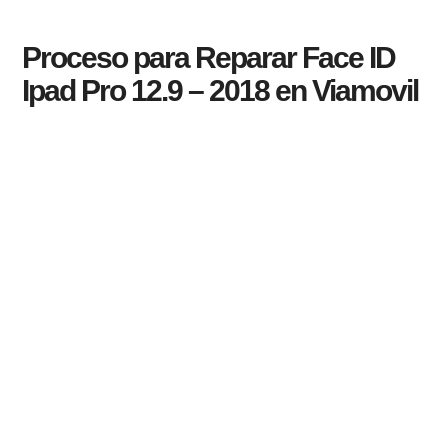
Proceso para Reparar Face ID
Ipad Pro 12.9 – 2018 en Viamovil