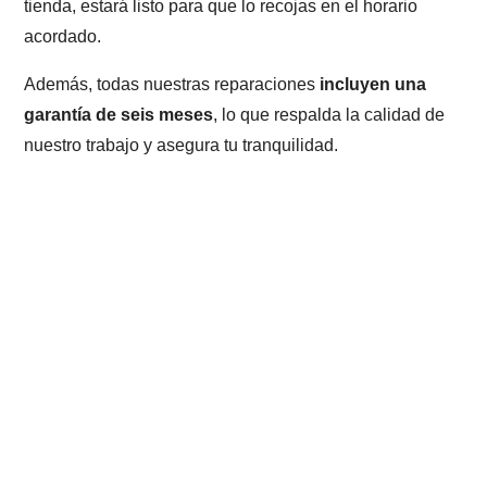
tienda, estará listo para que lo recojas en el horario
acordado.
Además, todas nuestras reparaciones
incluyen una
garantía de seis meses
, lo que respalda la calidad de
nuestro trabajo y asegura tu tranquilidad.