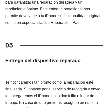
para garantizar una reparación duradera y un
rendimiento óptimo. Este enfoque profesional nos
permite devolverle a tu iPhone su funcionalidad original,
confia en especialistas de
Reparación iPad
.
05
Entrega del dispositivo reparado
Te notificaremos tan pronto como la reparación esté
finalizada. Si optaste por el servicio de recogida y envío,
te entregaremos el iPhone en tu domicilio o lugar de
trabajo. En caso de que prefieras recogerlo en nuestra