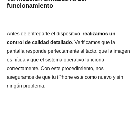
funcionamiento
Antes de entregarte el dispositivo,
realizamos un
control de calidad detallado
. Verificamos que la
pantalla responde perfectamente al tacto, que la imagen
es nítida y que el sistema operativo funciona
correctamente. Con este procedimiento, nos
aseguramos de que tu iPhone esté como nuevo y sin
ningún problema.