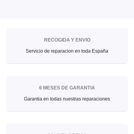
RECOGIDA Y ENVIO
Servicio de reparacion en toda España
6 MESES DE GARANTIA
Garantia en todas nuestras reparaciones