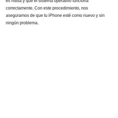
es nítida y que el sistema operativo funciona
correctamente. Con este procedimiento, nos
aseguramos de que tu iPhone esté como nuevo y sin
ningún problema.