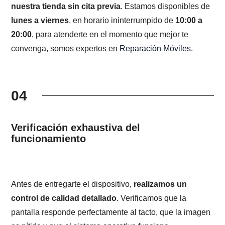
nuestra tienda sin cita previa
. Estamos disponibles de
lunes a viernes
, en horario ininterrumpido de
10:00 a
20:00
, para atenderte en el momento que mejor te
convenga, somos expertos en
Reparación Móviles
.
04
Verificación exhaustiva del
funcionamiento
Antes de entregarte el dispositivo,
realizamos un
control de calidad detallado
. Verificamos que la
pantalla responde perfectamente al tacto, que la imagen