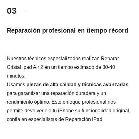
03
Reparación profesional en tiempo récord
Nuestros técnicos especializados realizan Reparar
Cristal Ipad Air 2 en un tiempo estimado de 30-40
minutos.
Usamos
piezas de alta calidad y técnicas avanzadas
para garantizar una reparación duradera y un
rendimiento óptimo. Este enfoque profesional nos
permite devolverle a tu iPhone su funcionalidad original,
confia en especialistas de
Reparación iPad
.