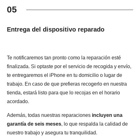
05
Entrega del dispositivo reparado
Te notificaremos tan pronto como la reparación esté
finalizada. Si optaste por el servicio de recogida y envío,
te entregaremos el iPhone en tu domicilio o lugar de
trabajo. En caso de que prefieras recogerlo en nuestra
tienda, estará listo para que lo recojas en el horario
acordado.
Además, todas nuestras reparaciones
incluyen una
garantía de seis meses
, lo que respalda la calidad de
nuestro trabajo y asegura tu tranquilidad.