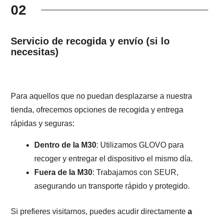
02
Servicio de recogida y envío (si lo
necesitas)
Para aquellos que no puedan desplazarse a nuestra
tienda, ofrecemos opciones de recogida y entrega
rápidas y seguras:
Dentro de la M30
: Utilizamos GLOVO para
recoger y entregar el dispositivo el mismo día.
Fuera de la M30
: Trabajamos con SEUR,
asegurando un transporte rápido y protegido.
Si prefieres visitarnos, puedes acudir directamente
a