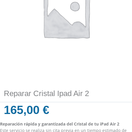
Reparar Cristal Ipad Air 2
165,00
€
Reparación rápida y garantizada del Cristal de tu iPad Air 2
Este servicio se realiza sin cita previa en un tiempo estimado de