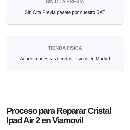
SIN CITA PREVIA
Sin Cita Previa pasate por nuestro SAT
TIENDA FISICA
Acude a nuestras tiendas Fisicas en Madrid
Proceso para Reparar Cristal
Ipad Air 2 en Viamovil