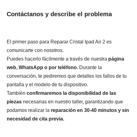
Contáctanos y describe el problema
El primer paso para Reparar Cristal Ipad Air 2 es
comunicarte con nosotros.
Puedes hacerlo fácilmente a través de nuestra
página
web, WhatsApp o por teléfono
. Durante la
conversación, te pediremos que detalles los fallos de tu
pantalla y el modelo de tu dispositivo.
También
confirmaremos la disponibilidad de las
piezas
necesarias en nuestro taller, garantizando que
podamos realizar la
reparación en 30-40 minutos y sin
necesidad de cita previa.