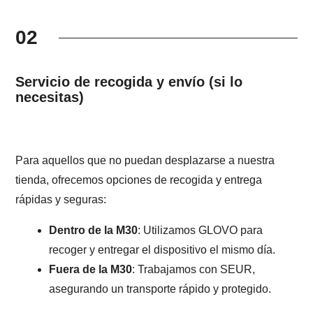
02
Servicio de recogida y envío (si lo
necesitas)
Para aquellos que no puedan desplazarse a nuestra
tienda, ofrecemos opciones de recogida y entrega
rápidas y seguras:
Dentro de la M30
: Utilizamos GLOVO para
recoger y entregar el dispositivo el mismo día.
Fuera de la M30
: Trabajamos con SEUR,
asegurando un transporte rápido y protegido.