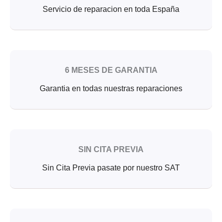
Servicio de reparacion en toda España
6 MESES DE GARANTIA
Garantia en todas nuestras reparaciones
SIN CITA PREVIA
Sin Cita Previa pasate por nuestro SAT