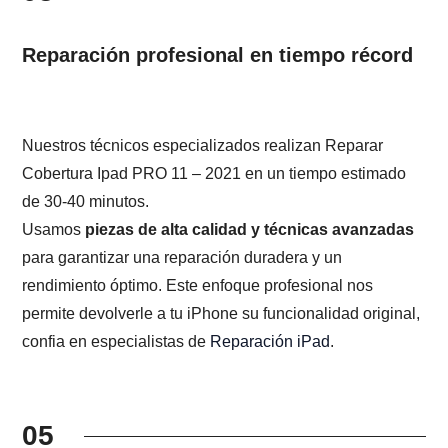
Reparación profesional en tiempo récord
Nuestros técnicos especializados realizan Reparar
Cobertura Ipad PRO 11 – 2021 en un tiempo estimado
de 30-40 minutos.
Usamos
piezas de alta calidad y técnicas avanzadas
para garantizar una reparación duradera y un
rendimiento óptimo. Este enfoque profesional nos
permite devolverle a tu iPhone su funcionalidad original,
confia en especialistas de
Reparación iPad
.
05