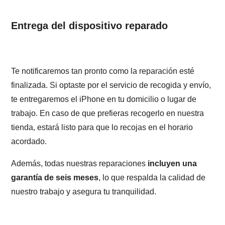
Entrega del dispositivo reparado
Te notificaremos tan pronto como la reparación esté
finalizada. Si optaste por el servicio de recogida y envío,
te entregaremos el iPhone en tu domicilio o lugar de
trabajo. En caso de que prefieras recogerlo en nuestra
tienda, estará listo para que lo recojas en el horario
acordado.
Además, todas nuestras reparaciones
incluyen una
garantía de seis meses
, lo que respalda la calidad de
nuestro trabajo y asegura tu tranquilidad.