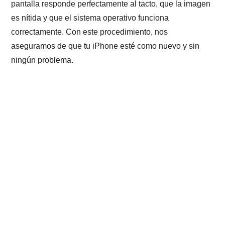
pantalla responde perfectamente al tacto, que la imagen
es nítida y que el sistema operativo funciona
correctamente. Con este procedimiento, nos
aseguramos de que tu iPhone esté como nuevo y sin
ningún problema.