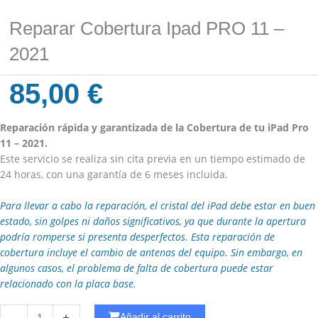
Reparar Cobertura Ipad PRO 11 –
2021
85,00
€
Reparación rápida y garantizada de la Cobertura de tu iPad Pro
11 – 2021.
Este servicio se realiza sin cita previa en un tiempo estimado de
24 horas, con una garantía de 6 meses incluida.
Para llevar a cabo la reparación, el cristal del iPad debe estar en buen
estado, sin golpes ni daños significativos, ya que durante la apertura
podría romperse si presenta desperfectos. Esta reparación de
cobertura incluye el cambio de antenas del equipo. Sin embargo, en
algunos casos, el problema de falta de cobertura puede estar
relacionado con la placa base.
Reparar
-
+
Añadir al carrito