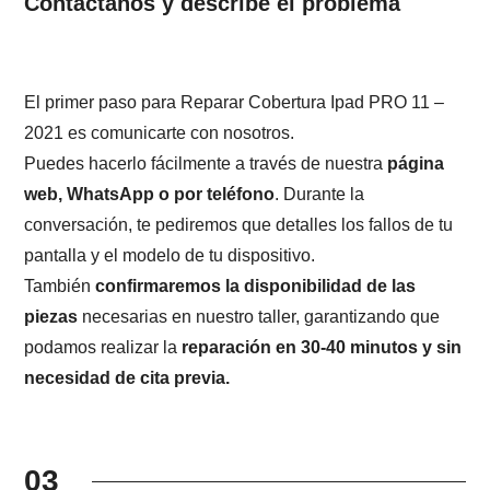
Contáctanos y describe el problema
El primer paso para Reparar Cobertura Ipad PRO 11 –
2021 es comunicarte con nosotros.
Puedes hacerlo fácilmente a través de nuestra
página
web, WhatsApp o por teléfono
. Durante la
conversación, te pediremos que detalles los fallos de tu
pantalla y el modelo de tu dispositivo.
También
confirmaremos la disponibilidad de las
piezas
necesarias en nuestro taller, garantizando que
podamos realizar la
reparación en 30-40 minutos y sin
necesidad de cita previa.
03