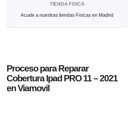
TIENDA FISICA
Acude a nuestras tiendas Fisicas en Madrid
Proceso para Reparar
Cobertura Ipad PRO 11 – 2021
en Viamovil