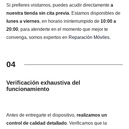
Si prefieres visitarnos, puedes acudir directamente
a
nuestra tienda sin cita previa
. Estamos disponibles de
lunes a viernes
, en horario ininterrumpido de
10:00 a
20:00
, para atenderte en el momento que mejor te
convenga, somos expertos en
Reparación Móviles
.
04
Verificación exhaustiva del
funcionamiento
Antes de entregarte el dispositivo,
realizamos un
control de calidad detallado
. Verificamos que la