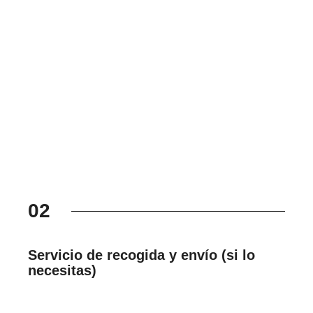
02
Servicio de recogida y envío (si lo
necesitas)