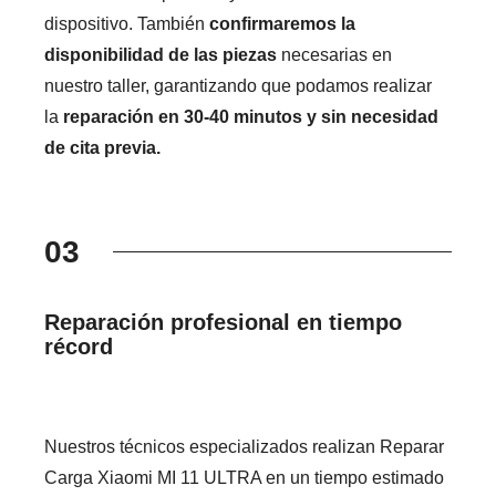
dispositivo. También
confirmaremos la
disponibilidad de las piezas
necesarias en
nuestro taller, garantizando que podamos realizar
la
reparación en 30-40 minutos y sin necesidad
de cita previa.
03
Reparación profesional en tiempo
récord
Nuestros técnicos especializados realizan Reparar
Carga Xiaomi MI 11 ULTRA en un tiempo estimado