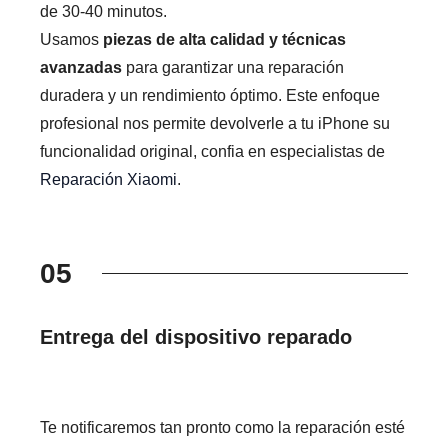
de 30-40 minutos.
Usamos
piezas de alta calidad y técnicas
avanzadas
para garantizar una reparación
duradera y un rendimiento óptimo. Este enfoque
profesional nos permite devolverle a tu iPhone su
funcionalidad original, confia en especialistas de
Reparación Xiaomi
.
05
Entrega del dispositivo reparado
Te notificaremos tan pronto como la reparación esté