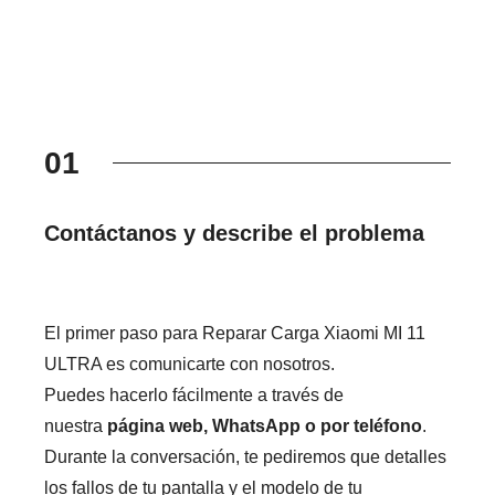
01
Contáctanos y describe el problema
El primer paso para Reparar Carga Xiaomi MI 11
ULTRA es comunicarte con nosotros.
Puedes hacerlo fácilmente a través de
nuestra
página web, WhatsApp o por teléfono
.
Durante la conversación, te pediremos que detalles
los fallos de tu pantalla y el modelo de tu