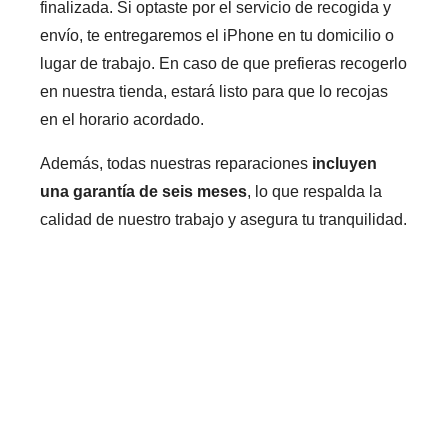
finalizada. Si optaste por el servicio de recogida y
envío, te entregaremos el iPhone en tu domicilio o
lugar de trabajo. En caso de que prefieras recogerlo
en nuestra tienda, estará listo para que lo recojas
en el horario acordado.
Además, todas nuestras reparaciones
incluyen
una garantía de seis meses
, lo que respalda la
calidad de nuestro trabajo y asegura tu tranquilidad.