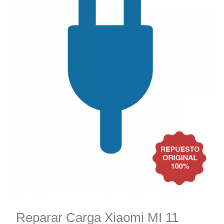
Reparar Carga Xiaomi MI 11