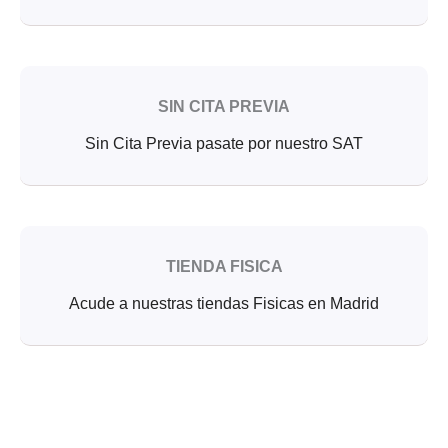
SIN CITA PREVIA
Sin Cita Previa pasate por nuestro SAT
TIENDA FISICA
Acude a nuestras tiendas Fisicas en Madrid