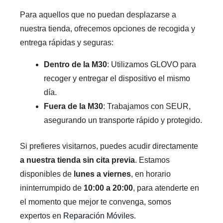
Para aquellos que no puedan desplazarse a
nuestra tienda, ofrecemos opciones de recogida y
entrega rápidas y seguras:
Dentro de la M30
: Utilizamos GLOVO para
recoger y entregar el dispositivo el mismo
día.
Fuera de la M30
: Trabajamos con SEUR,
asegurando un transporte rápido y protegido.
Si prefieres visitarnos, puedes acudir directamente
a nuestra tienda sin cita previa
. Estamos
disponibles de
lunes a viernes
, en horario
ininterrumpido de
10:00 a 20:00
, para atenderte en
el momento que mejor te convenga, somos
expertos en
Reparación Móviles
.