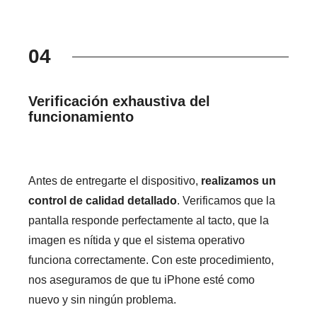
04
Verificación exhaustiva del
funcionamiento
Antes de entregarte el dispositivo,
realizamos un
control de calidad detallado
. Verificamos que la
pantalla responde perfectamente al tacto, que la
imagen es nítida y que el sistema operativo
funciona correctamente. Con este procedimiento,
nos aseguramos de que tu iPhone esté como
nuevo y sin ningún problema.