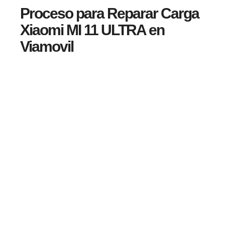
Proceso para Reparar Carga
Xiaomi MI 11 ULTRA en
Viamovil