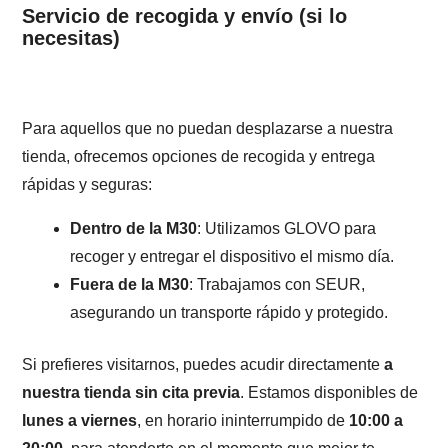
Servicio de recogida y envío (si lo
necesitas)
Para aquellos que no puedan desplazarse a nuestra
tienda, ofrecemos opciones de recogida y entrega
rápidas y seguras:
Dentro de la M30
: Utilizamos GLOVO para
recoger y entregar el dispositivo el mismo día.
Fuera de la M30
: Trabajamos con SEUR,
asegurando un transporte rápido y protegido.
Si prefieres visitarnos, puedes acudir directamente
a
nuestra tienda sin cita previa
. Estamos disponibles de
lunes a viernes
, en horario ininterrumpido de
10:00 a