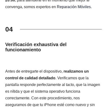
20:00
, para atenderte en el momento que mejor te
convenga, somos expertos en
Reparación Móviles
.
04
Verificación exhaustiva del
funcionamiento
Antes de entregarte el dispositivo,
realizamos un
control de calidad detallado
. Verificamos que la
pantalla responde perfectamente al tacto, que la imagen
es nítida y que el sistema operativo funciona
correctamente. Con este procedimiento, nos
aseguramos de que tu iPhone esté como nuevo y sin