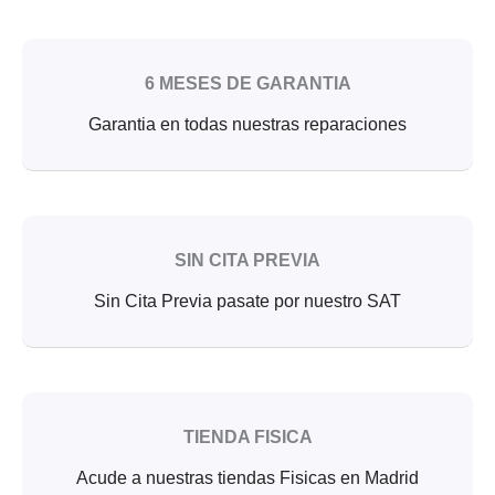
6 MESES DE GARANTIA
Garantia en todas nuestras reparaciones
SIN CITA PREVIA
Sin Cita Previa pasate por nuestro SAT
TIENDA FISICA
Acude a nuestras tiendas Fisicas en Madrid