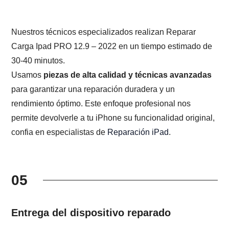
Nuestros técnicos especializados realizan Reparar
Carga Ipad PRO 12.9 – 2022 en un tiempo estimado de
30-40 minutos.
Usamos
piezas de alta calidad y técnicas avanzadas
para garantizar una reparación duradera y un
rendimiento óptimo. Este enfoque profesional nos
permite devolverle a tu iPhone su funcionalidad original,
confia en especialistas de
Reparación iPad
.
05
Entrega del dispositivo reparado