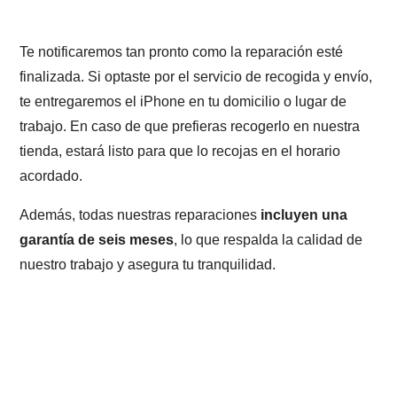
Te notificaremos tan pronto como la reparación esté
finalizada. Si optaste por el servicio de recogida y envío,
te entregaremos el iPhone en tu domicilio o lugar de
trabajo. En caso de que prefieras recogerlo en nuestra
tienda, estará listo para que lo recojas en el horario
acordado.
Además, todas nuestras reparaciones
incluyen una
garantía de seis meses
, lo que respalda la calidad de
nuestro trabajo y asegura tu tranquilidad.