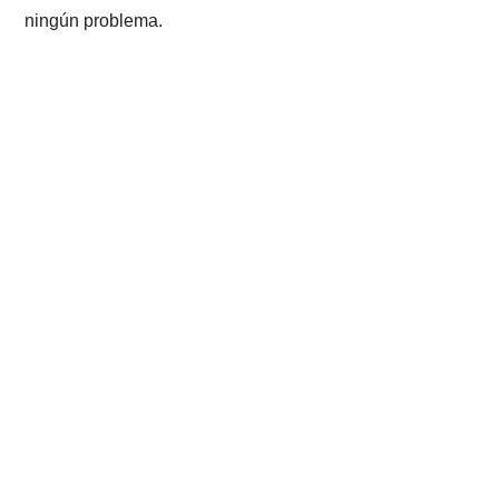
ningún problema.