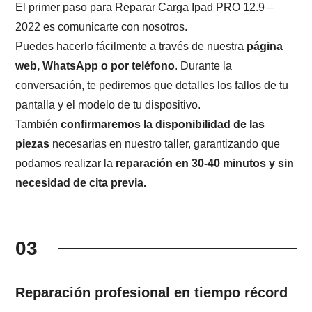
El primer paso para Reparar Carga Ipad PRO 12.9 –
2022 es comunicarte con nosotros.
Puedes hacerlo fácilmente a través de nuestra
página
web, WhatsApp o por teléfono
. Durante la
conversación, te pediremos que detalles los fallos de tu
pantalla y el modelo de tu dispositivo.
También
confirmaremos la disponibilidad de las
piezas
necesarias en nuestro taller, garantizando que
podamos realizar la
reparación en 30-40 minutos y sin
necesidad de cita previa.
03
Reparación profesional en tiempo récord