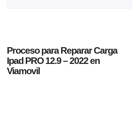
Proceso para Reparar Carga
Ipad PRO 12.9 – 2022 en
Viamovil