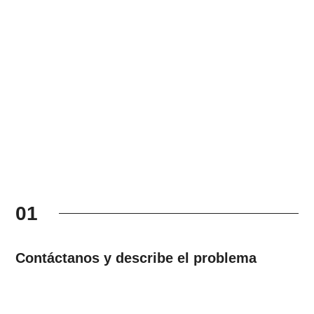
01
Contáctanos y describe el problema