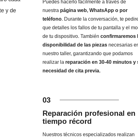
Puedes hacerlo fácilmente a través de
te y de
nuestra
página web, WhatsApp o por
teléfono
. Durante la conversación, te pedi
que detalles los fallos de tu pantalla y el m
de tu dispositivo. También
confirmaremos 
disponibilidad de las piezas
necesarias e
nuestro taller, garantizando que podamos
realizar la
reparación en 30-40 minutos y 
necesidad de cita previa.
03
Reparación profesional en
tiempo récord
Nuestros técnicos especializados realizan