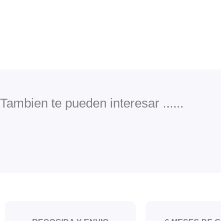
Tambien te pueden interesar ......