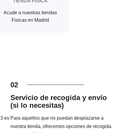
TIENDA FISICA
Acude a nuestras tiendas
Fisicas en Madrid
02
Servicio de recogida y envío
(si lo necesitas)
 3 es
Para aquellos que no puedan desplazarse a
nuestra tienda, ofrecemos opciones de recogida