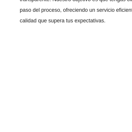
paso del proceso, ofreciendo un servicio eficien
calidad que supera tus expectativas.