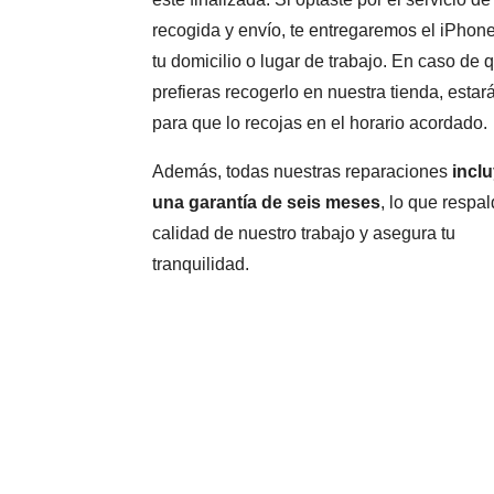
recogida y envío, te entregaremos el iPhon
tu domicilio o lugar de trabajo. En caso de 
prefieras recogerlo en nuestra tienda, estará
para que lo recojas en el horario acordado.
Además, todas nuestras reparaciones
incl
una garantía de seis meses
, lo que respal
calidad de nuestro trabajo y asegura tu
tranquilidad.