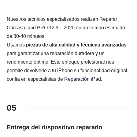
Nuestros técnicos especializados realizan Reparar
Carcasa Ipad PRO 12.9 – 2020 en un tiempo estimado
de 30-40 minutos.
Usamos
piezas de alta calidad y técnicas avanzadas
para garantizar una reparación duradera y un
rendimiento óptimo. Este enfoque profesional nos
permite devolverle a tu iPhone su funcionalidad original,
confia en especialistas de
Reparación iPad
.
05
Entrega del dispositivo reparado