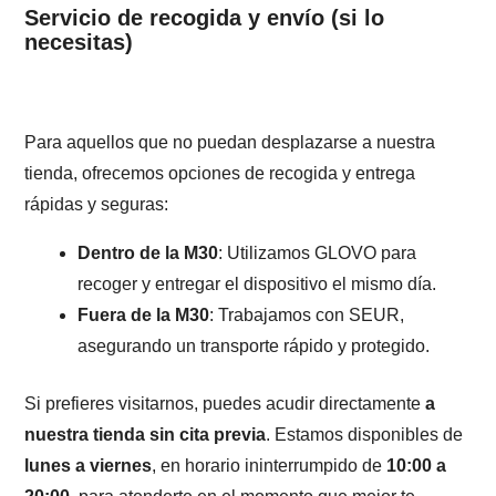
Servicio de recogida y envío (si lo
necesitas)
Para aquellos que no puedan desplazarse a nuestra
tienda, ofrecemos opciones de recogida y entrega
rápidas y seguras:
Dentro de la M30
: Utilizamos GLOVO para
recoger y entregar el dispositivo el mismo día.
Fuera de la M30
: Trabajamos con SEUR,
asegurando un transporte rápido y protegido.
Si prefieres visitarnos, puedes acudir directamente
a
nuestra tienda sin cita previa
. Estamos disponibles de
lunes a viernes
, en horario ininterrumpido de
10:00 a