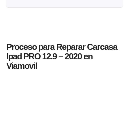
Proceso para Reparar Carcasa
Ipad PRO 12.9 – 2020 en
Viamovil