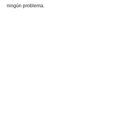
ningún problema.