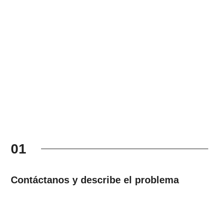
01
Contáctanos y describe el problema