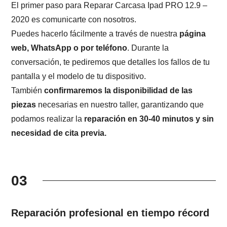
El primer paso para Reparar Carcasa Ipad PRO 12.9 –
2020 es comunicarte con nosotros.
Puedes hacerlo fácilmente a través de nuestra
página
web, WhatsApp o por teléfono
. Durante la
conversación, te pediremos que detalles los fallos de tu
pantalla y el modelo de tu dispositivo.
También
confirmaremos la disponibilidad de las
piezas
necesarias en nuestro taller, garantizando que
podamos realizar la
reparación en 30-40 minutos y sin
necesidad de cita previa.
03
Reparación profesional en tiempo récord