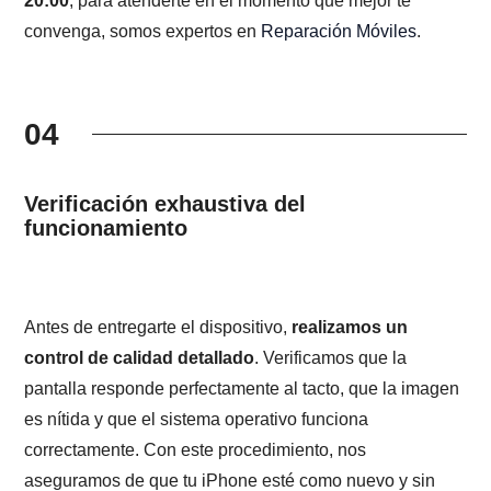
20:00
, para atenderte en el momento que mejor te
convenga, somos expertos en
Reparación Móviles
.
04
Verificación exhaustiva del
funcionamiento
Antes de entregarte el dispositivo,
realizamos un
control de calidad detallado
. Verificamos que la
pantalla responde perfectamente al tacto, que la imagen
es nítida y que el sistema operativo funciona
correctamente. Con este procedimiento, nos
aseguramos de que tu iPhone esté como nuevo y sin