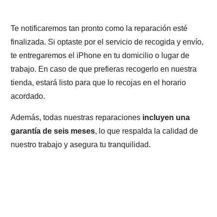
Te notificaremos tan pronto como la reparación esté
finalizada. Si optaste por el servicio de recogida y envío,
te entregaremos el iPhone en tu domicilio o lugar de
trabajo. En caso de que prefieras recogerlo en nuestra
tienda, estará listo para que lo recojas en el horario
acordado.
Además, todas nuestras reparaciones
incluyen una
garantía de seis meses
, lo que respalda la calidad de
nuestro trabajo y asegura tu tranquilidad.