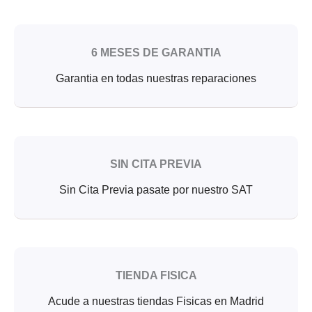
6 MESES DE GARANTIA
Garantia en todas nuestras reparaciones
SIN CITA PREVIA
Sin Cita Previa pasate por nuestro SAT
TIENDA FISICA
Acude a nuestras tiendas Fisicas en Madrid