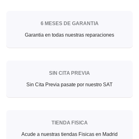
6 MESES DE GARANTIA
Garantia en todas nuestras reparaciones
SIN CITA PREVIA
Sin Cita Previa pasate por nuestro SAT
TIENDA FISICA
Acude a nuestras tiendas Fisicas en Madrid