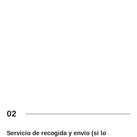
02
Servicio de recogida y envío (si lo