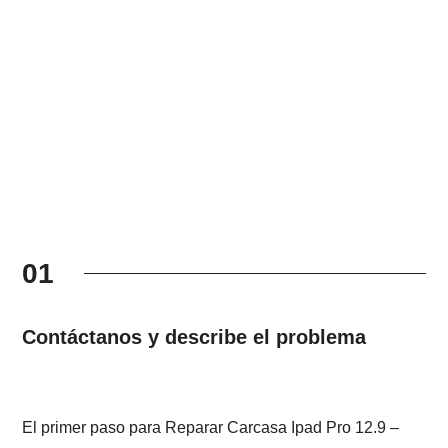
01
Contáctanos y describe el problema
El primer paso para Reparar Carcasa Ipad Pro 12.9 –