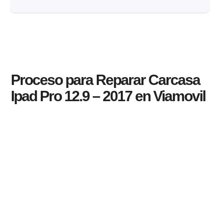
Proceso para Reparar Carcasa
Ipad Pro 12.9 – 2017 en Viamovil