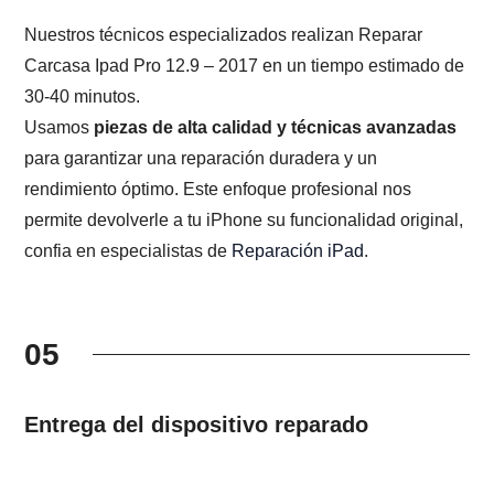
Nuestros técnicos especializados realizan Reparar
Carcasa Ipad Pro 12.9 – 2017 en un tiempo estimado de
30-40 minutos.
Usamos
piezas de alta calidad y técnicas avanzadas
para garantizar una reparación duradera y un
rendimiento óptimo. Este enfoque profesional nos
permite devolverle a tu iPhone su funcionalidad original,
confia en especialistas de
Reparación iPad
.
05
Entrega del dispositivo reparado