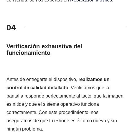
04
Verificación exhaustiva del
funcionamiento
Antes de entregarte el dispositivo,
realizamos un
control de calidad detallado
. Verificamos que la
pantalla responde perfectamente al tacto, que la imagen
es nítida y que el sistema operativo funciona
correctamente. Con este procedimiento, nos
aseguramos de que tu iPhone esté como nuevo y sin
ningún problema.