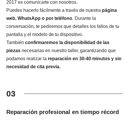
2017 es comunicarte con nosotros.
Puedes hacerlo fácilmente a través de nuestra
página
web, WhatsApp o por teléfono
. Durante la
conversación, te pediremos que detalles los fallos de tu
pantalla y el modelo de tu dispositivo.
También
confirmaremos la disponibilidad de las
piezas
necesarias en nuestro taller, garantizando que
podamos realizar la
reparación en 30-40 minutos y sin
necesidad de cita previa.
03
Reparación profesional en tiempo récord