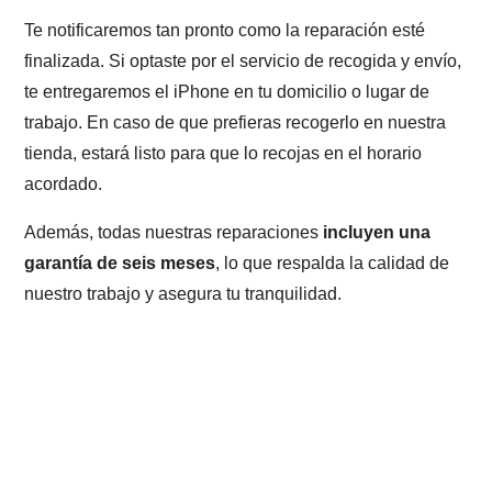
Te notificaremos tan pronto como la reparación esté
finalizada. Si optaste por el servicio de recogida y envío,
te entregaremos el iPhone en tu domicilio o lugar de
trabajo. En caso de que prefieras recogerlo en nuestra
tienda, estará listo para que lo recojas en el horario
acordado.
Además, todas nuestras reparaciones
incluyen una
garantía de seis meses
, lo que respalda la calidad de
nuestro trabajo y asegura tu tranquilidad.