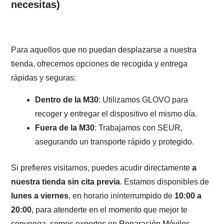
necesitas)
Para aquellos que no puedan desplazarse a nuestra
tienda, ofrecemos opciones de recogida y entrega
rápidas y seguras:
Dentro de la M30
: Utilizamos GLOVO para
recoger y entregar el dispositivo el mismo día.
Fuera de la M30
: Trabajamos con SEUR,
asegurando un transporte rápido y protegido.
Si prefieres visitarnos, puedes acudir directamente
a
nuestra tienda sin cita previa
. Estamos disponibles de
lunes a viernes
, en horario ininterrumpido de
10:00 a
20:00
, para atenderte en el momento que mejor te
convenga, somos expertos en
Reparación Móviles
.