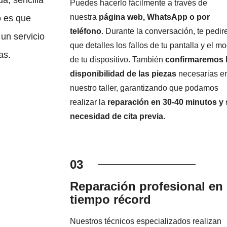
Puedes hacerlo fácilmente a través de
nuestra
página web, WhatsApp o por
o es que
teléfono
. Durante la conversación, te pedi
un servicio
que detalles los fallos de tu pantalla y el m
as.
de tu dispositivo. También
confirmaremos 
disponibilidad de las piezas
necesarias e
nuestro taller, garantizando que podamos
realizar la
reparación en 30-40 minutos y 
necesidad de cita previa.
03
Reparación profesional en
tiempo récord
Nuestros técnicos especializados realizan