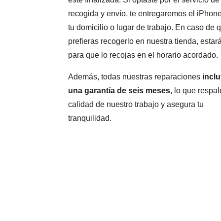
recogida y envío, te entregaremos el iPhon
tu domicilio o lugar de trabajo. En caso de 
prefieras recogerlo en nuestra tienda, estará
para que lo recojas en el horario acordado.
Además, todas nuestras reparaciones
incl
una garantía de seis meses
, lo que respal
calidad de nuestro trabajo y asegura tu
tranquilidad.