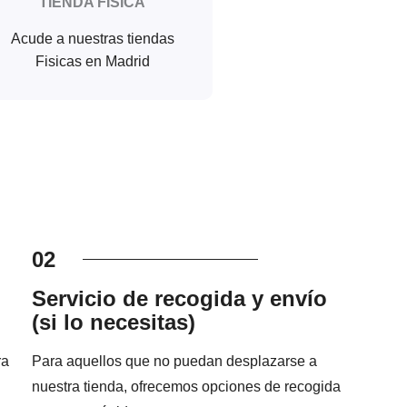
TIENDA FISICA
Acude a nuestras tiendas
Fisicas en Madrid
02
Servicio de recogida y envío
(si lo necesitas)
ra
Para aquellos que no puedan desplazarse a
nuestra tienda, ofrecemos opciones de recogida