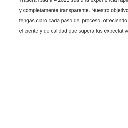
y completamente transparente. Nuestro objetiv
tengas claro cada paso del proceso, ofreciendo 
eficiente y de calidad que supera tus expectativ