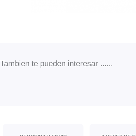
Tambien te pueden interesar ......