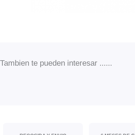
Tambien te pueden interesar ......