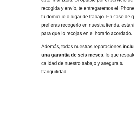
recogida y envío, te entregaremos el iPhon
tu domicilio o lugar de trabajo. En caso de 
prefieras recogerlo en nuestra tienda, estará
para que lo recojas en el horario acordado.
Además, todas nuestras reparaciones
incl
una garantía de seis meses
, lo que respal
calidad de nuestro trabajo y asegura tu
tranquilidad.