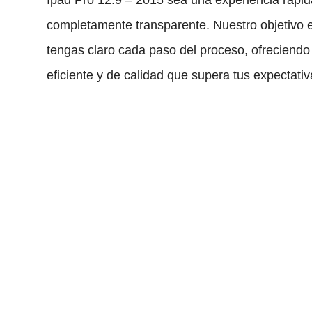
completamente transparente. Nuestro objetivo 
tengas claro cada paso del proceso, ofreciendo 
eficiente y de calidad que supera tus expectativ