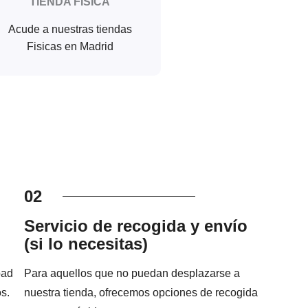
TIENDA FISICA
Acude a nuestras tiendas
Fisicas en Madrid
02
Servicio de recogida y envío
(si lo necesitas)
pad
Para aquellos que no puedan desplazarse a
s.
nuestra tienda, ofrecemos opciones de recogida