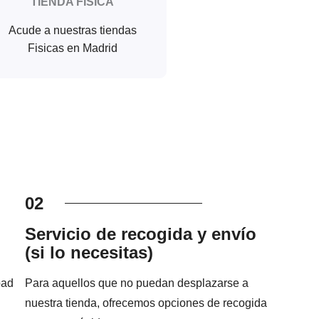
TIENDA FISICA
Acude a nuestras tiendas
Fisicas en Madrid
02
Servicio de recogida y envío
(si lo necesitas)
pad
Para aquellos que no puedan desplazarse a
nuestra tienda, ofrecemos opciones de recogida