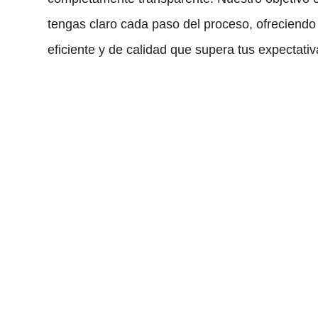
tengas claro cada paso del proceso, ofreciendo 
eficiente y de calidad que supera tus expectativ