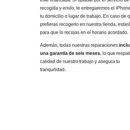
recogida y envío, te entregaremos el iPhon
tu domicilio o lugar de trabajo. En caso de 
prefieras recogerlo en nuestra tienda, estará
para que lo recojas en el horario acordado.
Además, todas nuestras reparaciones
incl
una garantía de seis meses
, lo que respal
calidad de nuestro trabajo y asegura tu
tranquilidad.