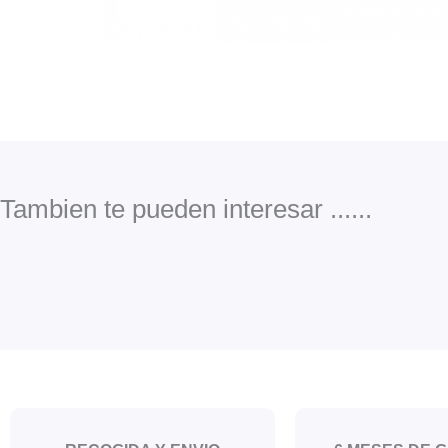
Tambien te pueden interesar ......