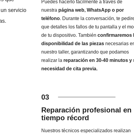
Puedes hacerlo fácilmente a través de
un servicio
nuestra
página web, WhatsApp o por
teléfono
. Durante la conversación, te pedi
as.
que detalles los fallos de tu pantalla y el m
de tu dispositivo. También
confirmaremos 
disponibilidad de las piezas
necesarias e
nuestro taller, garantizando que podamos
realizar la
reparación en 30-40 minutos y 
necesidad de cita previa.
03
Reparación profesional en
tiempo récord
Nuestros técnicos especializados realizan