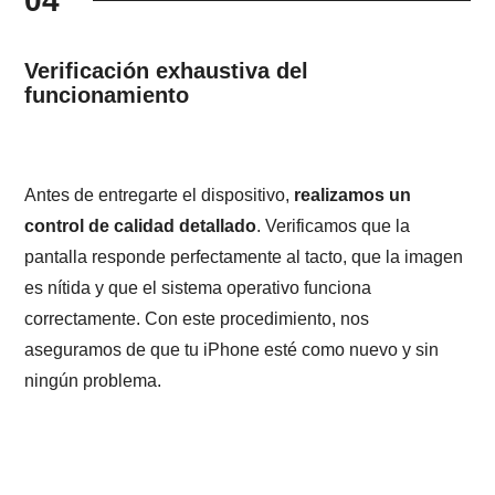
04
Verificación exhaustiva del
funcionamiento
Antes de entregarte el dispositivo,
realizamos un
control de calidad detallado
. Verificamos que la
pantalla responde perfectamente al tacto, que la imagen
es nítida y que el sistema operativo funciona
correctamente. Con este procedimiento, nos
aseguramos de que tu iPhone esté como nuevo y sin
ningún problema.