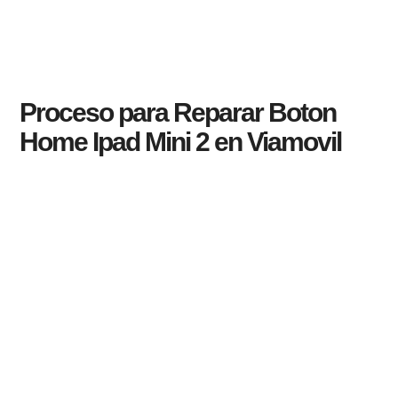
Proceso para Reparar Boton
Home Ipad Mini 2 en Viamovil