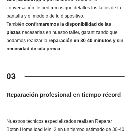
conversación, te pediremos que detalles los fallos de tu
pantalla y el modelo de tu dispositivo.
También
confirmaremos la disponibilidad de las
piezas
necesarias en nuestro taller, garantizando que
podamos realizar la
reparación en 30-40 minutos y sin
necesidad de cita previa.
03
Reparación profesional en tiempo récord
Nuestros técnicos especializados realizan Reparar
Boton Home Ipad Mini 2 en un tiempo estimado de 30-40