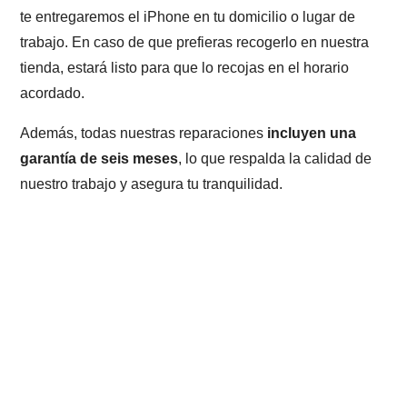
te entregaremos el iPhone en tu domicilio o lugar de
trabajo. En caso de que prefieras recogerlo en nuestra
tienda, estará listo para que lo recojas en el horario
acordado.
Además, todas nuestras reparaciones
incluyen una
garantía de seis meses
, lo que respalda la calidad de
nuestro trabajo y asegura tu tranquilidad.