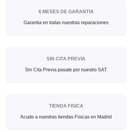
6 MESES DE GARANTIA
Garantia en todas nuestras reparaciones
SIN CITA PREVIA
Sin Cita Previa pasate por nuestro SAT
TIENDA FISICA
Acude a nuestras tiendas Fisicas en Madrid