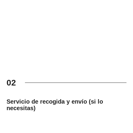
02
Servicio de recogida y envío (si lo
necesitas)