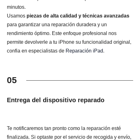
minutos.
Usamos
piezas de alta calidad y técnicas avanzadas
para garantizar una reparación duradera y un
rendimiento óptimo. Este enfoque profesional nos
permite devolverle a tu iPhone su funcionalidad original,
confia en especialistas de
Reparación iPad
.
05
Entrega del dispositivo reparado
Te notificaremos tan pronto como la reparación esté
finalizada. Si optaste por el servicio de recogida y envío,