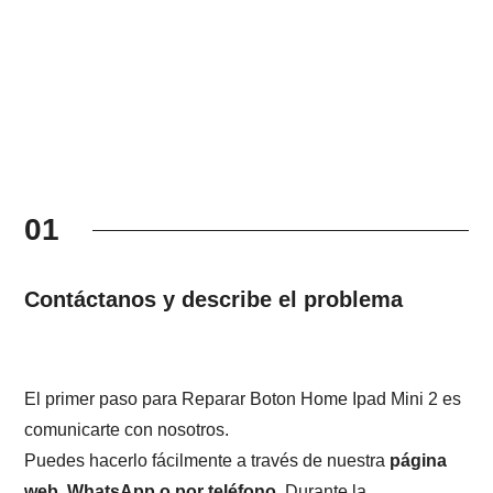
01
Contáctanos y describe el problema
El primer paso para Reparar Boton Home Ipad Mini 2 es
comunicarte con nosotros.
Puedes hacerlo fácilmente a través de nuestra
página
web, WhatsApp o por teléfono
. Durante la