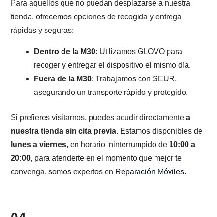
Para aquellos que no puedan desplazarse a nuestra
tienda, ofrecemos opciones de recogida y entrega
rápidas y seguras:
Dentro de la M30
: Utilizamos GLOVO para
recoger y entregar el dispositivo el mismo día.
Fuera de la M30
: Trabajamos con SEUR,
asegurando un transporte rápido y protegido.
Si prefieres visitarnos, puedes acudir directamente
a
nuestra tienda sin cita previa
. Estamos disponibles de
lunes a viernes
, en horario ininterrumpido de
10:00 a
20:00
, para atenderte en el momento que mejor te
convenga, somos expertos en
Reparación Móviles
.