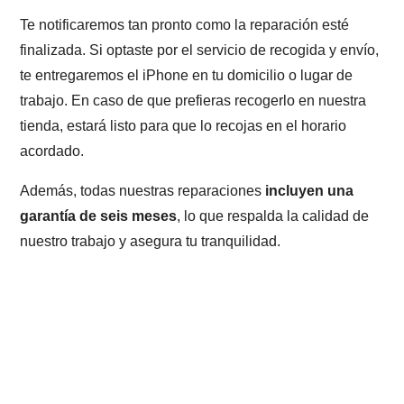
Te notificaremos tan pronto como la reparación esté
finalizada. Si optaste por el servicio de recogida y envío,
te entregaremos el iPhone en tu domicilio o lugar de
trabajo. En caso de que prefieras recogerlo en nuestra
tienda, estará listo para que lo recojas en el horario
acordado.
Además, todas nuestras reparaciones
incluyen una
garantía de seis meses
, lo que respalda la calidad de
nuestro trabajo y asegura tu tranquilidad.