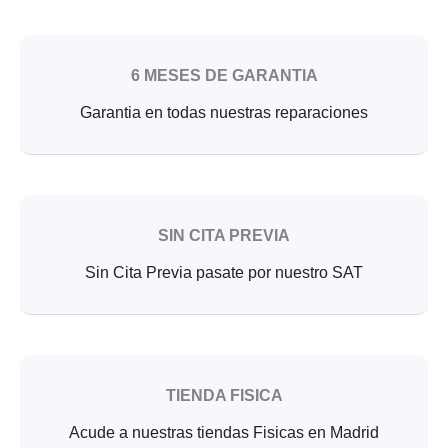
6 MESES DE GARANTIA
Garantia en todas nuestras reparaciones
SIN CITA PREVIA
Sin Cita Previa pasate por nuestro SAT
TIENDA FISICA
Acude a nuestras tiendas Fisicas en Madrid