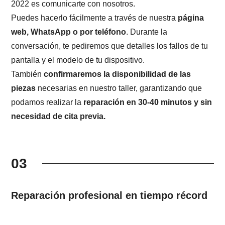
2022 es comunicarte con nosotros.
Puedes hacerlo fácilmente a través de nuestra
página
web, WhatsApp o por teléfono
. Durante la
conversación, te pediremos que detalles los fallos de tu
pantalla y el modelo de tu dispositivo.
También
confirmaremos la disponibilidad de las
piezas
necesarias en nuestro taller, garantizando que
podamos realizar la
reparación en 30-40 minutos y sin
necesidad de cita previa.
03
Reparación profesional en tiempo récord