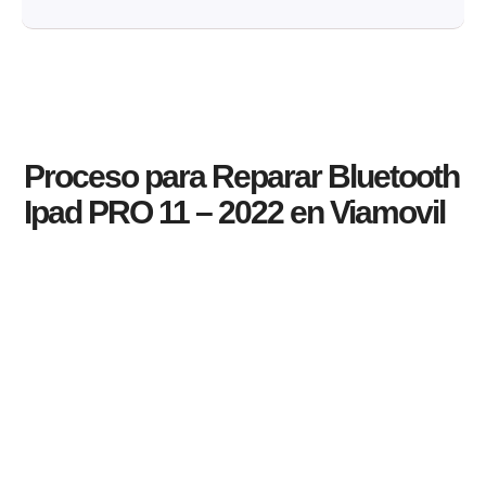
Proceso para Reparar Bluetooth
Ipad PRO 11 – 2022 en Viamovil