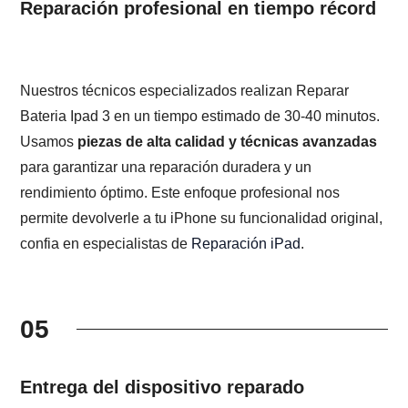
Reparación profesional en tiempo récord
Nuestros técnicos especializados realizan Reparar
Bateria Ipad 3 en un tiempo estimado de 30-40 minutos.
Usamos
piezas de alta calidad y técnicas avanzadas
para garantizar una reparación duradera y un
rendimiento óptimo. Este enfoque profesional nos
permite devolverle a tu iPhone su funcionalidad original,
confia en especialistas de
Reparación iPad
.
05
Entrega del dispositivo reparado