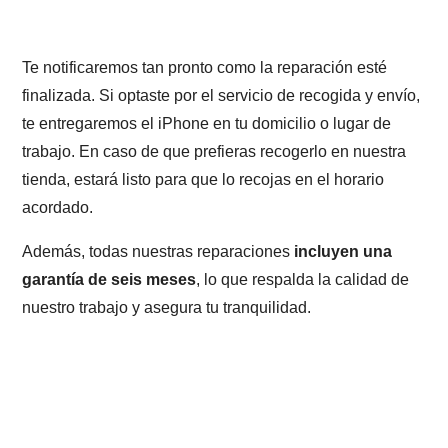
Te notificaremos tan pronto como la reparación esté
finalizada. Si optaste por el servicio de recogida y envío,
te entregaremos el iPhone en tu domicilio o lugar de
trabajo. En caso de que prefieras recogerlo en nuestra
tienda, estará listo para que lo recojas en el horario
acordado.
Además, todas nuestras reparaciones
incluyen una
garantía de seis meses
, lo que respalda la calidad de
nuestro trabajo y asegura tu tranquilidad.