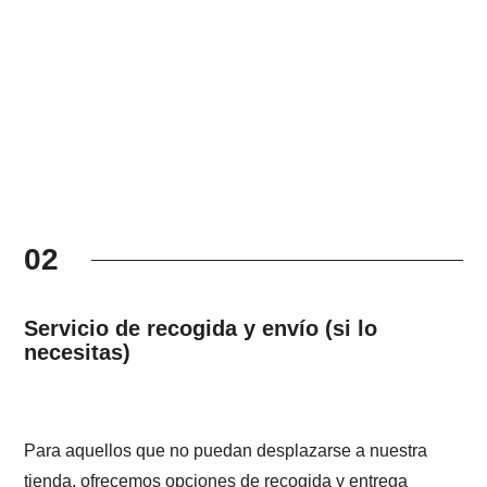
02
Servicio de recogida y envío (si lo
necesitas)
Para aquellos que no puedan desplazarse a nuestra
tienda, ofrecemos opciones de recogida y entrega