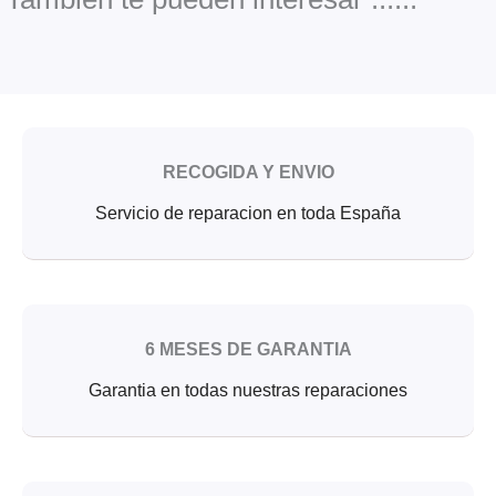
k
RECOGIDA Y ENVIO
Servicio de reparacion en toda España
6 MESES DE GARANTIA
Garantia en todas nuestras reparaciones