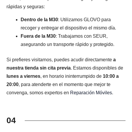
rápidas y seguras:
Dentro de la M30
: Utilizamos GLOVO para
recoger y entregar el dispositivo el mismo día.
Fuera de la M30
: Trabajamos con SEUR,
asegurando un transporte rápido y protegido.
Si prefieres visitarnos, puedes acudir directamente
a
nuestra tienda sin cita previa
. Estamos disponibles de
lunes a viernes
, en horario ininterrumpido de
10:00 a
20:00
, para atenderte en el momento que mejor te
convenga, somos expertos en
Reparación Móviles
.
04