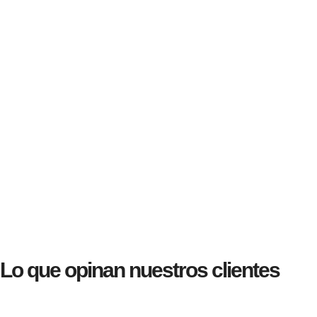
Lo que opinan nuestros clientes