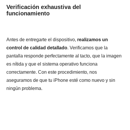
Verificación exhaustiva del
funcionamiento
Antes de entregarte el dispositivo,
realizamos un
control de calidad detallado
. Verificamos que la
pantalla responde perfectamente al tacto, que la imagen
es nítida y que el sistema operativo funciona
correctamente. Con este procedimiento, nos
aseguramos de que tu iPhone esté como nuevo y sin
ningún problema.