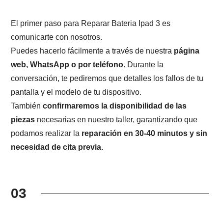
El primer paso para Reparar Bateria Ipad 3 es
comunicarte con nosotros.
Puedes hacerlo fácilmente a través de nuestra
página
web, WhatsApp o por teléfono
. Durante la
conversación, te pediremos que detalles los fallos de tu
pantalla y el modelo de tu dispositivo.
También
confirmaremos la disponibilidad de las
piezas
necesarias en nuestro taller, garantizando que
podamos realizar la
reparación en 30-40 minutos y sin
necesidad de cita previa.
03