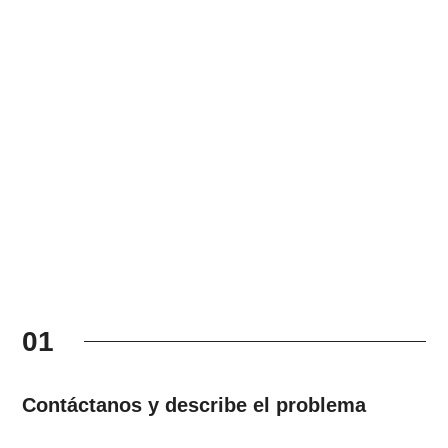
01
Contáctanos y describe el problema